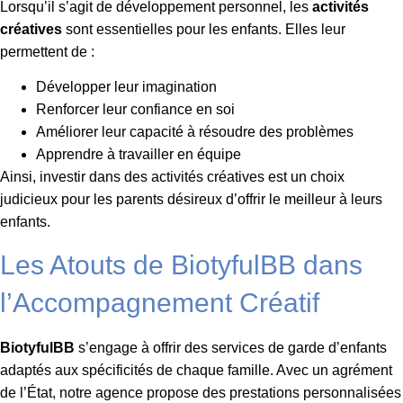
Lorsqu’il s’agit de développement personnel, les
activités
créatives
sont essentielles pour les enfants. Elles leur
permettent de :
Développer leur imagination
Renforcer leur confiance en soi
Améliorer leur capacité à résoudre des problèmes
Apprendre à travailler en équipe
Ainsi, investir dans des activités créatives est un choix
judicieux pour les parents désireux d’offrir le meilleur à leurs
enfants.
Les Atouts de BiotyfulBB dans
l’Accompagnement Créatif
BiotyfulBB
s’engage à offrir des services de garde d’enfants
adaptés aux spécificités de chaque famille. Avec un agrément
de l’État, notre agence propose des prestations personnalisées