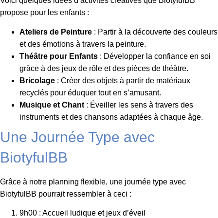
Voici quelques idées d’activités créatives que BiotyfulBB
propose pour les enfants :
Ateliers de Peinture
: Partir à la découverte des couleurs
et des émotions à travers la peinture.
Théâtre pour Enfants
: Développer la confiance en soi
grâce à des jeux de rôle et des pièces de théâtre.
Bricolage
: Créer des objets à partir de matériaux
recyclés pour éduquer tout en s’amusant.
Musique et Chant
: Éveiller les sens à travers des
instruments et des chansons adaptées à chaque âge.
Une Journée Type avec
BiotyfulBB
Grâce à notre planning flexible, une journée type avec
BiotyfulBB pourrait ressembler à ceci :
9h00 : Accueil ludique et jeux d’éveil