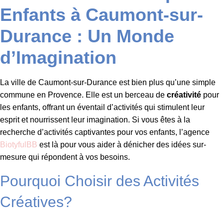
Enfants à Caumont-sur-
Durance : Un Monde
d’Imagination
La ville de Caumont-sur-Durance est bien plus qu’une simple
commune en Provence. Elle est un berceau de
créativité
pour
les enfants, offrant un éventail d’activités qui stimulent leur
esprit et nourrissent leur imagination. Si vous êtes à la
recherche d’activités captivantes pour vos enfants, l’agence
BiotyfulBB
est là pour vous aider à dénicher des idées sur-
mesure qui répondent à vos besoins.
Pourquoi Choisir des Activités
Créatives?