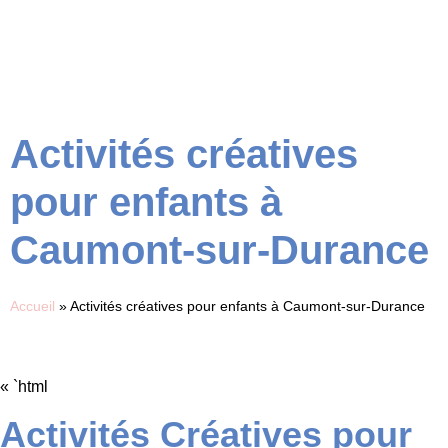
Activités créatives
pour enfants à
Caumont-sur-Durance
Accueil
»
Activités créatives pour enfants à Caumont-sur-Durance
« `html
Activités Créatives pour