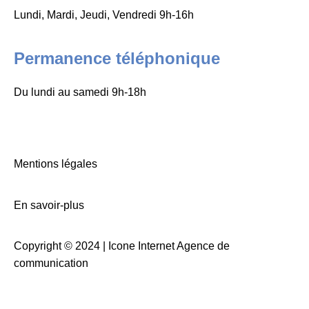
Lundi, Mardi, Jeudi, Vendredi 9h-16h
Permanence téléphonique
Du lundi au samedi 9h-18h
Mentions légales
En savoir-plus
Copyright © 2024 |
Icone Internet Agence de
communication