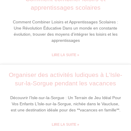
apprentissages scolaires
Comment Combiner Loisirs et Apprentissages Scolaires :
Une Révolution Éducative Dans un monde en constante
évolution, trouver des moyens d’intégrer les loisirs et les
apprentissages
LIRE LA SUITE »
Organiser des activités ludiques à L’Isle-
sur-la-Sorgue pendant les vacances
Découvrir l’Isle-sur-la-Sorgue : Un Terrain de Jeu Idéal Pour
Vos Enfants L’Isle-sur-la-Sorgue, nichée dans le Vaucluse,
est une destination idéale pour des **vacances en famille**.
LIRE LA SUITE »