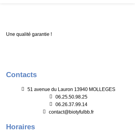
Une qualité garantie !
Contacts
51 avenue du Lauron 13940 MOLLEGES
06.25.50.98.25
06.26.37.99.14
contact@biotyfulbb.fr
Horaires