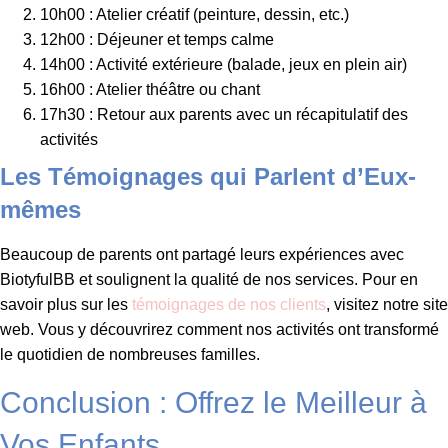
10h00 : Atelier créatif (peinture, dessin, etc.)
12h00 : Déjeuner et temps calme
14h00 : Activité extérieure (balade, jeux en plein air)
16h00 : Atelier théâtre ou chant
17h30 : Retour aux parents avec un récapitulatif des
activités
Les Témoignages qui Parlent d’Eux-
mêmes
Beaucoup de parents ont partagé leurs expériences avec
BiotyfulBB et soulignent la qualité de nos services. Pour en
savoir plus sur les
témoignages de nos clients
, visitez notre site
web. Vous y découvrirez comment nos activités ont transformé
le quotidien de nombreuses familles.
Conclusion : Offrez le Meilleur à
Vos Enfants