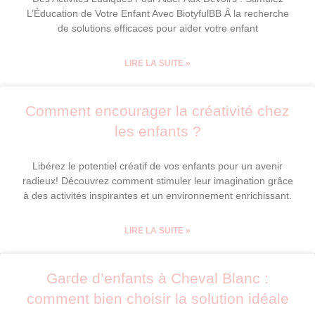
L’Éducation de Votre Enfant Avec BiotyfulBB À la recherche
de solutions efficaces pour aider votre enfant
LIRE LA SUITE »
Comment encourager la créativité chez
les enfants ?
Libérez le potentiel créatif de vos enfants pour un avenir
radieux! Découvrez comment stimuler leur imagination grâce
à des activités inspirantes et un environnement enrichissant.
LIRE LA SUITE »
Garde d’enfants à Cheval Blanc :
comment bien choisir la solution idéale