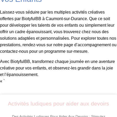
Laissez-vous séduire par les multiples activités créatives
offertes par BiotyfulBB à Caumont-sur-Durance. Que ce soit
pour développer les talents de vos enfants ou simplement leur
offrir un cadre épanouissant, vous trouverez chez nous des
solutions adaptées et personnalisées. Pour explorer toutes nos
prestations, rendez-vous sur notre page d’accompagnement ou
contactez-nous pour un programme sur-mesure.
Avec BiotyfulBB, transformez chaque journée en une aventure
créative pour vos enfants, et observez-les grandir dans la joie
et l’épanouissement.
« `
Activités ludiques pour aider aux devoirs
Des Activités Ludiques Pour Aider Aux Devoirs : Stimulez