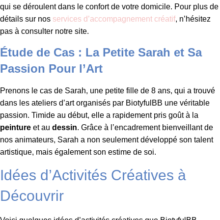
qui se déroulent dans le confort de votre domicile. Pour plus de
détails sur nos
services d’accompagnement créatif
, n’hésitez
pas à consulter notre site.
Étude de Cas : La Petite Sarah et Sa
Passion Pour l’Art
Prenons le cas de Sarah, une petite fille de 8 ans, qui a trouvé
dans les ateliers d’art organisés par BiotyfulBB une véritable
passion. Timide au début, elle a rapidement pris goût à la
peinture
et au
dessin
. Grâce à l’encadrement bienveillant de
nos animateurs, Sarah a non seulement développé son talent
artistique, mais également son estime de soi.
Idées d’Activités Créatives à
Découvrir