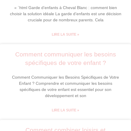
« `html Garde d’enfants à Cheval Blanc : comment bien
choisir la solution idéale La garde d’enfants est une décision
cruciale pour de nombreux parents. Cela
LIRE LA SUITE »
Comment communiquer les besoins
spécifiques de votre enfant ?
Comment Communiquer les Besoins Spécifiques de Votre
Enfant ? Comprendre et communiquer les besoins
spécifiques de votre enfant est essentiel pour son
développement et son
LIRE LA SUITE »
Comment combiner loisirs et