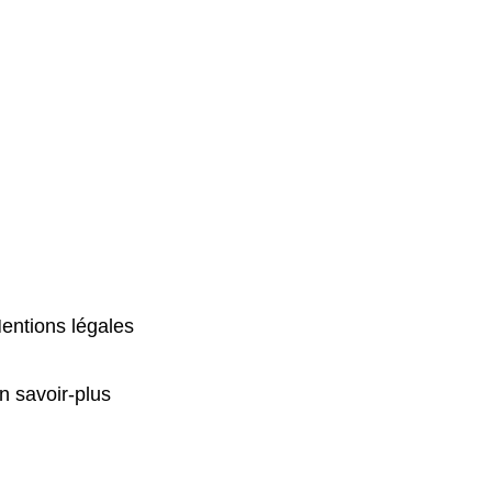
entions légales
n savoir-plus