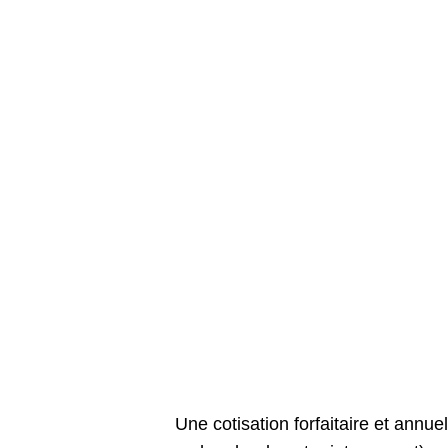
Une cotisation forfaitaire et annue