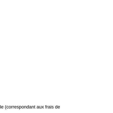
lle (correspondant aux frais de