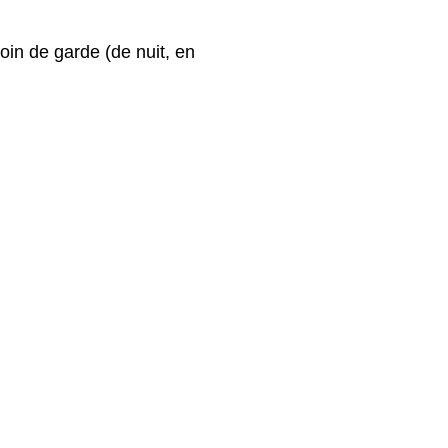
oin de garde (de nuit, en