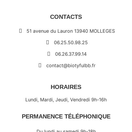
CONTACTS
51 avenue du Lauron 13940 MOLLEGES
06.25.50.98.25
06.26.37.99.14
contact@biotyfulbb.fr
HORAIRES
Lundi, Mardi, Jeudi, Vendredi 9h-16h
PERMANENCE TÉLÉPHONIQUE
Du lundi au samedi 9h-18h