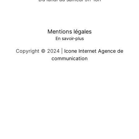
Mentions légales
En savoir-plus
Copyright © 2024 |
Icone Internet Agence de
communication