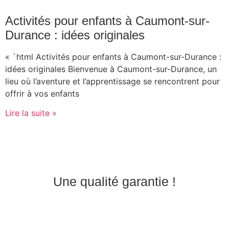
Activités pour enfants à Caumont-sur-
Durance : idées originales
« `html Activités pour enfants à Caumont-sur-Durance :
idées originales Bienvenue à Caumont-sur-Durance, un
lieu où l’aventure et l’apprentissage se rencontrent pour
offrir à vos enfants
Lire la suite »
Une qualité garantie !