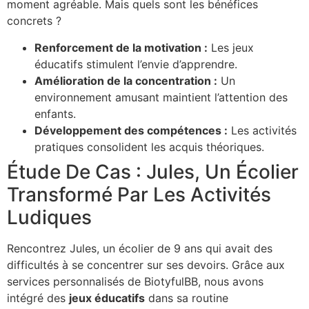
moment agréable. Mais quels sont les bénéfices
concrets ?
Renforcement de la motivation :
Les jeux
éducatifs stimulent l’envie d’apprendre.
Amélioration de la concentration :
Un
environnement amusant maintient l’attention des
enfants.
Développement des compétences :
Les activités
pratiques consolident les acquis théoriques.
Étude De Cas : Jules, Un Écolier
Transformé Par Les Activités
Ludiques
Rencontrez Jules, un écolier de 9 ans qui avait des
difficultés à se concentrer sur ses devoirs. Grâce aux
services personnalisés de BiotyfulBB, nous avons
intégré des
jeux éducatifs
dans sa routine