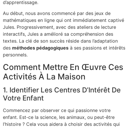
d’apprentissage.
Au début, nous avons commencé par des jeux de
mathématiques en ligne qui ont immédiatement captivé
Jules. Progressivement, avec des ateliers de lecture
interactifs, Jules a amélioré sa compréhension des
textes. La clé de son succès réside dans l’adaptation
des
méthodes pédagogiques
à ses passions et intérêts
personnels.
Comment Mettre En Œuvre Ces
Activités À La Maison
1. Identifier Les Centres D’Intérêt De
Votre Enfant
Commencez par observer ce qui passionne votre
enfant. Est-ce la science, les animaux, ou peut-être
l’histoire ? Cela vous aidera à choisir des activités qui