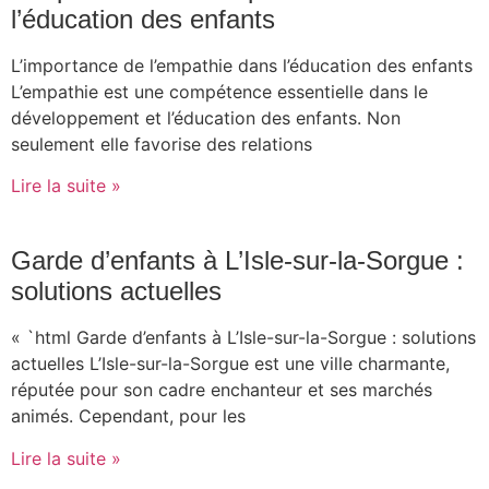
l’éducation des enfants
L’importance de l’empathie dans l’éducation des enfants
L’empathie est une compétence essentielle dans le
développement et l’éducation des enfants. Non
seulement elle favorise des relations
Lire la suite »
Garde d’enfants à L’Isle-sur-la-Sorgue :
solutions actuelles
« `html Garde d’enfants à L’Isle-sur-la-Sorgue : solutions
actuelles L’Isle-sur-la-Sorgue est une ville charmante,
réputée pour son cadre enchanteur et ses marchés
animés. Cependant, pour les
Lire la suite »