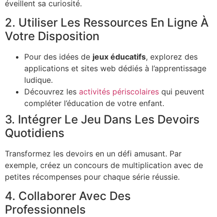
éveillent sa curiosité.
2. Utiliser Les Ressources En Ligne À
Votre Disposition
Pour des idées de
jeux éducatifs
, explorez des
applications et sites web dédiés à l’apprentissage
ludique.
Découvrez les
activités périscolaires
qui peuvent
compléter l’éducation de votre enfant.
3. Intégrer Le Jeu Dans Les Devoirs
Quotidiens
Transformez les devoirs en un défi amusant. Par
exemple, créez un concours de multiplication avec de
petites récompenses pour chaque série réussie.
4. Collaborer Avec Des
Professionnels