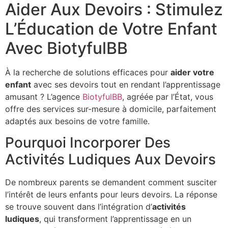
Aider Aux Devoirs : Stimulez
L’Éducation de Votre Enfant
Avec BiotyfulBB
À la recherche de solutions efficaces pour
aider votre
enfant
avec ses devoirs tout en rendant l’apprentissage
amusant ? L’agence
BiotyfulBB
, agréée par l’État, vous
offre des services sur-mesure à domicile, parfaitement
adaptés aux besoins de votre famille.
Pourquoi Incorporer Des
Activités Ludiques Aux Devoirs
De nombreux parents se demandent comment susciter
l’intérêt de leurs enfants pour leurs devoirs. La réponse
se trouve souvent dans l’intégration d’
activités
ludiques
, qui transforment l’apprentissage en un