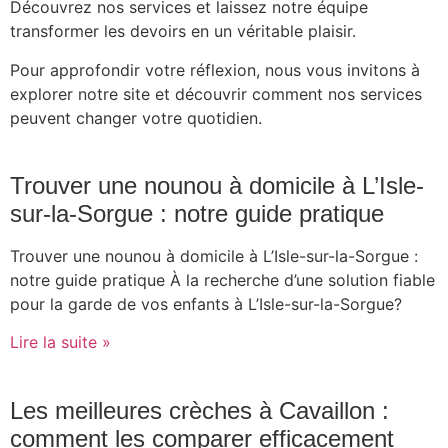
Découvrez nos services et laissez notre équipe
transformer les devoirs en un véritable plaisir.
Pour approfondir votre réflexion, nous vous invitons à
explorer notre site et découvrir comment nos services
peuvent changer votre quotidien.
Trouver une nounou à domicile à L’Isle-
sur-la-Sorgue : notre guide pratique
Trouver une nounou à domicile à L’Isle-sur-la-Sorgue :
notre guide pratique À la recherche d’une solution fiable
pour la garde de vos enfants à L’Isle-sur-la-Sorgue?
Lire la suite »
Les meilleures crèches à Cavaillon :
comment les comparer efficacement