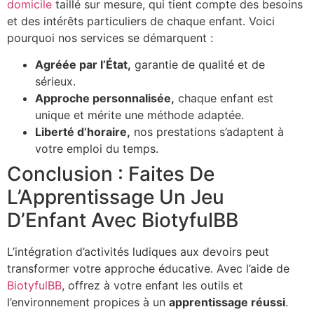
domicile
taillé sur mesure, qui tient compte des besoins
et des intérêts particuliers de chaque enfant. Voici
pourquoi nos services se démarquent :
Agréée par l’État,
garantie de qualité et de
sérieux.
Approche personnalisée,
chaque enfant est
unique et mérite une méthode adaptée.
Liberté d’horaire,
nos prestations s’adaptent à
votre emploi du temps.
Conclusion : Faites De
L’Apprentissage Un Jeu
D’Enfant Avec BiotyfulBB
L’intégration d’activités ludiques aux devoirs peut
transformer votre approche éducative. Avec l’aide de
BiotyfulBB
, offrez à votre enfant les outils et
l’environnement propices à un
apprentissage réussi
.