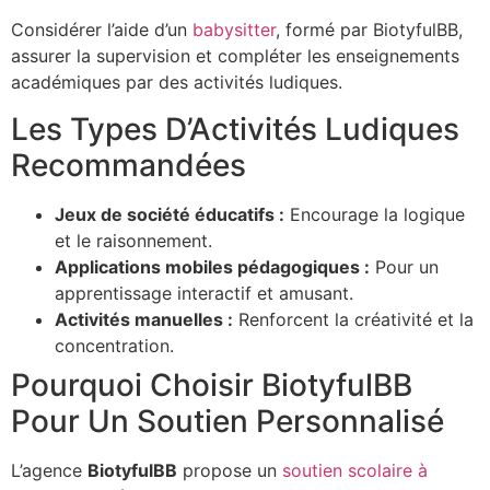
Considérer l’aide d’un
babysitter
, formé par BiotyfulBB,
assurer la supervision et compléter les enseignements
académiques par des activités ludiques.
Les Types D’Activités Ludiques
Recommandées
Jeux de société éducatifs :
Encourage la logique
et le raisonnement.
Applications mobiles pédagogiques :
Pour un
apprentissage interactif et amusant.
Activités manuelles :
Renforcent la créativité et la
concentration.
Pourquoi Choisir BiotyfulBB
Pour Un Soutien Personnalisé
L’agence
BiotyfulBB
propose un
soutien scolaire à