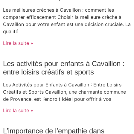
Les meilleures crèches à Cavaillon : comment les
comparer efficacement Choisir la meilleure crèche à
Cavaillon pour votre enfant est une décision cruciale. La
qualité
Lire la suite »
Les activités pour enfants à Cavaillon :
entre loisirs créatifs et sports
Les Activités pour Enfants à Cavaillon : Entre Loisirs
Créatifs et Sports Cavaillon, une charmante commune
de Provence, est l’endroit idéal pour offrir à vos
Lire la suite »
L’importance de l’empathie dans