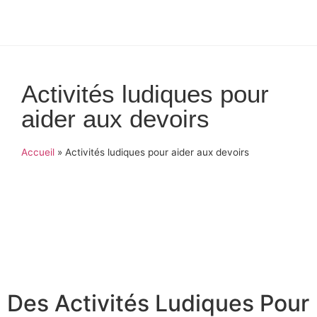
Activités ludiques pour
aider aux devoirs
Accueil
»
Activités ludiques pour aider aux devoirs
Des Activités Ludiques Pour