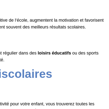
itive de l’école, augmentent la motivation et favorisent
 souvent des meilleurs résultats scolaires.
t régulier dans des
loisirs éducatifs
ou des sports
té.
iscolaires
ivité pour votre enfant, vous trouverez toutes les