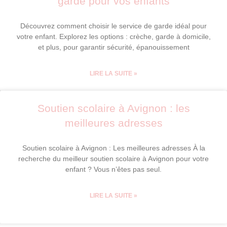
garde pour vos enfants
Découvrez comment choisir le service de garde idéal pour
votre enfant. Explorez les options : crèche, garde à domicile,
et plus, pour garantir sécurité, épanouissement
LIRE LA SUITE »
Soutien scolaire à Avignon : les
meilleures adresses
Soutien scolaire à Avignon : Les meilleures adresses À la
recherche du meilleur soutien scolaire à Avignon pour votre
enfant ? Vous n’êtes pas seul.
LIRE LA SUITE »