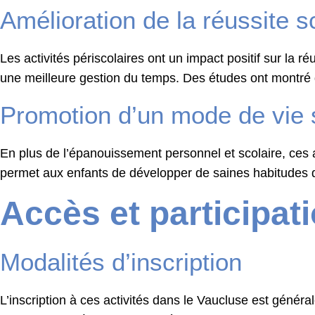
Amélioration de la réussite s
Les activités périscolaires ont un impact positif sur la 
une meilleure gestion du temps. Des études ont montré 
Promotion d’un mode de vie 
En plus de l’épanouissement personnel et scolaire, ces
permet aux enfants de développer de saines habitudes qui
Accès et participati
Modalités d’inscription
L’inscription à ces activités dans le Vaucluse est généra