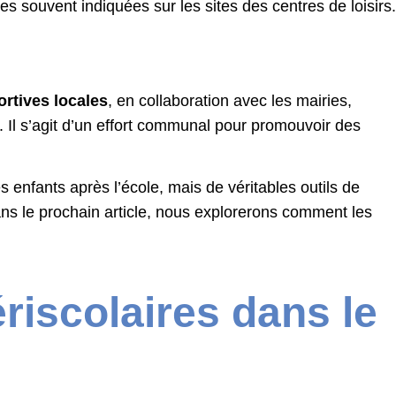
s souvent indiquées sur les sites des centres de loisirs.
ortives locales
, en collaboration avec les mairies,
 Il s’agit d’un effort communal pour promouvoir des
 enfants après l’école, mais de véritables outils de
ns le prochain article, nous explorerons comment les
riscolaires dans le