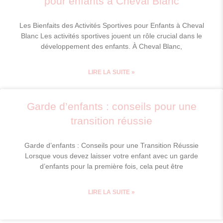
pour enfants à Cheval Blanc
Les Bienfaits des Activités Sportives pour Enfants à Cheval
Blanc Les activités sportives jouent un rôle crucial dans le
développement des enfants. À Cheval Blanc,
LIRE LA SUITE »
Garde d’enfants : conseils pour une
transition réussie
Garde d’enfants : Conseils pour une Transition Réussie
Lorsque vous devez laisser votre enfant avec un garde
d’enfants pour la première fois, cela peut être
LIRE LA SUITE »