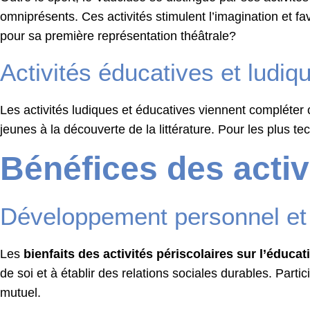
omniprésents. Ces activités stimulent l’imagination et f
pour sa première représentation théâtrale?
Activités éducatives et ludiq
Les activités ludiques et éducatives viennent compléter c
jeunes à la découverte de la littérature. Pour les plus t
Bénéfices des activ
Développement personnel et 
Les
bienfaits des activités périscolaires sur l’éducat
de soi et à établir des relations sociales durables. Partic
mutuel.