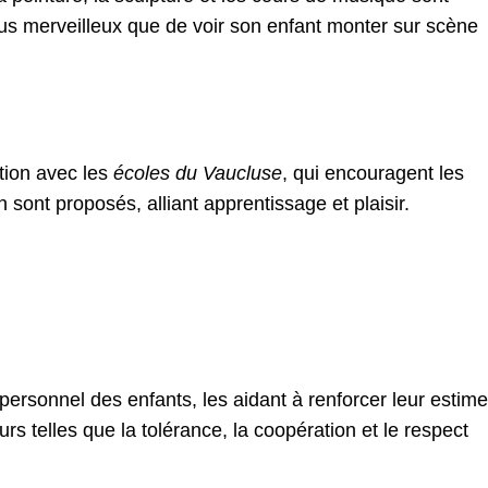
plus merveilleux que de voir son enfant monter sur scène
ation avec les
écoles du Vaucluse
, qui encouragent les
 sont proposés, alliant apprentissage et plaisir.
rsonnel des enfants, les aidant à renforcer leur estime
urs telles que la tolérance, la coopération et le respect