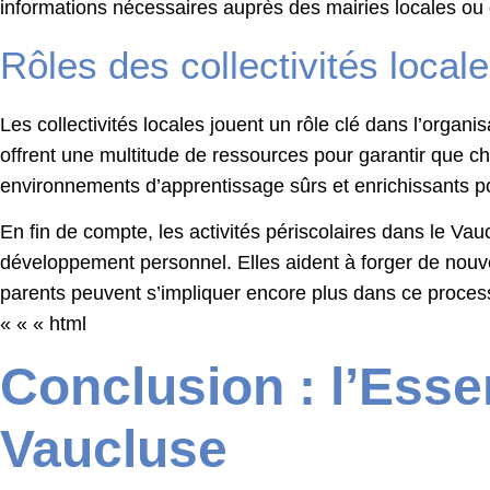
informations nécessaires auprès des mairies locales ou de
Rôles des collectivités local
Les collectivités locales jouent un rôle clé dans l’organis
offrent une multitude de ressources pour garantir que c
environnements d’apprentissage sûrs et enrichissants p
En fin de compte, les activités périscolaires dans le Va
développement personnel. Elles aident à forger de nouv
parents peuvent s’impliquer encore plus dans ce proces
« « « html
Conclusion : l’Esse
Vaucluse