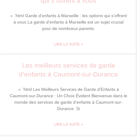
qui s’offrent à vous
« `html Garde d’enfants à Marseille : les options qui s’offrent
à vous La garde d’enfants à Marseille est un sujet crucial
pour de nombreux parents.
LIRE LA SUITE »
Les meilleurs services de garde
d’enfants à Caumont-sur-Durance
« `html Les Meilleurs Services de Garde d’Enfants à
Caumont-sur-Durance : Un Choix Évident Bienvenue dans le
monde des services de garde d’enfants à Caumont-sur-
Durance. Si
LIRE LA SUITE »