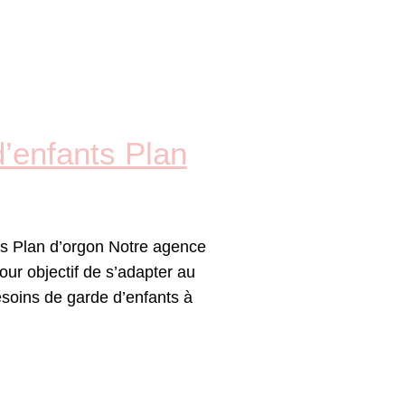
’enfants Plan
s Plan d’orgon Notre agence
our objectif de s’adapter au
soins de garde d’enfants à