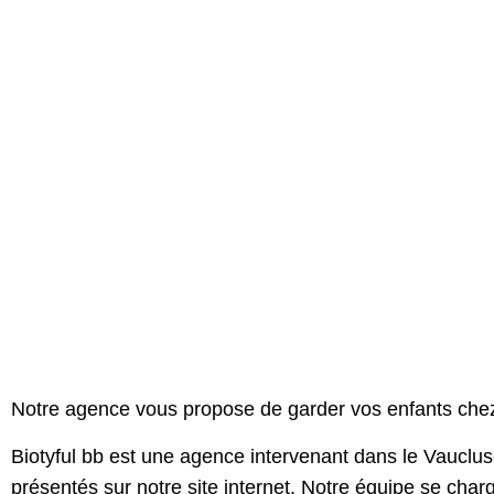
Notre agence vous propose
de garder vos enfants che
Biotyful bb est une agence intervenant dans le Vauclu
présentés sur notre site internet. Notre équipe se char