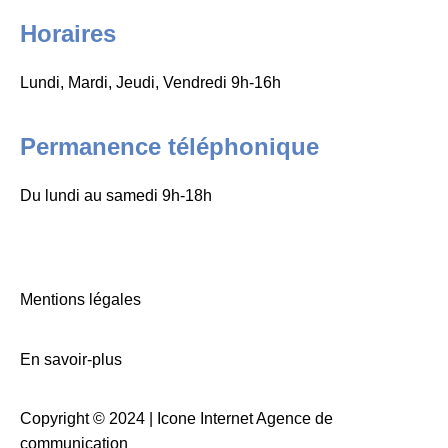
Horaires
Lundi, Mardi, Jeudi, Vendredi 9h-16h
Permanence téléphonique
Du lundi au samedi 9h-18h
Mentions légales
En savoir-plus
Copyright © 2024 |
Icone Internet Agence de
communication