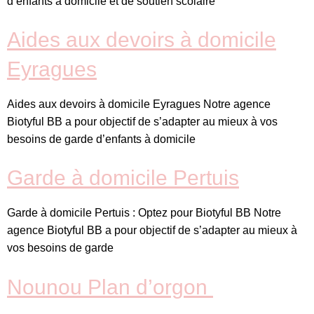
d’enfants à domicile et de soutien scolaire
Aides aux devoirs à domicile
Eyragues
Aides aux devoirs à domicile Eyragues Notre agence
Biotyful BB a pour objectif de s’adapter au mieux à vos
besoins de garde d’enfants à domicile
Garde à domicile Pertuis
Garde à domicile Pertuis : Optez pour Biotyful BB Notre
agence Biotyful BB a pour objectif de s’adapter au mieux à
vos besoins de garde
Nounou Plan d’orgon