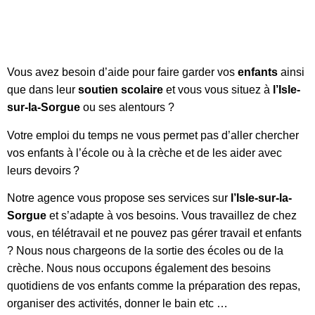
Vous avez besoin d’aide pour faire garder vos
enfants
ainsi
que dans leur
soutien scolaire
et vous vous situez à
l’Isle-
sur-la-Sorgue
ou ses alentours ?
Votre emploi du temps ne vous permet pas d’aller chercher
vos enfants à l’école ou à la crèche et de les aider avec
leurs devoirs ?
Notre agence vous propose ses services sur
l’Isle-sur-la-
Sorgue
et s’adapte à vos besoins. Vous travaillez de chez
vous, en télétravail et ne pouvez pas gérer travail et enfants
? Nous nous chargeons de la sortie des écoles ou de la
crèche. Nous nous occupons également des besoins
quotidiens de vos enfants comme la préparation des repas,
organiser des activités, donner le bain etc …