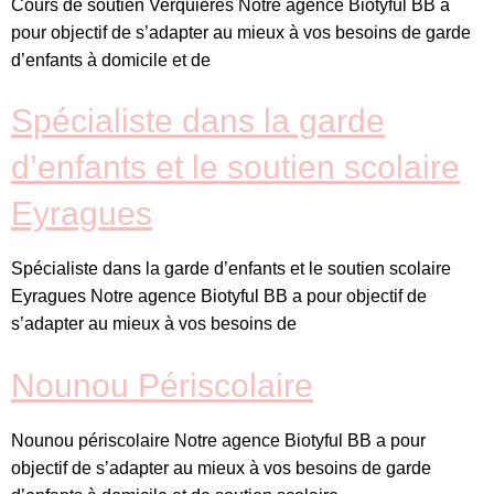
Cours de soutien Verquières Notre agence Biotyful BB a
pour objectif de s’adapter au mieux à vos besoins de garde
d’enfants à domicile et de
Spécialiste dans la garde
d’enfants et le soutien scolaire
Eyragues
Spécialiste dans la garde d’enfants et le soutien scolaire
Eyragues Notre agence Biotyful BB a pour objectif de
s’adapter au mieux à vos besoins de
Nounou Périscolaire
Nounou périscolaire Notre agence Biotyful BB a pour
objectif de s’adapter au mieux à vos besoins de garde