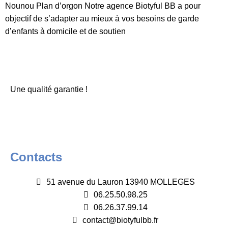
Nounou Plan d’orgon Notre agence Biotyful BB a pour
objectif de s’adapter au mieux à vos besoins de garde
d’enfants à domicile et de soutien
Une qualité garantie !
Contacts
51 avenue du Lauron 13940 MOLLEGES
06.25.50.98.25
06.26.37.99.14
contact@biotyfulbb.fr