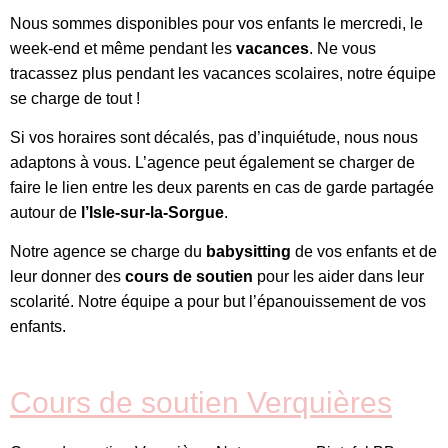
Nous sommes disponibles pour vos enfants le mercredi, le
week-end et même pendant les
vacances
. Ne vous
tracassez plus pendant les vacances scolaires, notre équipe
se charge de tout !
Si vos horaires sont décalés, pas d’inquiétude, nous nous
adaptons à vous. L’agence peut également se charger de
faire le lien entre les deux parents en cas de garde partagée
autour de
l’Isle-sur-la-Sorgue
.
Notre agence se charge du
babysitting
de vos enfants et de
leur donner des
cours de soutien
pour les aider dans leur
scolarité. Notre équipe a pour but l’épanouissement de vos
enfants.
Cours de soutien Verquières