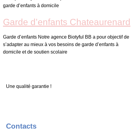
garde d’enfants à domicile
Garde d’enfants Chateaurenard
Garde d’enfants Notre agence Biotyful BB a pour objectif de
s’adapter au mieux à vos besoins de garde d’enfants à
domicile et de soutien scolaire
Une qualité garantie !
Contacts