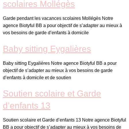
scolaires Mollégès
Garde pendant les vacances scolaires Mollégès Notre
agence Biotyful BB a pour objectif de s’adapter au mieux à
vos besoins de garde d’enfants à domicile
Baby sitting Eygalières
Baby sitting Eygalières Notre agence Biotyful BB a pour
objectif de s’adapter au mieux à vos besoins de garde
d’enfants à domicile et de soutien
Soutien scolaire et Garde
d’enfants 13
Soutien scolaire et Garde d’enfants 13 Notre agence Biotyful
BB a pour objectif de s’adapter au mieux à vos besoins de