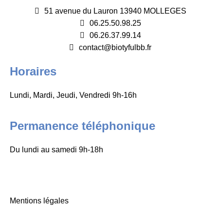
51 avenue du Lauron 13940 MOLLEGES
06.25.50.98.25
06.26.37.99.14
contact@biotyfulbb.fr
Horaires
Lundi, Mardi, Jeudi, Vendredi 9h-16h
Permanence téléphonique
Du lundi au samedi 9h-18h
Mentions légales