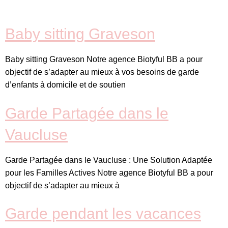
Baby sitting Graveson
Baby sitting Graveson Notre agence Biotyful BB a pour
objectif de s’adapter au mieux à vos besoins de garde
d’enfants à domicile et de soutien
Garde Partagée dans le
Vaucluse
Garde Partagée dans le Vaucluse : Une Solution Adaptée
pour les Familles Actives Notre agence Biotyful BB a pour
objectif de s’adapter au mieux à
Garde pendant les vacances