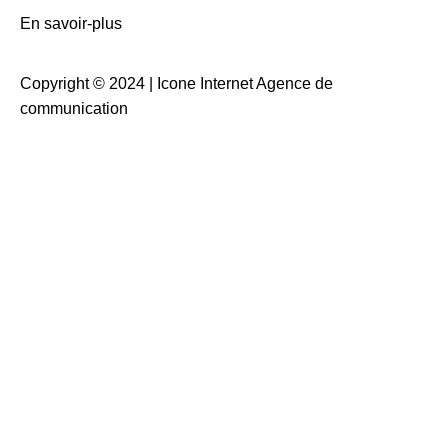
En savoir-plus
Copyright © 2024 |
Icone Internet Agence de
communication