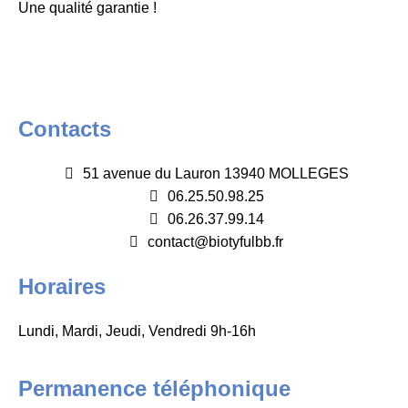
Une qualité garantie !
Contacts
51 avenue du Lauron 13940 MOLLEGES
06.25.50.98.25
06.26.37.99.14
contact@biotyfulbb.fr
Horaires
Lundi, Mardi, Jeudi, Vendredi 9h-16h
Permanence téléphonique