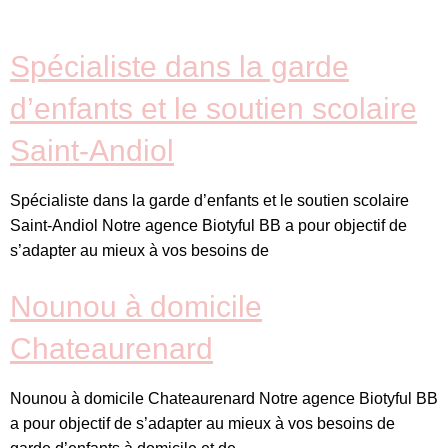
Spécialiste dans la garde
d’enfants et le soutien scolaire
Saint-Andiol
Spécialiste dans la garde d’enfants et le soutien scolaire
Saint-Andiol Notre agence Biotyful BB a pour objectif de
s’adapter au mieux à vos besoins de
Nounou à domicile
Chateaurenard
Nounou à domicile Chateaurenard Notre agence Biotyful BB
a pour objectif de s’adapter au mieux à vos besoins de