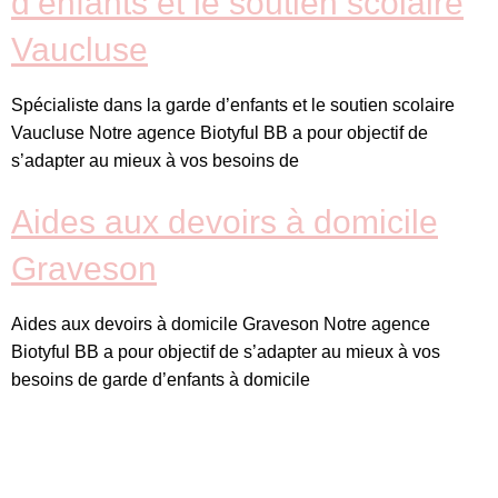
d’enfants et le soutien scolaire
Vaucluse
Spécialiste dans la garde d’enfants et le soutien scolaire
Vaucluse Notre agence Biotyful BB a pour objectif de
s’adapter au mieux à vos besoins de
Aides aux devoirs à domicile
Graveson
Aides aux devoirs à domicile Graveson Notre agence
Biotyful BB a pour objectif de s’adapter au mieux à vos
besoins de garde d’enfants à domicile