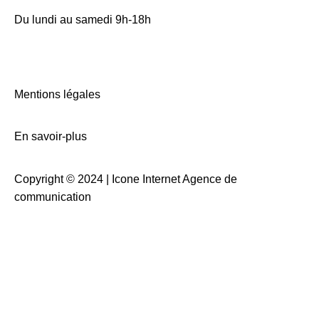
Du lundi au samedi 9h-18h
Mentions légales
En savoir-plus
Copyright © 2024 |
Icone Internet Agence de
communication