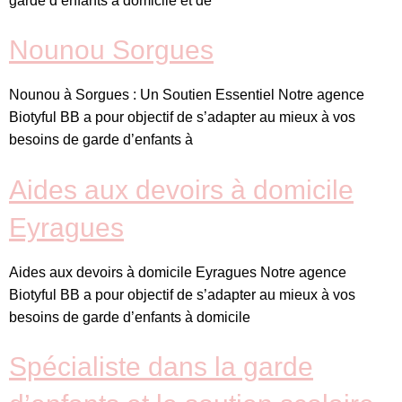
garde d’enfants à domicile et de
Nounou Sorgues
Nounou à Sorgues : Un Soutien Essentiel Notre agence
Biotyful BB a pour objectif de s’adapter au mieux à vos
besoins de garde d’enfants à
Aides aux devoirs à domicile
Eyragues
Aides aux devoirs à domicile Eyragues Notre agence
Biotyful BB a pour objectif de s’adapter au mieux à vos
besoins de garde d’enfants à domicile
Spécialiste dans la garde