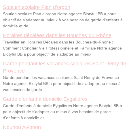
Soutien scolaire Plan d’orgon
Soutien scolaire Plan d’orgon Notre agence Biotyful BB a pour
objectif de s’adapter au mieux à vos besoins de garde d’enfants à
domicile et de
Horaires décalées dans les Bouches-du-Rhône
Travailler en Horaires Décalés dans les Bouches-du-Rhône :
Comment Concilier Vie Professionnelle et Familiale Notre agence
Biotyful BB a pour objectif de s’adapter au mieux
Garde pendant les vacances scolaires Saint Rémy de
Provence
Garde pendant les vacances scolaires Saint Rémy de Provence
Notre agence Biotyful BB a pour objectif de s’adapter au mieux à
vos besoins de garde
Garde d’enfant à domicile Eygalières
Garde d’enfants à domicile Eygalières Notre agence Biotyful BB a
pour objectif de s’adapter au mieux à vos besoins de garde
d’enfants à domicile et
Nounou Avignon