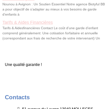
Nounou à Avignon : Un Soutien Essentiel Notre agence Biotyful BB
a pour objectif de s’adapter au mieux à vos besoins de garde
d’enfants à
Tarifs & Aides Financières
Tarifs & Aidesfinancières Contact Le coût d’une garde d’enfant
comprend généralement: Une cotisation forfaitaire et annuelle
(correspondant aux frais de recherche de votre intervenant) Un
Une qualité garantie !
Contacts