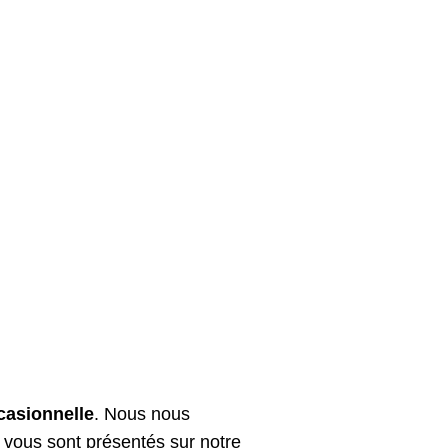
casionnelle
. Nous nous
t vous sont présentés sur notre