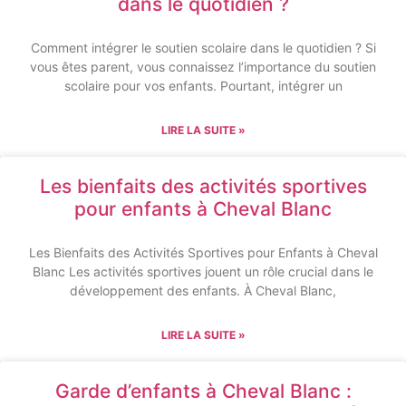
dans le quotidien ?
Comment intégrer le soutien scolaire dans le quotidien ? Si
vous êtes parent, vous connaissez l’importance du soutien
scolaire pour vos enfants. Pourtant, intégrer un
LIRE LA SUITE »
Les bienfaits des activités sportives
pour enfants à Cheval Blanc
Les Bienfaits des Activités Sportives pour Enfants à Cheval
Blanc Les activités sportives jouent un rôle crucial dans le
développement des enfants. À Cheval Blanc,
LIRE LA SUITE »
Garde d’enfants à Cheval Blanc :