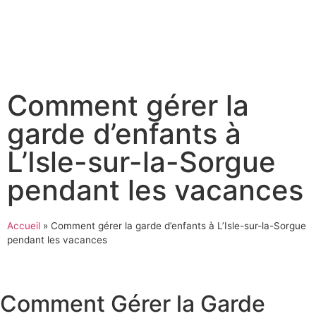
Comment gérer la
garde d’enfants à
L’Isle-sur-la-Sorgue
pendant les vacances
Accueil
»
Comment gérer la garde d’enfants à L’Isle-sur-la-Sorgue
pendant les vacances
Comment Gérer la Garde