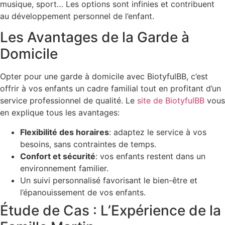
musique, sport… Les options sont infinies et contribuent
au développement personnel de l’enfant.
Les Avantages de la Garde à
Domicile
Opter pour une garde à domicile avec BiotyfulBB, c’est
offrir à vos enfants un cadre familial tout en profitant d’un
service professionnel de qualité. Le
site de BiotyfulBB
vous
en explique tous les avantages:
Flexibilité des horaires
: adaptez le service à vos
besoins, sans contraintes de temps.
Confort et sécurité
: vos enfants restent dans un
environnement familier.
Un suivi personnalisé favorisant le bien-être et
l’épanouissement de vos enfants.
Étude de Cas : L’Expérience de la