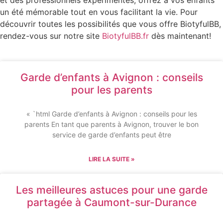
et des professionnels expérimentés, offrez à vos enfants
un été mémorable tout en vous facilitant la vie. Pour
découvrir toutes les possibilités que vous offre BiotyfulBB,
rendez-vous sur notre site
BiotyfulBB.fr
dès maintenant!
Garde d’enfants à Avignon : conseils
pour les parents
« `html Garde d’enfants à Avignon : conseils pour les
parents En tant que parents à Avignon, trouver le bon
service de garde d’enfants peut être
LIRE LA SUITE »
Les meilleures astuces pour une garde
partagée à Caumont-sur-Durance