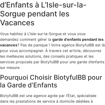
d’Enfants à L’Isle-sur-la-
Sorgue pendant les
Vacances
Vous habitez à L’Isle-sur-la-Sorgue et vous vous
demandez comment gérer la
garde d’enfants pendant les
vacances
? Pas de panique ! Votre agence BiotyfulBB est là
pour vous accompagner. À travers cet article, découvrez
les meilleures solutions, des conseils pratiques et les
services proposés par BiotyfulBB pour une garde d’enfants
sur mesure.
Pourquoi Choisir BiotyfulBB pour
la Garde d’Enfants
BiotyfulBB est une agence agrée par l’État, spécialisée
dans les prestations de service à domicile dédiées à