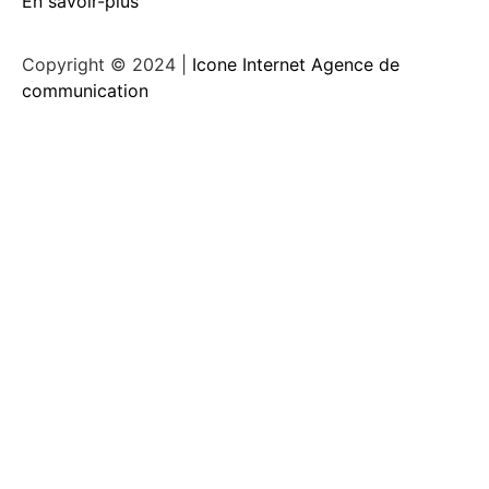
En savoir-plus
Copyright © 2024 |
Icone Internet Agence de
communication