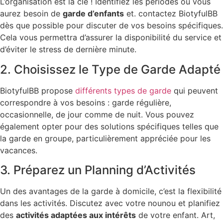
L’organisation est la clé ! Identifiez les périodes où vous
aurez besoin de
garde d’enfants
et. contactez BiotyfulBB
dès que possible pour discuter de vos besoins spécifiques.
Cela vous permettra d’assurer la disponibilité du service et
d’éviter le stress de dernière minute.
2. Choisissez le Type de Garde Adapté
BiotyfulBB propose
différents types de garde
qui peuvent
correspondre à vos besoins : garde régulière,
occasionnelle, de jour comme de nuit. Vous pouvez
également opter pour des solutions spécifiques telles que
la garde en groupe, particulièrement appréciée pour les
vacances.
3. Préparez un Planning d’Activités
Un des avantages de la garde à domicile, c’est la flexibilité
dans les activités. Discutez avec votre nounou et planifiez
des
activités adaptées aux intérêts
de votre enfant. Art,