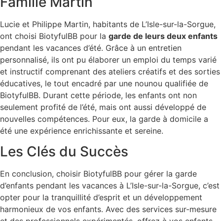
Famille Martin
Lucie et Philippe Martin, habitants de L’Isle-sur-la-Sorgue,
ont choisi BiotyfulBB pour la
garde de leurs deux enfants
pendant les vacances d’été. Grâce à un entretien
personnalisé, ils ont pu élaborer un emploi du temps varié
et instructif comprenant des ateliers créatifs et des sorties
éducatives, le tout encadré par une nounou qualifiée de
BiotyfulBB. Durant cette période, les enfants ont non
seulement profité de l’été, mais ont aussi développé de
nouvelles compétences. Pour eux, la garde à domicile a
été une expérience enrichissante et sereine.
Les Clés du Succès
En conclusion, choisir BiotyfulBB pour gérer la garde
d’enfants pendant les vacances à L’Isle-sur-la-Sorgue, c’est
opter pour la tranquillité d’esprit et un développement
harmonieux de vos enfants. Avec des services sur-mesure