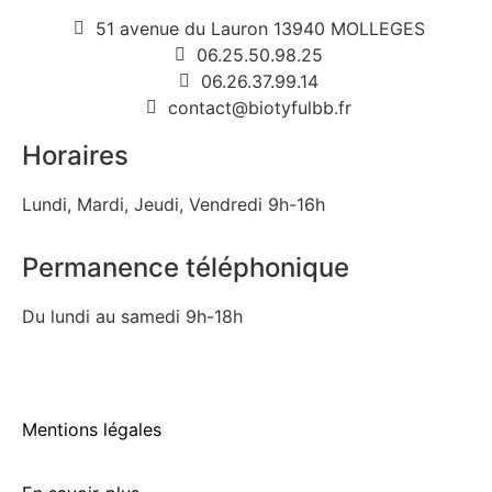
51 avenue du Lauron 13940 MOLLEGES
06.25.50.98.25
06.26.37.99.14
contact@biotyfulbb.fr
Horaires
Lundi, Mardi, Jeudi, Vendredi 9h-16h
Permanence téléphonique
Du lundi au samedi 9h-18h
Mentions légales