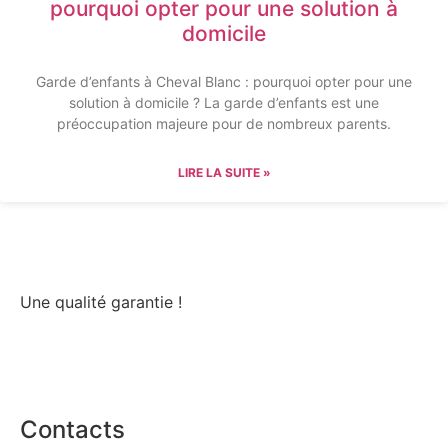
pourquoi opter pour une solution à
domicile
Garde d’enfants à Cheval Blanc : pourquoi opter pour une
solution à domicile ? La garde d’enfants est une
préoccupation majeure pour de nombreux parents.
LIRE LA SUITE »
Une qualité garantie !
Contacts