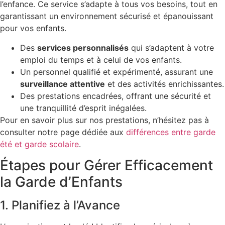
l’enfance. Ce service s’adapte à tous vos besoins, tout en
garantissant un environnement sécurisé et épanouissant
pour vos enfants.
Des
services personnalisés
qui s’adaptent à votre
emploi du temps et à celui de vos enfants.
Un personnel qualifié et expérimenté, assurant une
surveillance attentive
et des activités enrichissantes.
Des prestations encadrées, offrant une sécurité et
une tranquillité d’esprit inégalées.
Pour en savoir plus sur nos prestations, n’hésitez pas à
consulter notre page dédiée aux
différences entre garde
été et garde scolaire
.
Étapes pour Gérer Efficacement
la Garde d’Enfants
1. Planifiez à l’Avance