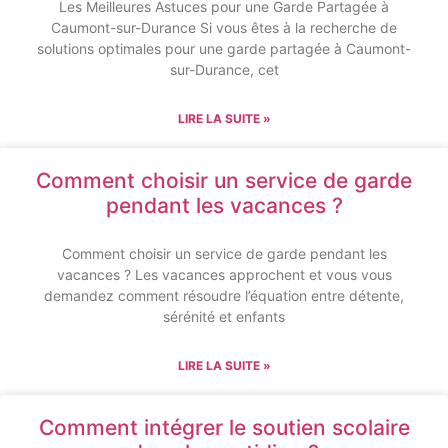
Les Meilleures Astuces pour une Garde Partagée à
Caumont-sur-Durance Si vous êtes à la recherche de
solutions optimales pour une garde partagée à Caumont-
sur-Durance, cet
LIRE LA SUITE »
Comment choisir un service de garde
pendant les vacances ?
Comment choisir un service de garde pendant les
vacances ? Les vacances approchent et vous vous
demandez comment résoudre l’équation entre détente,
sérénité et enfants
LIRE LA SUITE »
Comment intégrer le soutien scolaire