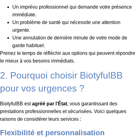
Un imprévu professionnel qui demande votre présence
immédiate.
Un problème de santé qui nécessite une attention
urgente.
Une annulation de dernière minute de votre mode de
garde habituel.
Prenez le temps de réfléchir aux options qui peuvent répondre
le mieux à vos besoins immédiats.
2. Pourquoi choisir BiotyfulBB
pour vos urgences ?
BiotyfulBB est
agréé par l’État
, vous garantissant des
prestations professionnelles et sécurisées. Voici quelques
raisons de considérer leurs services :
Flexibilité et personnalisation