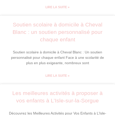
LIRE LA SUITE »
Soutien scolaire à domicile à Cheval
Blanc : un soutien personnalisé pour
chaque enfant
Soutien scolaire à domicile à Cheval Blanc : Un soutien
personnalisé pour chaque enfant Face à une scolarité de
plus en plus exigeante, nombreux sont
LIRE LA SUITE »
Les meilleures activités à proposer à
vos enfants à L’Isle-sur-la-Sorgue
Découvrez les Meilleures Activités pour Vos Enfants à L’Isle-