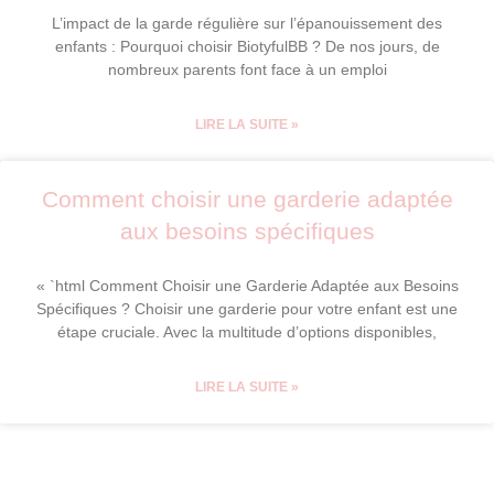
L’impact de la garde régulière sur l’épanouissement des
enfants : Pourquoi choisir BiotyfulBB ? De nos jours, de
nombreux parents font face à un emploi
LIRE LA SUITE »
Comment choisir une garderie adaptée
aux besoins spécifiques
« `html Comment Choisir une Garderie Adaptée aux Besoins
Spécifiques ? Choisir une garderie pour votre enfant est une
étape cruciale. Avec la multitude d’options disponibles,
LIRE LA SUITE »