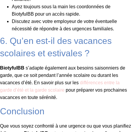
Ayez toujours sous la main les coordonnées de
BiotyfulBB pour un accès rapide.
Discutez avec votre employeur de votre éventuelle
nécessité de répondre à des urgences familiales.
6. Qu’en est-il des vacances
scolaires et estivales ?
BiotyfulBB
s’adapte également aux besoins saisonniers de
garde, que ce soit pendant l’année scolaire ou durant les
vacances d’été. En savoir plus sur les
différences entre la
garde d’été et la garde scolaire
pour préparer vos prochaines
vacances en toute sérénité.
Conclusion
Que vous soyez confronté à une urgence ou que vous planifiez