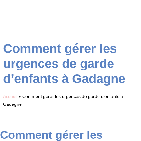
Comment gérer les
urgences de garde
d’enfants à Gadagne
Accueil
»
Comment gérer les urgences de garde d’enfants à
Gadagne
Comment gérer les