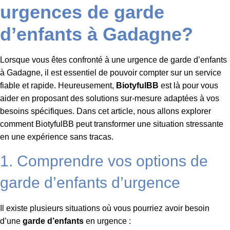
urgences de garde
d’enfants à Gadagne?
Lorsque vous êtes confronté à une urgence de garde d’enfants
à Gadagne, il est essentiel de pouvoir compter sur un service
fiable et rapide. Heureusement,
BiotyfulBB
est là pour vous
aider en proposant des solutions sur-mesure adaptées à vos
besoins spécifiques. Dans cet article, nous allons explorer
comment BiotyfulBB peut transformer une situation stressante
en une expérience sans tracas.
1. Comprendre vos options de
garde d’enfants d’urgence
Il existe plusieurs situations où vous pourriez avoir besoin
d’une
garde d’enfants
en urgence :