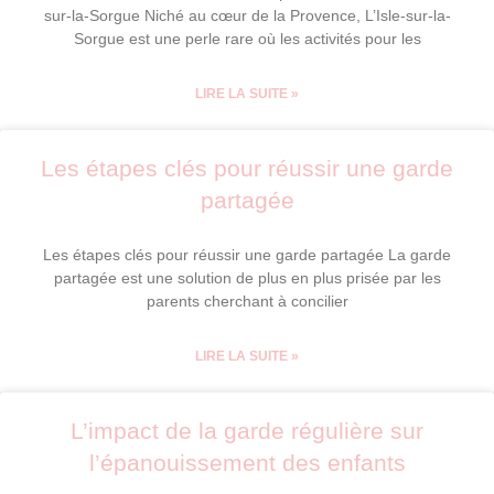
sur-la-Sorgue Niché au cœur de la Provence, L’Isle-sur-la-
Sorgue est une perle rare où les activités pour les
LIRE LA SUITE »
Les étapes clés pour réussir une garde
partagée
Les étapes clés pour réussir une garde partagée La garde
partagée est une solution de plus en plus prisée par les
parents cherchant à concilier
LIRE LA SUITE »
L’impact de la garde régulière sur
l’épanouissement des enfants