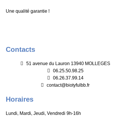
Une qualité garantie !
Contacts
51 avenue du Lauron 13940 MOLLEGES
06.25.50.98.25
06.26.37.99.14
contact@biotyfulbb.fr
Horaires
Lundi, Mardi, Jeudi, Vendredi 9h-16h