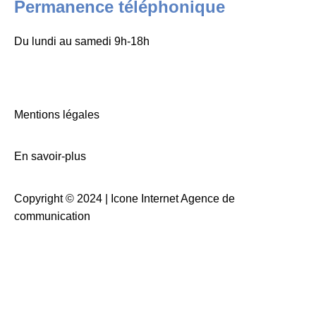
Permanence téléphonique
Du lundi au samedi 9h-18h
Mentions légales
En savoir-plus
Copyright © 2024 |
Icone Internet Agence de
communication