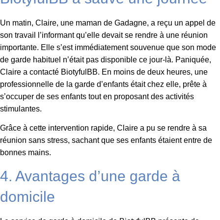
Un matin, Claire, une maman de Gadagne, a reçu un appel de
son travail l’informant qu’elle devait se rendre à une réunion
importante. Elle s’est immédiatement souvenue que son mode
de garde habituel n’était pas disponible ce jour-là. Paniquée,
Claire a contacté BiotyfulBB. En moins de deux heures, une
professionnelle de la garde d’enfants était chez elle, prête à
s’occuper de ses enfants tout en proposant des activités
stimulantes.
Grâce à cette intervention rapide, Claire a pu se rendre à sa
réunion sans stress, sachant que ses enfants étaient entre de
bonnes mains.
4. Avantages d’une garde à
domicile