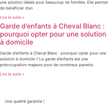
une solution idéale pour beaucoup de familles. Elle permet
de bénéficier d’un
Lire la suite »
Garde d’enfants à Cheval Blanc :
pourquoi opter pour une solution
à domicile
Garde d’enfants à Cheval Blanc : pourquoi opter pour une
solution à domicile ? La garde d’enfants est une
préoccupation majeure pour de nombreux parents.
Lire la suite »
Une qualité garantie !