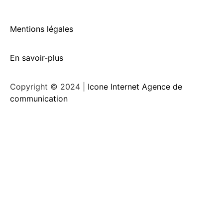
Mentions légales
En savoir-plus
Copyright © 2024 |
Icone Internet Agence de
communication