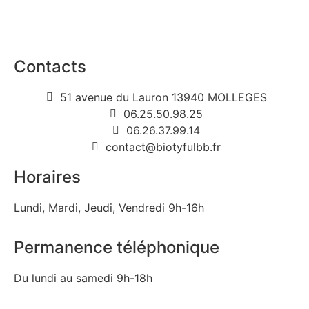
Contacts
51 avenue du Lauron 13940 MOLLEGES
06.25.50.98.25
06.26.37.99.14
contact@biotyfulbb.fr
Horaires
Lundi, Mardi, Jeudi, Vendredi 9h-16h
Permanence téléphonique
Du lundi au samedi 9h-18h