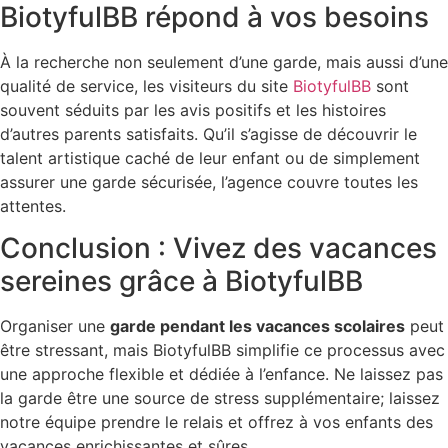
BiotyfulBB répond à vos besoins
À la recherche non seulement d’une garde, mais aussi d’une
qualité de service, les visiteurs du site
BiotyfulBB
sont
souvent séduits par les avis positifs et les histoires
d’autres parents satisfaits. Qu’il s’agisse de découvrir le
talent artistique caché de leur enfant ou de simplement
assurer une garde sécurisée, l’agence couvre toutes les
attentes.
Conclusion : Vivez des vacances
sereines grâce à BiotyfulBB
Organiser une
garde pendant les vacances scolaires
peut
être stressant, mais BiotyfulBB simplifie ce processus avec
une approche flexible et dédiée à l’enfance. Ne laissez pas
la garde être une source de stress supplémentaire; laissez
notre équipe prendre le relais et offrez à vos enfants des
vacances enrichissantes et sûres.