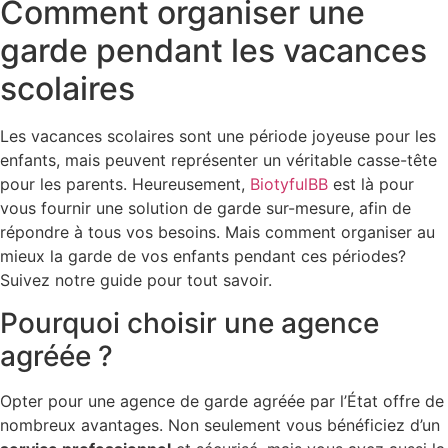
Comment organiser une
garde pendant les vacances
scolaires
Les vacances scolaires sont une période joyeuse pour les
enfants, mais peuvent représenter un véritable casse-tête
pour les parents. Heureusement,
BiotyfulBB
est là pour
vous fournir une solution de garde sur-mesure, afin de
répondre à tous vos besoins. Mais comment organiser au
mieux la garde de vos enfants pendant ces périodes?
Suivez notre guide pour tout savoir.
Pourquoi choisir une agence
agréée ?
Opter pour une agence de garde agréée par l’État offre de
nombreux avantages. Non seulement vous bénéficiez d’un