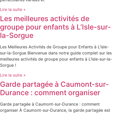
Lire la suite »
Les meilleures activités de
groupe pour enfants à L’Isle-sur-
la-Sorgue
Les Meilleures Activités de Groupe pour Enfants à L’Isle-
sur-la-Sorgue Bienvenue dans notre guide complet sur les
meilleures activités de groupe pour enfants à L’Isle-sur-la-
Sorgue !
Lire la suite »
Garde partagée à Caumont-sur-
Durance : comment organiser
Garde partagée à Caumont-sur-Durance : comment
organiser À Caumont-sur-Durance, la garde partagée est