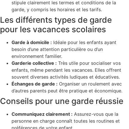
stipule clairement les termes et conditions de la
garde, y compris les horaires et les tarifs.
Les différents types de garde
pour les vacances scolaires
Garde à domicile :
Idéale pour les enfants ayant
besoin d’une attention particulière ou d’un
environnement familier.
Garderie collective :
Très utile pour socialiser vos
enfants, même pendant les vacances. Elles offrent
souvent diverses activités ludiques et éducatives.
Échanges de garde :
Organiser un roulement avec
d’autres parents peut être pratique et économique.
Conseils pour une garde réussie
Communiquez clairement :
Assurez-vous que la
personne en charge connaît toutes les routines et
préférences de votre enfant.