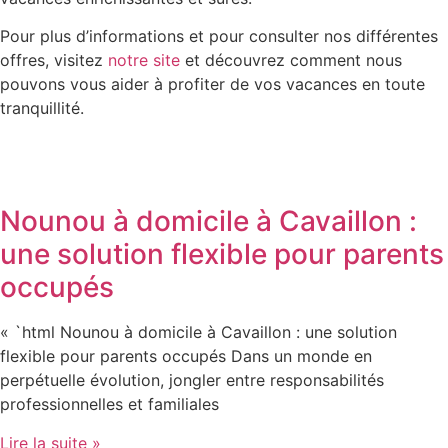
Pour plus d’informations et pour consulter nos différentes
offres, visitez
notre site
et découvrez comment nous
pouvons vous aider à profiter de vos vacances en toute
tranquillité.
Nounou à domicile à Cavaillon :
une solution flexible pour parents
occupés
« `html Nounou à domicile à Cavaillon : une solution
flexible pour parents occupés Dans un monde en
perpétuelle évolution, jongler entre responsabilités
professionnelles et familiales
Lire la suite »