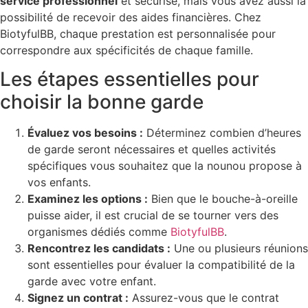
service professionnel
et sécurisé, mais vous avez aussi la
possibilité de recevoir des aides financières. Chez
BiotyfulBB, chaque prestation est personnalisée pour
correspondre aux spécificités de chaque famille.
Les étapes essentielles pour
choisir la bonne garde
Évaluez vos besoins :
Déterminez combien d’heures
de garde seront nécessaires et quelles activités
spécifiques vous souhaitez que la nounou propose à
vos enfants.
Examinez les options :
Bien que le bouche-à-oreille
puisse aider, il est crucial de se tourner vers des
organismes dédiés comme
BiotyfulBB
.
Rencontrez les candidats :
Une ou plusieurs réunions
sont essentielles pour évaluer la compatibilité de la
garde avec votre enfant.
Signez un contrat :
Assurez-vous que le contrat