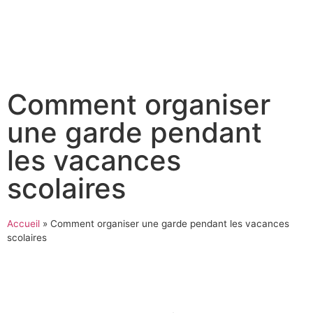
Comment organiser
une garde pendant
les vacances
scolaires
Accueil
»
Comment organiser une garde pendant les vacances
scolaires