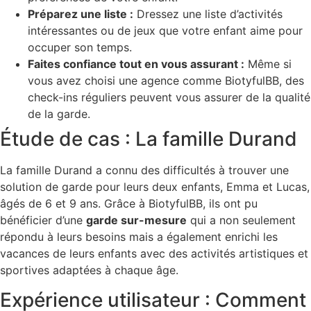
Préparez une liste :
Dressez une liste d’activités
intéressantes ou de jeux que votre enfant aime pour
occuper son temps.
Faites confiance tout en vous assurant :
Même si
vous avez choisi une agence comme BiotyfulBB, des
check-ins réguliers peuvent vous assurer de la qualité
de la garde.
Étude de cas : La famille Durand
La famille Durand a connu des difficultés à trouver une
solution de garde pour leurs deux enfants, Emma et Lucas,
âgés de 6 et 9 ans. Grâce à BiotyfulBB, ils ont pu
bénéficier d’une
garde sur-mesure
qui a non seulement
répondu à leurs besoins mais a également enrichi les
vacances de leurs enfants avec des activités artistiques et
sportives adaptées à chaque âge.
Expérience utilisateur : Comment