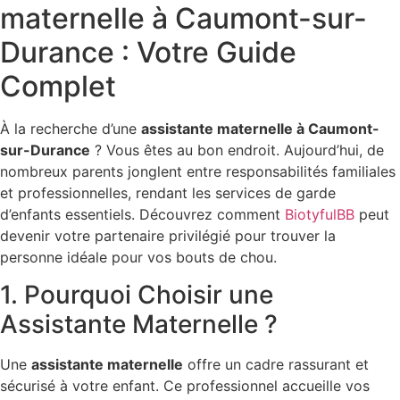
maternelle à Caumont-sur-
Durance : Votre Guide
Complet
À la recherche d’une
assistante maternelle à Caumont-
sur-Durance
? Vous êtes au bon endroit. Aujourd’hui, de
nombreux parents jonglent entre responsabilités familiales
et professionnelles, rendant les services de garde
d’enfants essentiels. Découvrez comment
BiotyfulBB
peut
devenir votre partenaire privilégié pour trouver la
personne idéale pour vos bouts de chou.
1. Pourquoi Choisir une
Assistante Maternelle ?
Une
assistante maternelle
offre un cadre rassurant et
sécurisé à votre enfant. Ce professionnel accueille vos