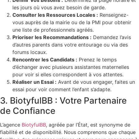
Définir Vos Besoins :
Déterminez la plage horaire et
les jours où vous avez besoin de garde.
Consulter les Ressources Locales :
Renseignez-
vous auprès de la mairie ou de la PMI pour obtenir
une liste de professionnels agréés.
Prioriser les Recommandations :
Demandez l’avis
d’autres parents dans votre entourage ou via des
forums locaux.
Rencontrer les Candidats :
Prenez le temps
d’échanger avec plusieurs assistantes maternelles
pour voir si elles correspondent à vos attentes.
Réaliser un Essai :
Avant de vous engager, faites un
essai pour voir comment l’enfant s’adapte.
3. BiotyfulBB : Votre Partenaire
de Confiance
L’agence
BiotyfulBB
, agréée par l’État, est synonyme de
fiabilité et de disponibilité. Nous comprenons que chaque