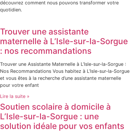
découvrez comment nous pouvons transformer votre
quotidien.
Trouver une assistante
maternelle à L’Isle-sur-la-Sorgue
: nos recommandations
Trouver une Assistante Maternelle à L’Isle-sur-la-Sorgue :
Nos Recommandations Vous habitez à L’Isle-sur-la-Sorgue
et vous êtes à la recherche d’une assistante maternelle
pour votre enfant
Lire la suite »
Soutien scolaire à domicile à
L’Isle-sur-la-Sorgue : une
solution idéale pour vos enfants