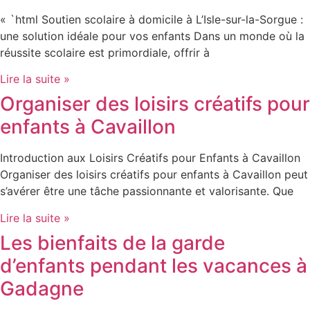
« `html Soutien scolaire à domicile à L’Isle-sur-la-Sorgue :
une solution idéale pour vos enfants Dans un monde où la
réussite scolaire est primordiale, offrir à
Lire la suite »
Organiser des loisirs créatifs pour
enfants à Cavaillon
Introduction aux Loisirs Créatifs pour Enfants à Cavaillon
Organiser des loisirs créatifs pour enfants à Cavaillon peut
s’avérer être une tâche passionnante et valorisante. Que
Lire la suite »
Les bienfaits de la garde
d’enfants pendant les vacances à
Gadagne