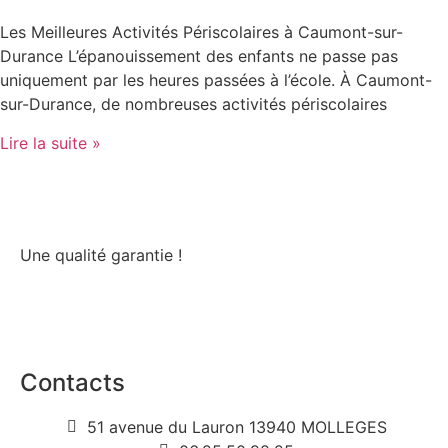
Les Meilleures Activités Périscolaires à Caumont-sur-
Durance L’épanouissement des enfants ne passe pas
uniquement par les heures passées à l’école. À Caumont-
sur-Durance, de nombreuses activités périscolaires
Lire la suite »
Une qualité garantie !
Contacts
51 avenue du Lauron 13940 MOLLEGES