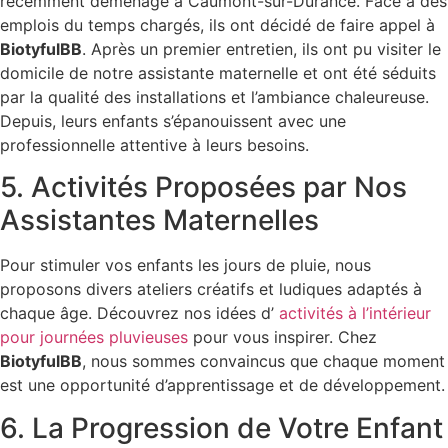
récemment déménagé à Caumont-sur-Durance. Face à des
emplois du temps chargés, ils ont décidé de faire appel à
BiotyfulBB
. Après un premier entretien, ils ont pu visiter le
domicile de notre assistante maternelle et ont été séduits
par la qualité des installations et l’ambiance chaleureuse.
Depuis, leurs enfants s’épanouissent avec une
professionnelle attentive à leurs besoins.
5. Activités Proposées par Nos
Assistantes Maternelles
Pour stimuler vos enfants les jours de pluie, nous
proposons divers ateliers créatifs et ludiques adaptés à
chaque âge. Découvrez nos idées d’
activités à l’intérieur
pour journées pluvieuses
pour vous inspirer. Chez
BiotyfulBB
, nous sommes convaincus que chaque moment
est une opportunité d’apprentissage et de développement.
6. La Progression de Votre Enfant