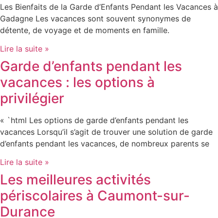
Les Bienfaits de la Garde d’Enfants Pendant les Vacances à
Gadagne Les vacances sont souvent synonymes de
détente, de voyage et de moments en famille.
Lire la suite »
Garde d’enfants pendant les
vacances : les options à
privilégier
« `html Les options de garde d’enfants pendant les
vacances Lorsqu’il s’agit de trouver une solution de garde
d’enfants pendant les vacances, de nombreux parents se
Lire la suite »
Les meilleures activités
périscolaires à Caumont-sur-
Durance