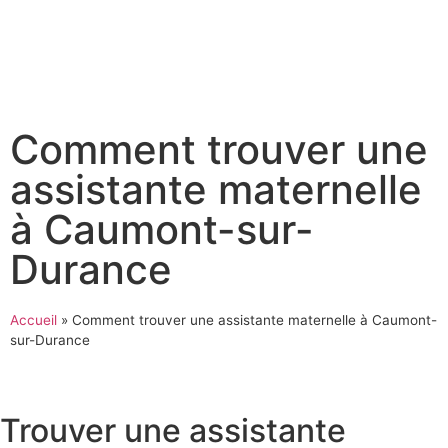
Comment trouver une
assistante maternelle
à Caumont-sur-
Durance
Accueil
»
Comment trouver une assistante maternelle à Caumont-
sur-Durance
Trouver une assistante