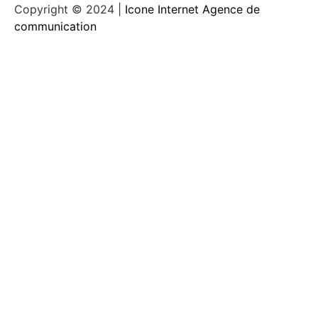
Copyright © 2024 |
Icone Internet Agence de
communication