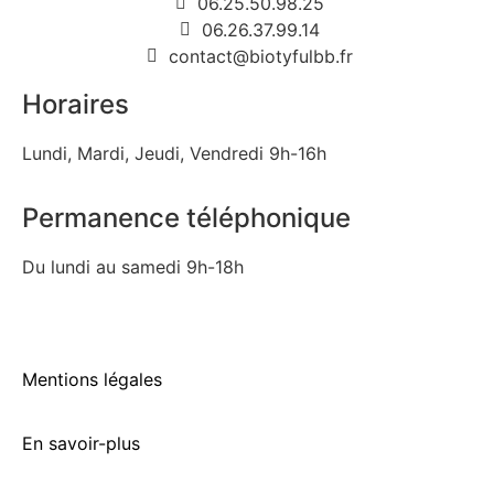
06.25.50.98.25
06.26.37.99.14
contact@biotyfulbb.fr
Horaires
Lundi, Mardi, Jeudi, Vendredi 9h-16h
Permanence téléphonique
Du lundi au samedi 9h-18h
Mentions légales
En savoir-plus