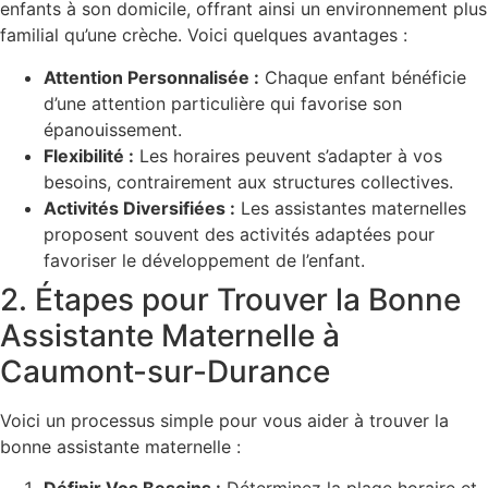
enfants à son domicile, offrant ainsi un environnement plus
familial qu’une crèche. Voici quelques avantages :
Attention Personnalisée :
Chaque enfant bénéficie
d’une attention particulière qui favorise son
épanouissement.
Flexibilité :
Les horaires peuvent s’adapter à vos
besoins, contrairement aux structures collectives.
Activités Diversifiées :
Les assistantes maternelles
proposent souvent des activités adaptées pour
favoriser le développement de l’enfant.
2. Étapes pour Trouver la Bonne
Assistante Maternelle à
Caumont-sur-Durance
Voici un processus simple pour vous aider à trouver la
bonne assistante maternelle :