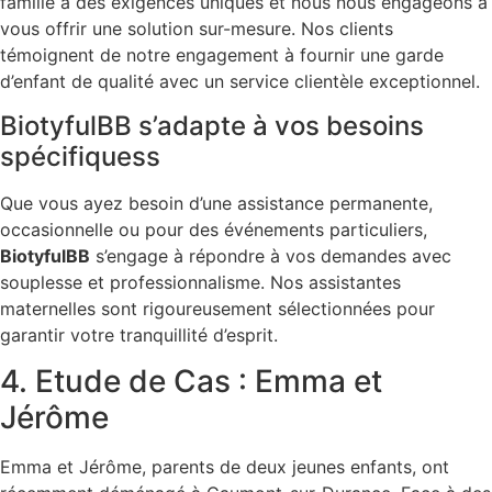
famille a des exigences uniques et nous nous engageons à
vous offrir une solution sur-mesure. Nos clients
témoignent de notre engagement à fournir une garde
d’enfant de qualité avec un service clientèle exceptionnel.
BiotyfulBB s’adapte à vos besoins
spécifiquess
Que vous ayez besoin d’une assistance permanente,
occasionnelle ou pour des événements particuliers,
BiotyfulBB
s’engage à répondre à vos demandes avec
souplesse et professionnalisme. Nos assistantes
maternelles sont rigoureusement sélectionnées pour
garantir votre tranquillité d’esprit.
4. Etude de Cas : Emma et
Jérôme
Emma et Jérôme, parents de deux jeunes enfants, ont