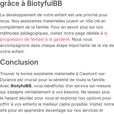
grâce à BiotyfulBB
Le développement de votre enfant est une priorité pour
nous. Nos assistantes maternelles jouent un rôle clé en
complément de la famille. Pour en savoir plus sur nos
méthodes pédagogiques, visitez notre page dédiée à
la
progression de l’enfant à la garderie
. Nous vous
accompagnons dans chaque étape importante de la vie de
votre enfant.
Conclusion
Trouver la bonne assistante maternelle à Caumont-sur-
Durance est crucial pour la sérénité de toute la famille.
Avec
BiotyfulBB
, vous bénéficiez d’un service sur-mesure
qui s’adapte véritablement à vos besoins. Ne laissez plus
le hasard décider pour vous et explorez nos options pour
offrir à vos enfants le meilleur cadre possible. Visitez notre
site pour en apprendre davantage sur nos services et