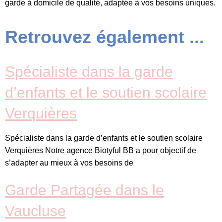
garde à domicile de qualité, adaptée à vos besoins uniques.
Retrouvez également ...
Spécialiste dans la garde
d’enfants et le soutien scolaire
Verquières
Spécialiste dans la garde d’enfants et le soutien scolaire
Verquières Notre agence Biotyful BB a pour objectif de
s’adapter au mieux à vos besoins de
Garde Partagée dans le
Vaucluse