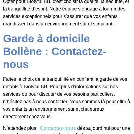
Opter pour Biotyful BB, c’est choisir la qualité, la sécurité, et
la tranquillité d’esprit. Notre équipe s’engage à fournir des
services exceptionnels pour s’assurer que vos enfants
grandissent dans un environnement sûr et stimulant.
Garde à domicile
Bollène :
Contactez-
nous
Faites le choix de la tranquillité en confiant la garde de vos
enfants à Biotyful BB. Pour plus d’informations sur nos
services ou pour discuter de vos besoins particuliers,
n’hésitez pas à nous contacter. Nous sommes là pour offrir à
vos enfants un environnement sûr et chaleureux,
directement chez vous.
N’attendez plus !
Contactez-nous
dès aujourd’hui pour une