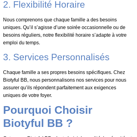
2. Flexibilité Horaire
Nous comprenons que chaque famille a des besoins
uniques. Qu’il s’agisse d’une soirée occasionnelle ou de
besoins réguliers, notre flexibilité horaire s’adapte à votre
emploi du temps.
3. Services Personnalisés
Chaque famille a ses propres besoins spécifiques. Chez
Biotyful BB, nous personnalisons nos services pour nous
assurer qu’ils répondent parfaitement aux exigences
uniques de votre foyer.
Pourquoi Choisir
Biotyful BB ?