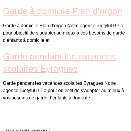
Garde à domicile Plan d’orgon
Garde à domicile Plan d’orgon Notre agence Biotyful BB a
pour objectif de s’adapter au mieux à vos besoins de garde
d’enfants à domicile et
Garde pendant les vacances
scolaires Eyragues
Garde pendant les vacances scolaires Eyragues Notre
agence Biotyful BB a pour objectif de s’adapter au mieux à
vos besoins de garde d’enfants à domicile