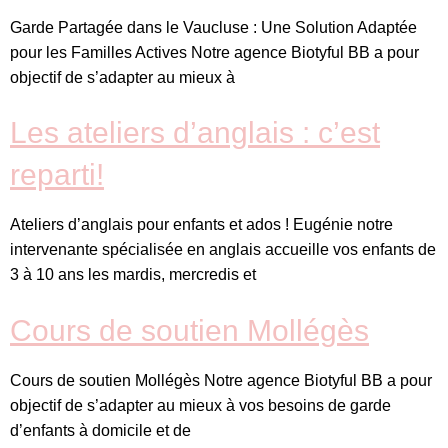
Garde Partagée dans le Vaucluse : Une Solution Adaptée
pour les Familles Actives Notre agence Biotyful BB a pour
objectif de s’adapter au mieux à
Les ateliers d’anglais : c’est
reparti!
Ateliers d’anglais pour enfants et ados ! Eugénie notre
intervenante spécialisée en anglais accueille vos enfants de
3 à 10 ans les mardis, mercredis et
Cours de soutien Mollégès
Cours de soutien Mollégès Notre agence Biotyful BB a pour
objectif de s’adapter au mieux à vos besoins de garde
d’enfants à domicile et de