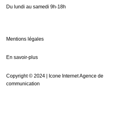
Du lundi au samedi 9h-18h
Mentions légales
En savoir-plus
Copyright © 2024 |
Icone Internet Agence de
communication