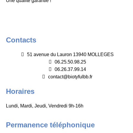
Une qualité garantie !
Contacts
51 avenue du Lauron 13940 MOLLEGES
06.25.50.98.25
06.26.37.99.14
contact@biotyfulbb.fr
Horaires
Lundi, Mardi, Jeudi, Vendredi 9h-16h
Permanence téléphonique