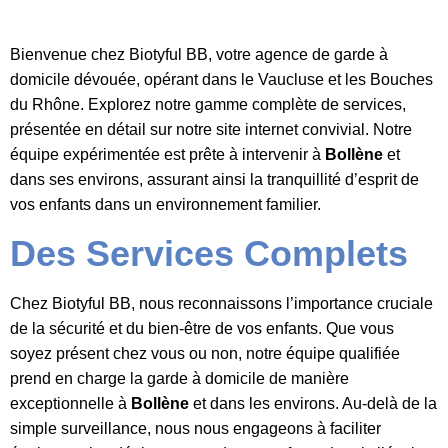
Bienvenue chez Biotyful BB, votre agence de garde à
domicile dévouée, opérant dans le Vaucluse et les Bouches
du Rhône. Explorez notre gamme complète de services,
présentée en détail sur notre site internet convivial. Notre
équipe expérimentée est prête à intervenir à
Bollène
et
dans ses environs, assurant ainsi la tranquillité d’esprit de
vos enfants dans un environnement familier.
Des Services Complets
Chez Biotyful BB, nous reconnaissons l’importance cruciale
de la sécurité et du bien-être de vos enfants. Que vous
soyez présent chez vous ou non, notre équipe qualifiée
prend en charge la garde à domicile de manière
exceptionnelle à
Bollène
et dans les environs. Au-delà de la
simple surveillance, nous nous engageons à faciliter