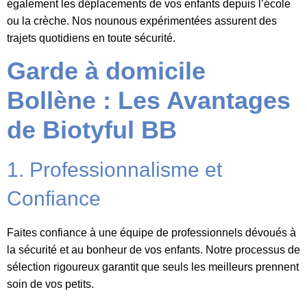
également les déplacements de vos enfants depuis l’école
ou la crèche. Nos nounous expérimentées assurent des
trajets quotidiens en toute sécurité.
Garde à domicile
Bollène : Les Avantages
de Biotyful BB
1. Professionnalisme et
Confiance
Faites confiance à une équipe de professionnels dévoués à
la sécurité et au bonheur de vos enfants. Notre processus de
sélection rigoureux garantit que seuls les meilleurs prennent
soin de vos petits.