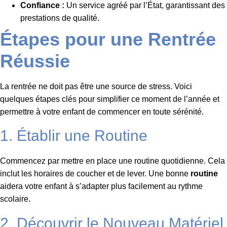
Confiance :
Un service agréé par l’État, garantissant des
prestations de qualité.
Étapes pour une Rentrée
Réussie
La rentrée ne doit pas être une source de stress. Voici
quelques étapes clés pour simplifier ce moment de l’année et
permettre à votre enfant de commencer en toute sérénité.
1. Établir une Routine
Commencez par mettre en place une routine quotidienne. Cela
inclut les horaires de coucher et de lever. Une bonne
routine
aidera votre enfant à s’adapter plus facilement au rythme
scolaire.
2. Découvrir le Nouveau Matériel