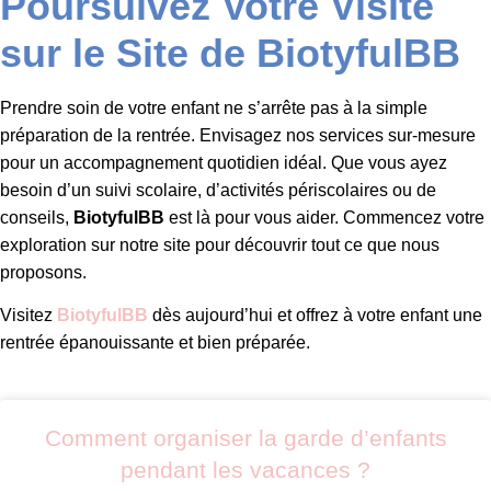
Poursuivez Votre Visite
sur le Site de BiotyfulBB
Prendre soin de votre enfant ne s’arrête pas à la simple
préparation de la rentrée. Envisagez nos services sur-mesure
pour un accompagnement quotidien idéal. Que vous ayez
besoin d’un suivi scolaire, d’activités périscolaires ou de
conseils,
BiotyfulBB
est là pour vous aider. Commencez votre
exploration sur notre site pour découvrir tout ce que nous
proposons.
Visitez
BiotyfulBB
dès aujourd’hui et offrez à votre enfant une
rentrée épanouissante et bien préparée.
Comment organiser la garde d’enfants
pendant les vacances ?