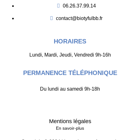
06.26.37.99.14
contact@biotyfulbb.fr
HORAIRES
Lundi, Mardi, Jeudi, Vendredi 9h-16h
PERMANENCE TÉLÉPHONIQUE
Du lundi au samedi 9h-18h
Mentions légales
En savoir-plus