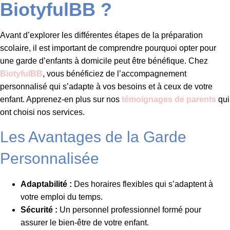
BiotyfulBB ?
Avant d’explorer les différentes étapes de la préparation
scolaire, il est important de comprendre pourquoi opter pour
une garde d’enfants à domicile peut être bénéfique. Chez
BiotyfulBB
, vous bénéficiez de l’accompagnement
personnalisé qui s’adapte à vos besoins et à ceux de votre
enfant. Apprenez-en plus sur nos
témoignages de parents
qui
ont choisi nos services.
Les Avantages de la Garde
Personnalisée
Adaptabilité :
Des horaires flexibles qui s’adaptent à
votre emploi du temps.
Sécurité :
Un personnel professionnel formé pour
assurer le bien-être de votre enfant.