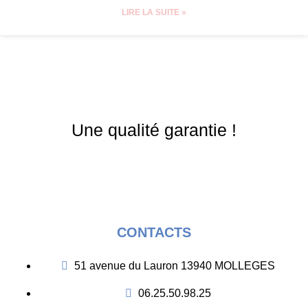
LIRE LA SUITE »
Une qualité garantie !
CONTACTS
51 avenue du Lauron 13940 MOLLEGES
06.25.50.98.25