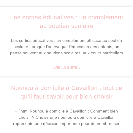
Les sorties éducatives : un complément
au soutien scolaire
Les sorties éducatives : un complément efficace au soutien
scolaire Lorsque l’on évoque l’éducation des enfants, on
pense souvent aux soutiens scolaires, aux cours particuliers
LIRE LA SUITE »
Nounou à domicile à Cavaillon : tout ce
qu’il faut savoir pour bien choisir
« `html Nounou à domicile à Cavaillon : Comment bien
choisir ? Choisir une nounou à domicile à Cavaillon
représente une décision importante pour de nombreuses