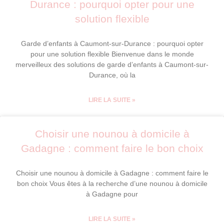
Durance : pourquoi opter pour une
solution flexible
Garde d’enfants à Caumont-sur-Durance : pourquoi opter
pour une solution flexible Bienvenue dans le monde
merveilleux des solutions de garde d’enfants à Caumont-sur-
Durance, où la
LIRE LA SUITE »
Choisir une nounou à domicile à
Gadagne : comment faire le bon choix
Choisir une nounou à domicile à Gadagne : comment faire le
bon choix Vous êtes à la recherche d’une nounou à domicile
à Gadagne pour
LIRE LA SUITE »