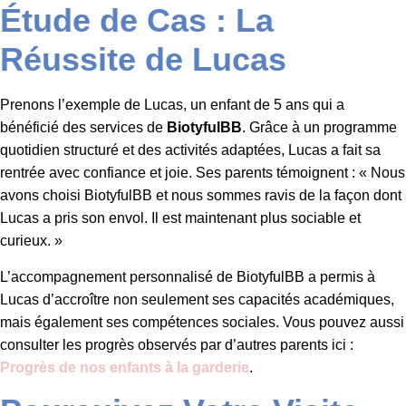
Étude de Cas : La
Réussite de Lucas
Prenons l’exemple de Lucas, un enfant de 5 ans qui a
bénéficié des services de
BiotyfulBB
. Grâce à un programme
quotidien structuré et des activités adaptées, Lucas a fait sa
rentrée avec confiance et joie. Ses parents témoignent : « Nous
avons choisi BiotyfulBB et nous sommes ravis de la façon dont
Lucas a pris son envol. Il est maintenant plus sociable et
curieux. »
L’accompagnement personnalisé de BiotyfulBB a permis à
Lucas d’accroître non seulement ses capacités académiques,
mais également ses compétences sociales. Vous pouvez aussi
consulter les progrès observés par d’autres parents ici :
Progrès de nos enfants à la garderie
.