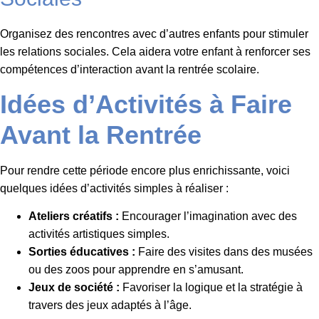
Organisez des rencontres avec d’autres enfants pour stimuler
les relations sociales. Cela aidera votre enfant à renforcer ses
compétences d’interaction avant la rentrée scolaire.
Idées d’Activités à Faire
Avant la Rentrée
Pour rendre cette période encore plus enrichissante, voici
quelques idées d’activités simples à réaliser :
Ateliers créatifs :
Encourager l’imagination avec des
activités artistiques simples.
Sorties éducatives :
Faire des visites dans des musées
ou des zoos pour apprendre en s’amusant.
Jeux de société :
Favoriser la logique et la stratégie à
travers des jeux adaptés à l’âge.