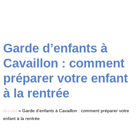
Garde d’enfants à
Cavaillon : comment
préparer votre enfant
à la rentrée
Accueil
»
Garde d’enfants à Cavaillon : comment préparer votre
enfant à la rentrée