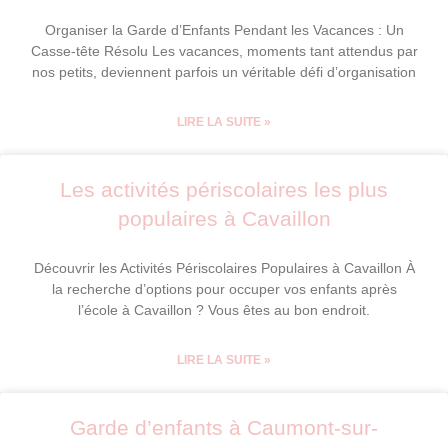
Organiser la Garde d’Enfants Pendant les Vacances : Un
Casse-tête Résolu Les vacances, moments tant attendus par
nos petits, deviennent parfois un véritable défi d’organisation
LIRE LA SUITE »
Les activités périscolaires les plus
populaires à Cavaillon
Découvrir les Activités Périscolaires Populaires à Cavaillon À
la recherche d’options pour occuper vos enfants après
l’école à Cavaillon ? Vous êtes au bon endroit.
LIRE LA SUITE »
Garde d’enfants à Caumont-sur-