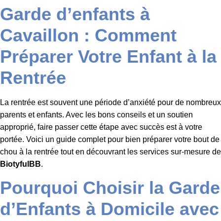
Garde d’enfants à
Cavaillon : Comment
Préparer Votre Enfant à la
Rentrée
La rentrée est souvent une période d’anxiété pour de nombreux
parents et enfants. Avec les bons conseils et un soutien
approprié, faire passer cette étape avec succès est à votre
portée. Voici un guide complet pour bien préparer votre bout de
chou à la rentrée tout en découvrant les services sur-mesure de
BiotyfulBB
.
Pourquoi Choisir la Garde
d’Enfants à Domicile avec