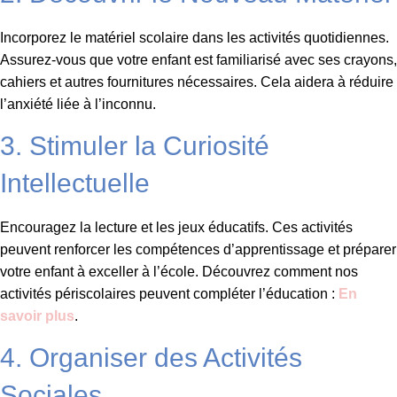
Incorporez le matériel scolaire dans les activités quotidiennes.
Assurez-vous que votre enfant est familiarisé avec ses crayons,
cahiers et autres fournitures nécessaires. Cela aidera à réduire
l’anxiété liée à l’inconnu.
3. Stimuler la Curiosité
Intellectuelle
Encouragez la lecture et les jeux éducatifs. Ces activités
peuvent renforcer les compétences d’apprentissage et préparer
votre enfant à exceller à l’école. Découvrez comment nos
activités périscolaires peuvent compléter l’éducation :
En
savoir plus
.
4. Organiser des Activités
Sociales