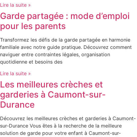
Lire la suite »
Garde partagée : mode d’emploi
pour les parents
Transformez les défis de la garde partagée en harmonie
familiale avec notre guide pratique. Découvrez comment
naviguer entre contraintes légales, organisation
quotidienne et besoins des
Lire la suite »
Les meilleures crèches et
garderies à Caumont-sur-
Durance
Découvrez les meilleures crèches et garderies à Caumont-
sur-Durance Vous êtes à la recherche de la meilleure
solution de garde pour votre enfant à Caumont-sur-