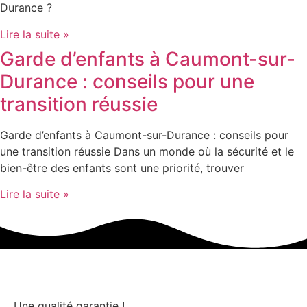
Durance ?
Lire la suite »
Garde d’enfants à Caumont-sur-
Durance : conseils pour une
transition réussie
Garde d’enfants à Caumont-sur-Durance : conseils pour
une transition réussie Dans un monde où la sécurité et le
bien-être des enfants sont une priorité, trouver
Lire la suite »
Une qualité garantie !