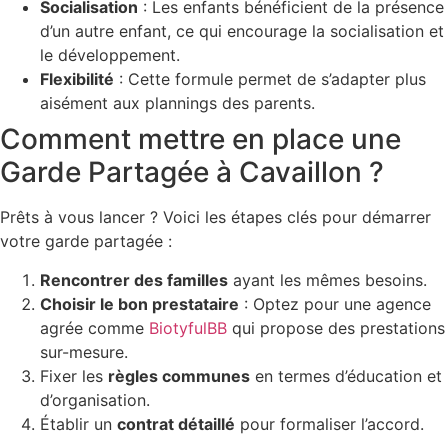
Socialisation
: Les enfants bénéficient de la présence
d’un autre enfant, ce qui encourage la socialisation et
le développement.
Flexibilité
: Cette formule permet de s’adapter plus
aisément aux plannings des parents.
Comment mettre en place une
Garde Partagée à Cavaillon ?
Prêts à vous lancer ? Voici les étapes clés pour démarrer
votre garde partagée :
Rencontrer des familles
ayant les mêmes besoins.
Choisir le bon prestataire
: Optez pour une agence
agrée comme
BiotyfulBB
qui propose des prestations
sur-mesure.
Fixer les
règles communes
en termes d’éducation et
d’organisation.
Établir un
contrat détaillé
pour formaliser l’accord.