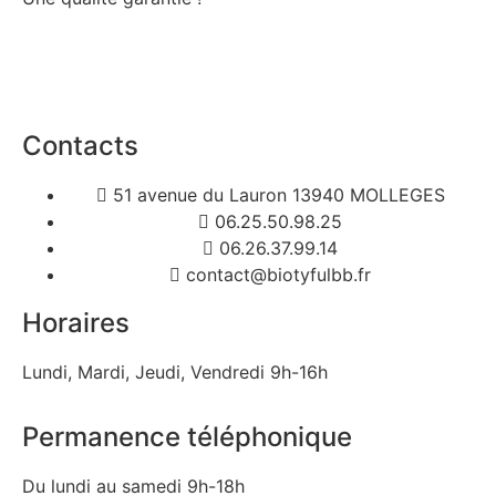
Contacts
51 avenue du Lauron 13940 MOLLEGES
06.25.50.98.25
06.26.37.99.14
contact@biotyfulbb.fr
Horaires
Lundi, Mardi, Jeudi, Vendredi 9h-16h
Permanence téléphonique
Du lundi au samedi 9h-18h