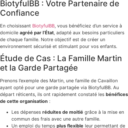
BiotyfulBB : Votre Partenaire de
Confiance
En choisissant
BiotyfulBB
, vous bénéficiez d’un service à
domicile
agréé par l’État
, adapté aux besoins particuliers
de chaque famille. Notre objectif est de créer un
environnement sécurisé et stimulant pour vos enfants.
Étude de Cas : La Famille Martin
et la Garde Partagée
Prenons l’exemple des Martin, une famille de Cavaillon
ayant opté pour une garde partagée via BiotyfulBB. Au
départ réticents, ils ont rapidement constaté les
bénéfices
de cette organisation
:
Les dépenses
réduites de moitié
grâce à la mise en
commun des frais avec une autre famille.
Un emploi du temps
plus flexible
leur permettant de