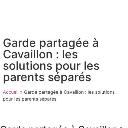
Garde partagée à
Cavaillon : les
solutions pour les
parents séparés
Accueil
»
Garde partagée à Cavaillon : les solutions
pour les parents séparés