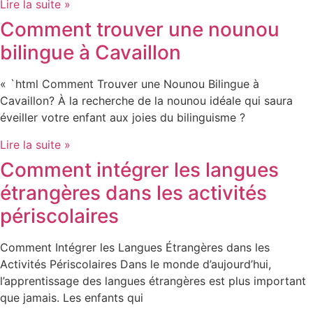
Lire la suite »
Comment trouver une nounou
bilingue à Cavaillon
« `html Comment Trouver une Nounou Bilingue à
Cavaillon? À la recherche de la nounou idéale qui saura
éveiller votre enfant aux joies du bilinguisme ?
Lire la suite »
Comment intégrer les langues
étrangères dans les activités
périscolaires
Comment Intégrer les Langues Étrangères dans les
Activités Périscolaires Dans le monde d’aujourd’hui,
l’apprentissage des langues étrangères est plus important
que jamais. Les enfants qui