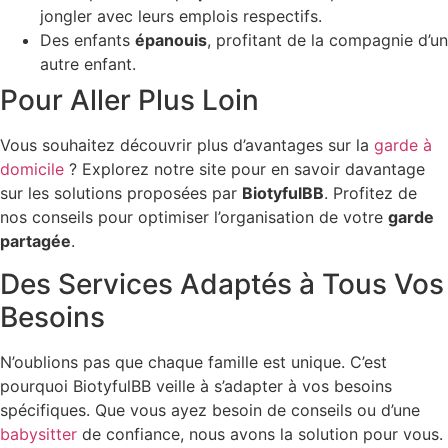
jongler avec leurs emplois respectifs.
Des enfants
épanouis
, profitant de la compagnie d’un
autre enfant.
Pour Aller Plus Loin
Vous souhaitez découvrir plus d’avantages sur la
garde à
domicile
? Explorez notre site pour en savoir davantage
sur les solutions proposées par
BiotyfulBB
. Profitez de
nos conseils pour optimiser l’organisation de votre
garde
partagée
.
Des Services Adaptés à Tous Vos
Besoins
N’oublions pas que chaque famille est unique. C’est
pourquoi BiotyfulBB veille à s’adapter à vos besoins
spécifiques. Que vous ayez besoin de conseils ou d’une
babysitter
de confiance, nous avons la solution pour vous.