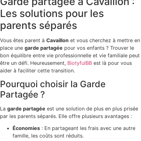
Garde partagée à Cavaillon :
Les solutions pour les
parents séparés
Vous êtes parent à
Cavaillon
et vous cherchez à mettre en
place une
garde partagée
pour vos enfants ? Trouver le
bon équilibre entre vie professionnelle et vie familiale peut
être un défi. Heureusement,
BiotyfulBB
est là pour vous
aider à faciliter cette transition.
Pourquoi choisir la Garde
Partagée ?
La
garde partagée
est une solution de plus en plus prisée
par les parents séparés. Elle offre plusieurs avantages :
Économies
: En partageant les frais avec une autre
famille, les coûts sont réduits.