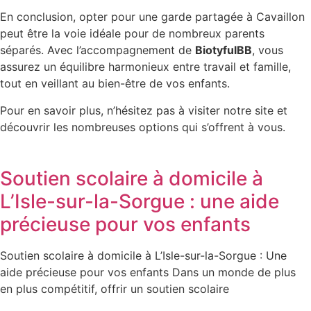
En conclusion, opter pour une garde partagée à Cavaillon
peut être la voie idéale pour de nombreux parents
séparés. Avec l’accompagnement de
BiotyfulBB
, vous
assurez un équilibre harmonieux entre travail et famille,
tout en veillant au bien-être de vos enfants.
Pour en savoir plus, n’hésitez pas à visiter notre site et
découvrir les nombreuses options qui s’offrent à vous.
Soutien scolaire à domicile à
L’Isle-sur-la-Sorgue : une aide
précieuse pour vos enfants
Soutien scolaire à domicile à L’Isle-sur-la-Sorgue : Une
aide précieuse pour vos enfants Dans un monde de plus
en plus compétitif, offrir un soutien scolaire