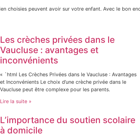
ien choisies peuvent avoir sur votre enfant. Avec le bon en
Les crèches privées dans le
Vaucluse : avantages et
inconvénients
« `html Les Crèches Privées dans le Vaucluse : Avantages
et Inconvénients Le choix d’une crèche privée dans le
Vaucluse peut être complexe pour les parents.
Lire la suite »
L’importance du soutien scolaire
à domicile