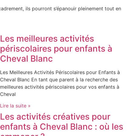
cadrement, ils pourront s’épanouir pleinement tout en
Les meilleures activités
périscolaires pour enfants à
Cheval Blanc
Les Meilleures Activités Périscolaires pour Enfants à
Cheval Blanc En tant que parent à la recherche des
meilleures activités périscolaires pour vos enfants à
Cheval
Lire la suite »
Les activités créatives pour
enfants à Cheval Blanc : où les