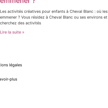
emmener ?
Les activités créatives pour enfants à Cheval Blanc : où les
emmener ? Vous résidez à Cheval Blanc ou ses environs et
cherchez des activités
Lire la suite »
ions légales
avoir-plus