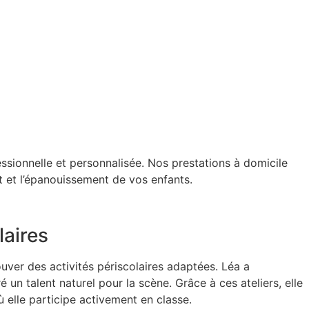
essionnelle et personnalisée. Nos prestations à domicile
 et l’épanouissement de vos enfants.
laires
ouver des activités périscolaires adaptées. Léa a
un talent naturel pour la scène. Grâce à ces ateliers, elle
 elle participe activement en classe.