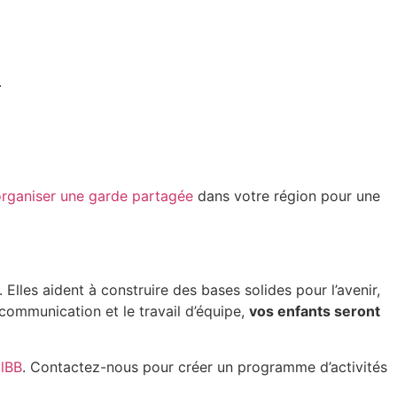
.
ganiser une garde partagée
dans votre région pour une
lles aident à construire des bases solides pour l’avenir,
communication et le travail d’équipe,
vos enfants seront
ulBB
. Contactez-nous pour créer un programme d’activités