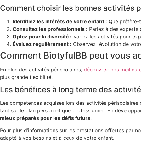
Comment choisir les bonnes activités p
Identifiez les intérêts de votre enfant :
Que préfère-t-
Consultez les professionnels :
Parlez à des experts 
Optez pour la diversité :
Variez les activités pour ex
Évaluez régulièrement :
Observez l’évolution de votre
Comment BiotyfulBB peut vous 
En plus des activités périscolaires,
découvrez nos meilleure
plus grande flexibilité.
Les bénéfices à long terme des activité
Les compétences acquises lors des activités périscolaires o
tant sur le plan personnel que professionnel. En développ
mieux préparés pour les défis futurs
.
Pour plus d’informations sur les prestations offertes par not
adapté à vos besoins et à ceux de votre enfant.