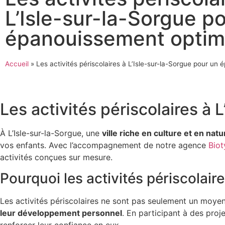
L’Isle-sur-la-Sorgue p
épanouissement optim
Accueil
»
Les activités périscolaires à L’Isle-sur-la-Sorgue pour un
Les activités périscolaires à
À L’Isle-sur-la-Sorgue, une
ville riche en culture et en natu
vos enfants. Avec l’accompagnement de notre agence
Biot
activités conçues sur mesure.
Pourquoi les activités périscolaire
Les activités périscolaires ne sont pas seulement un moyen
leur développement personnel
. En participant à des proje