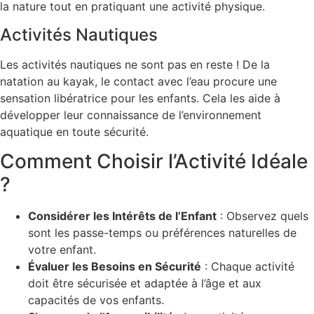
la nature tout en pratiquant une activité physique.
Activités Nautiques
Les activités nautiques ne sont pas en reste ! De la
natation au kayak, le contact avec l’eau procure une
sensation libératrice pour les enfants. Cela les aide à
développer leur connaissance de l’environnement
aquatique en toute sécurité.
Comment Choisir l’Activité Idéale
?
Considérer les Intérêts de l’Enfant
: Observez quels
sont les passe-temps ou préférences naturelles de
votre enfant.
Évaluer les Besoins en Sécurité
: Chaque activité
doit être sécurisée et adaptée à l’âge et aux
capacités de vos enfants.