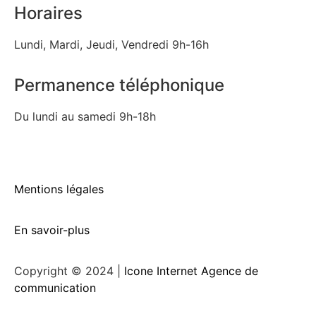
Horaires
Lundi, Mardi, Jeudi, Vendredi 9h-16h
Permanence téléphonique
Du lundi au samedi 9h-18h
Mentions légales
En savoir-plus
Copyright © 2024 |
Icone Internet Agence de
communication