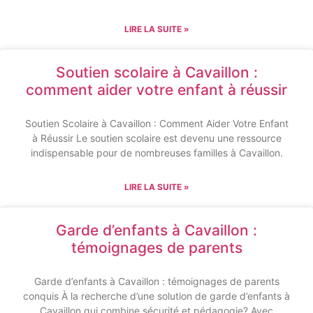
LIRE LA SUITE »
Soutien scolaire à Cavaillon :
comment aider votre enfant à réussir
Soutien Scolaire à Cavaillon : Comment Aider Votre Enfant
à Réussir Le soutien scolaire est devenu une ressource
indispensable pour de nombreuses familles à Cavaillon.
LIRE LA SUITE »
Garde d’enfants à Cavaillon :
témoignages de parents
Garde d’enfants à Cavaillon : témoignages de parents
conquis À la recherche d’une solution de garde d’enfants à
Cavaillon qui combine sécurité et pédagogie? Avec