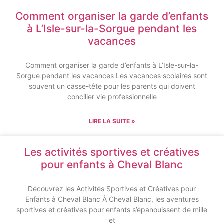
Comment organiser la garde d’enfants
à L’Isle-sur-la-Sorgue pendant les
vacances
Comment organiser la garde d’enfants à L’Isle-sur-la-
Sorgue pendant les vacances Les vacances scolaires sont
souvent un casse-tête pour les parents qui doivent
concilier vie professionnelle
LIRE LA SUITE »
Les activités sportives et créatives
pour enfants à Cheval Blanc
Découvrez les Activités Sportives et Créatives pour
Enfants à Cheval Blanc À Cheval Blanc, les aventures
sportives et créatives pour enfants s’épanouissent de mille
et