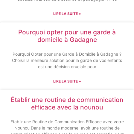
LIRE LA SUITE »
Pourquoi opter pour une garde à
domicile à Gadagne
Pourquoi Opter pour une Garde à Domicile à Gadagne ?
Choisir la meilleure solution pour la garde de vos enfants
est une décision cruciale pour
LIRE LA SUITE »
Établir une routine de communication
efficace avec la nounou
Établir une Routine de Communication Efficace avec votre
Nounou Dans le monde moderne, avoir une routine de