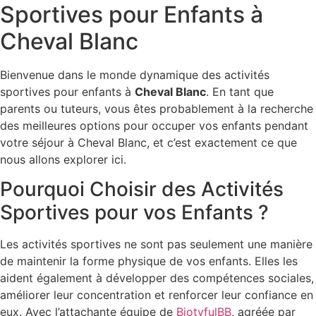
Sportives pour Enfants à
Cheval Blanc
Bienvenue dans le monde dynamique des activités
sportives pour enfants à
Cheval Blanc
. En tant que
parents ou tuteurs, vous êtes probablement à la recherche
des meilleures options pour occuper vos enfants pendant
votre séjour à Cheval Blanc, et c’est exactement ce que
nous allons explorer ici.
Pourquoi Choisir des Activités
Sportives pour vos Enfants ?
Les activités sportives ne sont pas seulement une manière
de maintenir la forme physique de vos enfants. Elles les
aident également à développer des compétences sociales,
améliorer leur concentration et renforcer leur confiance en
eux. Avec l’attachante équipe de
BiotyfulBB
, agréée par