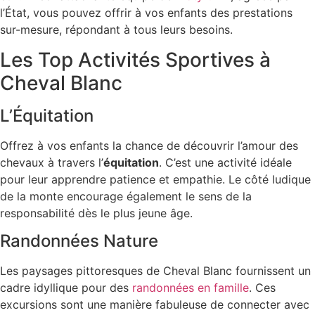
l’État, vous pouvez offrir à vos enfants des prestations
sur-mesure, répondant à tous leurs besoins.
Les Top Activités Sportives à
Cheval Blanc
L’Équitation
Offrez à vos enfants la chance de découvrir l’amour des
chevaux à travers l’
équitation
. C’est une activité idéale
pour leur apprendre patience et empathie. Le côté ludique
de la monte encourage également le sens de la
responsabilité dès le plus jeune âge.
Randonnées Nature
Les paysages pittoresques de Cheval Blanc fournissent un
cadre idyllique pour des
randonnées en famille
. Ces
excursions sont une manière fabuleuse de connecter avec