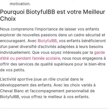
motivation.
Pourquoi BiotyfulBB est votre Meilleur
Choix
Nous comprenons l’importance de laisser vos enfants
explorer de nouvelles passions dans un cadre sécurisé et
encourageant. Avec
BiotyfulBB
, vos enfants bénéficieront
d’un panel diversifié d’activités adaptées à leurs besoins
individuellement. Que vous soyez intéressés par la
garde
d’été ou pendant l’année scolaire
, nous nous engageons à
offrir des services de qualité supérieure pour le bien-être
de vos petits.
L’activité sportive joue un rôle crucial dans le
développement des enfants. Avec les choix variés à
Cheval Blanc et l’accompagnement personnalisé de
BiotyfulBB, vous offrez le meilleur à vos enfants.