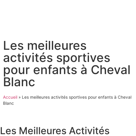
Les meilleures
activités sportives
pour enfants à Cheval
Blanc
Accueil
»
Les meilleures activités sportives pour enfants à Cheval
Blanc
Les Meilleures Activités