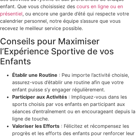
enfant. Que vous choisissiez des
cours en ligne ou en
présentiel
, ou encore une garde d’été qui respecte votre
calendrier personnel, notre équipe s’assure que vous
recevez le meilleur service possible.
Conseils pour Maximiser
l’Expérience Sportive de vos
Enfants
Établir une Routine
: Peu importe l’activité choisie,
assurez-vous d’établir une routine afin que votre
enfant puisse s’y engager régulièrement.
Participer aux Activités
: Impliquez-vous dans les
sports choisis par vos enfants en participant aux
séances d’entraînement ou en encourageant depuis la
ligne de touche.
Valoriser les Efforts
: Félicitez et récompensez les
progrès et les efforts des enfants pour renforcer leur