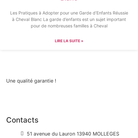
Les Pratiques à Adopter pour une Garde d’Enfants Réussie
à Cheval Blanc La garde d’enfants est un sujet important
pour de nombreuses familles à Cheval
LIRE LA SUITE »
Une qualité garantie !
Contacts
51 avenue du Lauron 13940 MOLLEGES