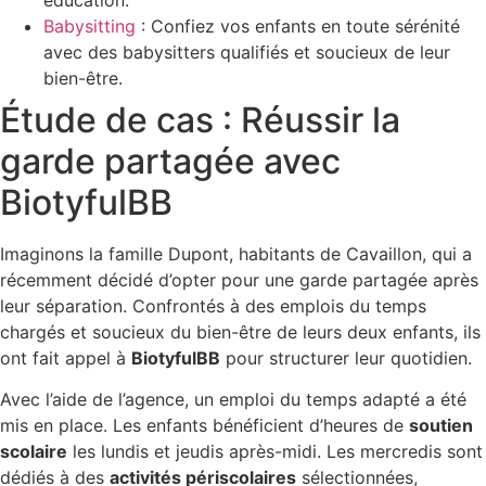
Babysitting
: Confiez vos enfants en toute sérénité
avec des babysitters qualifiés et soucieux de leur
bien-être.
Étude de cas : Réussir la
garde partagée avec
BiotyfulBB
Imaginons la famille Dupont, habitants de Cavaillon, qui a
récemment décidé d’opter pour une garde partagée après
leur séparation. Confrontés à des emplois du temps
chargés et soucieux du bien-être de leurs deux enfants, ils
ont fait appel à
BiotyfulBB
pour structurer leur quotidien.
Avec l’aide de l’agence, un emploi du temps adapté a été
mis en place. Les enfants bénéficient d’heures de
soutien
scolaire
les lundis et jeudis après-midi. Les mercredis sont
dédiés à des
activités périscolaires
sélectionnées,