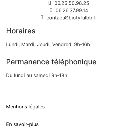
06.25.50.98.25
06.26.37.99.14
contact@biotyfulbb.fr
Horaires
Lundi, Mardi, Jeudi, Vendredi 9h-16h
Permanence téléphonique
Du lundi au samedi 9h-18h
Mentions légales
En savoir-plus