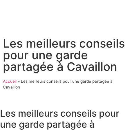
Les meilleurs conseils
pour une garde
partagée à Cavaillon
Accueil
»
Les meilleurs conseils pour une garde partagée à
Cavaillon
Les meilleurs conseils pour
une garde partagée à