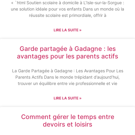
« `html Soutien scolaire à domicile à L’Isle-sur-la-Sorgue :
une solution idéale pour vos enfants Dans un monde où la
réussite scolaire est primordiale, offrir à
LIRE LA SUITE »
Garde partagée à Gadagne : les
avantages pour les parents actifs
La Garde Partagée à Gadagne : Les Avantages Pour Les
Parents Actifs Dans le monde trépidant d’aujourd’hui,
trouver un équilibre entre vie professionnelle et vie
LIRE LA SUITE »
Comment gérer le temps entre
devoirs et loisirs