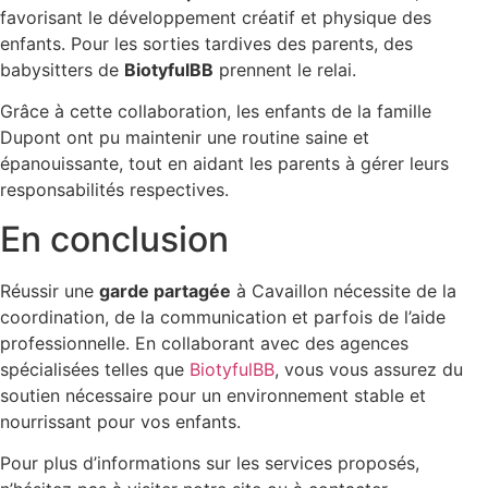
favorisant le développement créatif et physique des
enfants. Pour les sorties tardives des parents, des
babysitters de
BiotyfulBB
prennent le relai.
Grâce à cette collaboration, les enfants de la famille
Dupont ont pu maintenir une routine saine et
épanouissante, tout en aidant les parents à gérer leurs
responsabilités respectives.
En conclusion
Réussir une
garde partagée
à Cavaillon nécessite de la
coordination, de la communication et parfois de l’aide
professionnelle. En collaborant avec des agences
spécialisées telles que
BiotyfulBB
, vous vous assurez du
soutien nécessaire pour un environnement stable et
nourrissant pour vos enfants.
Pour plus d’informations sur les services proposés,