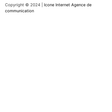
Copyright © 2024 |
Icone Internet Agence de
communication