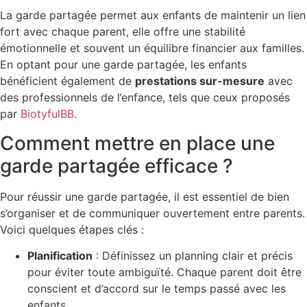
La garde partagée permet aux enfants de maintenir un lien
fort avec chaque parent, elle offre une stabilité
émotionnelle et souvent un équilibre financier aux familles.
En optant pour une garde partagée, les enfants
bénéficient également de
prestations sur-mesure
avec
des professionnels de l’enfance, tels que ceux proposés
par
BiotyfulBB
.
Comment mettre en place une
garde partagée efficace ?
Pour réussir une garde partagée, il est essentiel de bien
s’organiser et de communiquer ouvertement entre parents.
Voici quelques étapes clés :
Planification
: Définissez un planning clair et précis
pour éviter toute ambiguïté. Chaque parent doit être
conscient et d’accord sur le temps passé avec les
enfants.