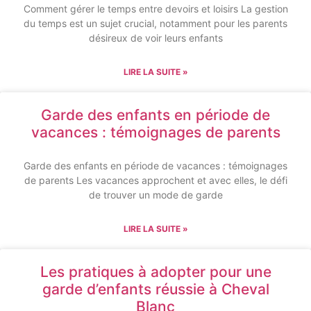
Comment gérer le temps entre devoirs et loisirs La gestion
du temps est un sujet crucial, notamment pour les parents
désireux de voir leurs enfants
LIRE LA SUITE »
Garde des enfants en période de
vacances : témoignages de parents
Garde des enfants en période de vacances : témoignages
de parents Les vacances approchent et avec elles, le défi
de trouver un mode de garde
LIRE LA SUITE »
Les pratiques à adopter pour une
garde d’enfants réussie à Cheval
Blanc