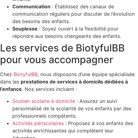
Communication
: Établissez des canaux de
communication réguliers pour discuter de l’évolution
des besoins des enfants.
Souplesse
: Soyez ouvert à la flexibilité pour
répondre aux besoins changeants des enfants.
Les services de BiotyfulBB
pour vous accompagner
Chez
BiotyfulBB
, nous disposons d’une équipe spécialisée
dans les
prestations de services à domicile dédiées à
l’enfance
. Nos services incluent :
Soutien scolaire à domicile
: Assurez un suivi
personnalisé de la scolarité de vos enfants par des
professionnels compétents.
Activités périscolaires
: Proposez à vos enfants des
activités enrichissantes qui complètent leur
éducation.