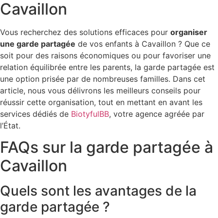
Cavaillon
Vous recherchez des solutions efficaces pour
organiser
une garde partagée
de vos enfants à Cavaillon ? Que ce
soit pour des raisons économiques ou pour favoriser une
relation équilibrée entre les parents, la garde partagée est
une option prisée par de nombreuses familles. Dans cet
article, nous vous délivrons les meilleurs conseils pour
réussir cette organisation, tout en mettant en avant les
services dédiés de
BiotyfulBB
, votre agence agréée par
l’État.
FAQs sur la garde partagée à
Cavaillon
Quels sont les avantages de la
garde partagée ?