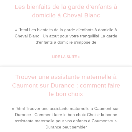
Les bienfaits de la garde d’enfants à
domicile à Cheval Blanc
« `html Les bienfaits de la garde d’enfants à domicile à
Cheval Blanc : Un atout pour votre tranquillité La garde
d’enfants à domicile s’impose de
LIRE LA SUITE »
Trouver une assistante maternelle à
Caumont-sur-Durance : comment faire
le bon choix
« `html Trouver une assistante maternelle à Caumont-sur-
Durance : Comment faire le bon choix Choisir la bonne
assistante maternelle pour vos enfants à Caumont-sur-
Durance peut sembler