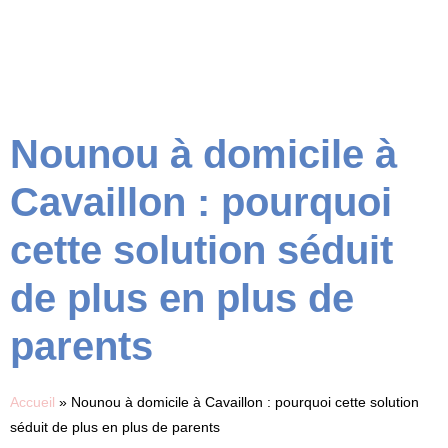
Nounou à domicile à
Cavaillon : pourquoi
cette solution séduit
de plus en plus de
parents
Accueil
»
Nounou à domicile à Cavaillon : pourquoi cette solution
séduit de plus en plus de parents