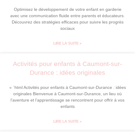
Optimisez le développement de votre enfant en garderie
avec une communication fluide entre parents et éducateurs.
Découvrez des stratégies efficaces pour suivre les progrès
sociaux
LIRE LA SUITE »
Activités pour enfants à Caumont-sur-
Durance : idées originales
« `html Activités pour enfants à Caumont-sur-Durance : idées
originales Bienvenue à Caumont-sur-Durance, un lieu où
l’aventure et l’apprentissage se rencontrent pour offrir à vos
enfants
LIRE LA SUITE »