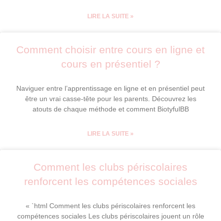
LIRE LA SUITE »
Comment choisir entre cours en ligne et
cours en présentiel ?
Naviguer entre l’apprentissage en ligne et en présentiel peut
être un vrai casse-tête pour les parents. Découvrez les
atouts de chaque méthode et comment BiotyfulBB
LIRE LA SUITE »
Comment les clubs périscolaires
renforcent les compétences sociales
« `html Comment les clubs périscolaires renforcent les
compétences sociales Les clubs périscolaires jouent un rôle