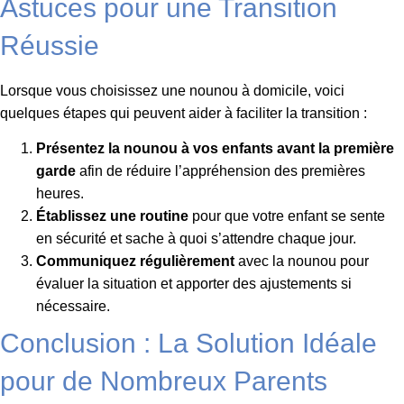
Astuces pour une Transition
Réussie
Lorsque vous choisissez une nounou à domicile, voici
quelques étapes qui peuvent aider à faciliter la transition :
Présentez la nounou à vos enfants avant la première
garde
afin de réduire l’appréhension des premières
heures.
Établissez une routine
pour que votre enfant se sente
en sécurité et sache à quoi s’attendre chaque jour.
Communiquez régulièrement
avec la nounou pour
évaluer la situation et apporter des ajustements si
nécessaire.
Conclusion : La Solution Idéale
pour de Nombreux Parents