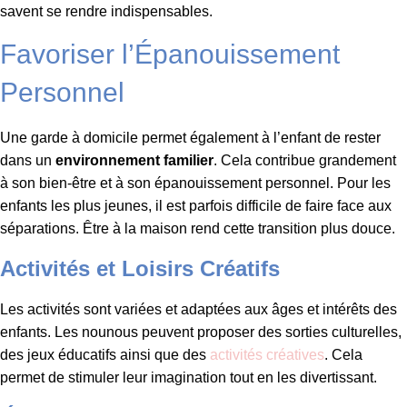
savent se rendre indispensables.
Favoriser l’Épanouissement
Personnel
Une garde à domicile permet également à l’enfant de rester
dans un
environnement familier
. Cela contribue grandement
à son bien-être et à son épanouissement personnel. Pour les
enfants les plus jeunes, il est parfois difficile de faire face aux
séparations. Être à la maison rend cette transition plus douce.
Activités et Loisirs Créatifs
Les activités sont variées et adaptées aux âges et intérêts des
enfants. Les nounous peuvent proposer des sorties culturelles,
des jeux éducatifs ainsi que des
activités créatives
. Cela
permet de stimuler leur imagination tout en les divertissant.