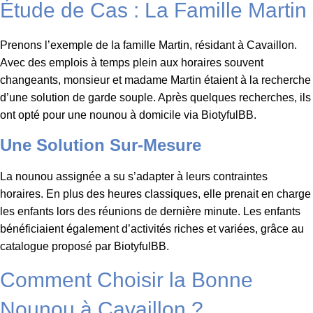
Étude de Cas : La Famille Martin
Prenons l’exemple de la famille Martin, résidant à Cavaillon.
Avec des emplois à temps plein aux horaires souvent
changeants, monsieur et madame Martin étaient à la recherche
d’une solution de garde souple. Après quelques recherches, ils
ont opté pour une nounou à domicile via BiotyfulBB.
Une Solution Sur-Mesure
La nounou assignée a su s’adapter à leurs contraintes
horaires. En plus des heures classiques, elle prenait en charge
les enfants lors des réunions de dernière minute. Les enfants
bénéficiaient également d’activités riches et variées, grâce au
catalogue proposé par BiotyfulBB.
Comment Choisir la Bonne
Nounou à Cavaillon ?