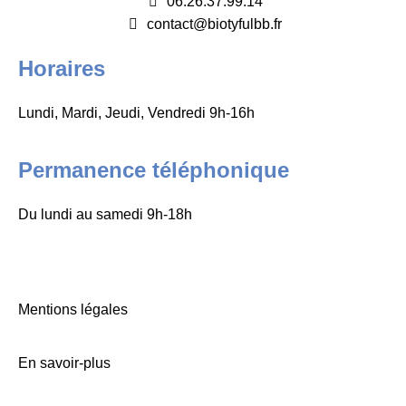
06.26.37.99.14
contact@biotyfulbb.fr
Horaires
Lundi, Mardi, Jeudi, Vendredi 9h-16h
Permanence téléphonique
Du lundi au samedi 9h-18h
Mentions légales
En savoir-plus