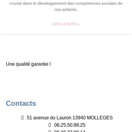
crucial dans le développement des compétences sociales de
nos enfants.
LIRE LA SUITE »
Une qualité garantie !
Contacts
51 avenue du Lauron 13940 MOLLEGES
06.25.50.98.25