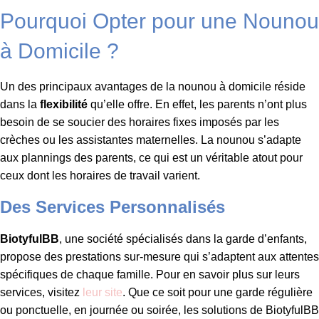
Pourquoi Opter pour une Nounou
à Domicile ?
Un des principaux avantages de la nounou à domicile réside
dans la
flexibilité
qu’elle offre. En effet, les parents n’ont plus
besoin de se soucier des horaires fixes imposés par les
crèches ou les assistantes maternelles. La nounou s’adapte
aux plannings des parents, ce qui est un véritable atout pour
ceux dont les horaires de travail varient.
Des Services Personnalisés
BiotyfulBB
, une société spécialisés dans la garde d’enfants,
propose des prestations sur-mesure qui s’adaptent aux attentes
spécifiques de chaque famille. Pour en savoir plus sur leurs
services, visitez
leur site
. Que ce soit pour une garde régulière
ou ponctuelle, en journée ou soirée, les solutions de BiotyfulBB