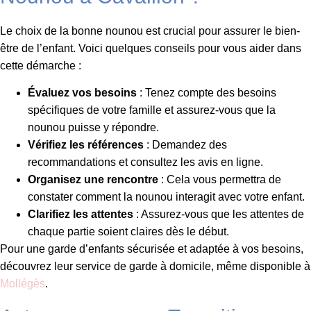
Le choix de la bonne nounou est crucial pour assurer le bien-
être de l’enfant. Voici quelques conseils pour vous aider dans
cette démarche :
Évaluez vos besoins
: Tenez compte des besoins
spécifiques de votre famille et assurez-vous que la
nounou puisse y répondre.
Vérifiez les références
: Demandez des
recommandations et consultez les avis en ligne.
Organisez une rencontre
: Cela vous permettra de
constater comment la nounou interagit avec votre enfant.
Clarifiez les attentes
: Assurez-vous que les attentes de
chaque partie soient claires dès le début.
Pour une garde d’enfants sécurisée et adaptée à vos besoins,
découvrez leur service de garde à domicile, même disponible à
Mollégès
.