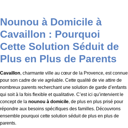
Nounou à Domicile à
Cavaillon : Pourquoi
Cette Solution Séduit de
Plus en Plus de Parents
Cavaillon
, charmante ville au cœur de la Provence, est connue
pour son cadre de vie agréable. Cette qualité de vie attire de
nombreux parents recherchant une solution de garde d’enfants
qui soit à la fois flexible et qualitative. C’est ici qu’intervient le
concept de la
nounou à domicile
, de plus en plus prisé pour
répondre aux besoins spécifiques des familles. Découvrons
ensemble pourquoi cette solution séduit de plus en plus de
parents.