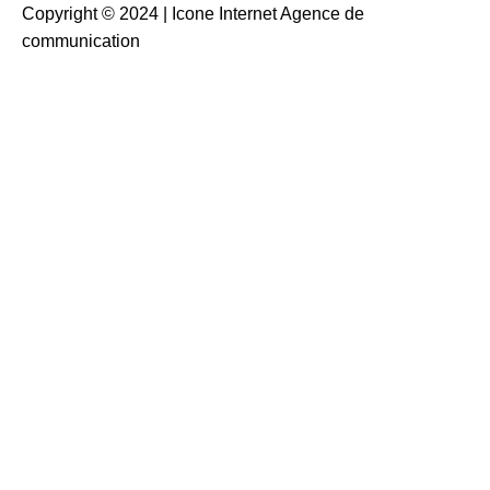
Copyright © 2024 |
Icone Internet Agence de
communication