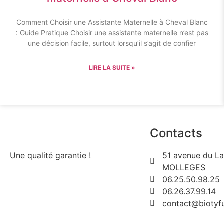
Comment Choisir une Assistante Maternelle à Cheval Blanc
: Guide Pratique Choisir une assistante maternelle n’est pas
une décision facile, surtout lorsqu’il s’agit de confier
LIRE LA SUITE »
Contacts
Une qualité garantie !
51 avenue du L
MOLLEGES
06.25.50.98.25
06.26.37.99.14
contact@biotyfu