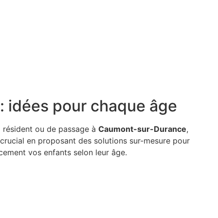
 : idées pour chaque âge
z résident ou de passage à
Caumont-sur-Durance
,
 crucial en proposant des solutions sur-mesure pour
cement vos enfants selon leur âge.