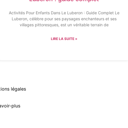
Activités Pour Enfants Dans Le Luberon : Guide Complet Le
Luberon, célèbre pour ses paysages enchanteurs et ses
villages pittoresques, est un véritable terrain de
LIRE LA SUITE »
ions légales
avoir-plus