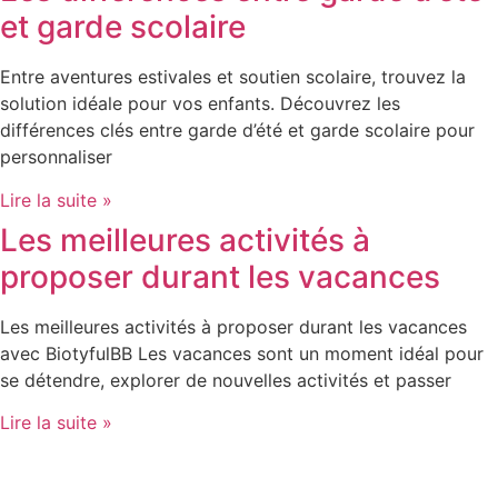
et garde scolaire
Entre aventures estivales et soutien scolaire, trouvez la
solution idéale pour vos enfants. Découvrez les
différences clés entre garde d’été et garde scolaire pour
personnaliser
Lire la suite »
Les meilleures activités à
proposer durant les vacances
Les meilleures activités à proposer durant les vacances
avec BiotyfulBB Les vacances sont un moment idéal pour
se détendre, explorer de nouvelles activités et passer
Lire la suite »