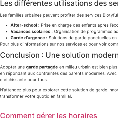
Les différentes utilisations des s
Les familles urbaines peuvent profiter des services Biotyfu
After-school :
Prise en charge des enfants après l’éco
Vacances scolaires :
Organisation de programmes éduc
Garde d’urgence :
Solutions de garde ponctuelles en 
Pour plus d’informations sur nos services et pour voir com
Conclusion : Une solution modern
Adopter une
garde partagée
en milieu urbain est bien plus
en répondant aux contraintes des parents modernes. Avec B
enrichissante pour tous.
N’attendez plus pour explorer cette solution de garde in
transformer votre quotidien familial.
Comment gérer les horaires