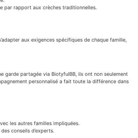
e par rapport aux crèches traditionnelles.
s’adapter aux exigences spécifiques de chaque famille,
une garde partagée via BiotyfulBB, ils ont non seulement
mpagnement personnalisé a fait toute la différence dans
vec les autres familles impliquées.
des conseils d’experts.