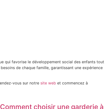
que qui favorise le développement social des enfants tout
 besoins de chaque famille, garantissant une expérience
 rendez-vous sur notre
site web
et commencez à
Comment choisir une garderie à