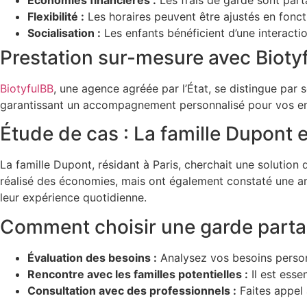
Flexibilité :
Les horaires peuvent être ajustés en fonct
Socialisation :
Les enfants bénéficient d’une interactio
Prestation sur-mesure avec Bioty
BiotyfulBB
, une agence agréée par l’État, se distingue par
garantissant un accompagnement personnalisé pour vos en
Étude de cas : La famille Dupont e
La famille Dupont, résidant à Paris, cherchait une solution
réalisé des économies, mais ont également constaté une amé
leur expérience quotidienne.
Comment choisir une garde parta
Évaluation des besoins :
Analysez vos besoins personn
Rencontre avec les familles potentielles :
Il est esse
Consultation avec des professionnels :
Faites appel 