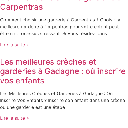
Carpentras
Comment choisir une garderie à Carpentras ? Choisir la
meilleure garderie à Carpentras pour votre enfant peut
être un processus stressant. Si vous résidez dans
Lire la suite »
Les meilleures crèches et
garderies à Gadagne : où inscrire
vos enfants
Les Meilleures Crèches et Garderies à Gadagne : Où
Inscrire Vos Enfants ? Inscrire son enfant dans une crèche
ou une garderie est une étape
Lire la suite »