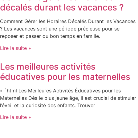
décalés durant les vacances ?
Comment Gérer les Horaires Décalés Durant les Vacances
? Les vacances sont une période précieuse pour se
reposer et passer du bon temps en famille.
Lire la suite »
Les meilleures activités
éducatives pour les maternelles
« `html Les Meilleures Activités Éducatives pour les
Maternelles Dès le plus jeune âge, il est crucial de stimuler
l’éveil et la curiosité des enfants. Trouver
Lire la suite »