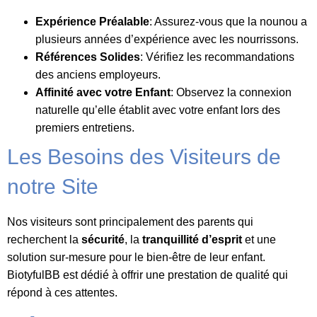
Expérience Préalable
: Assurez-vous que la nounou a
plusieurs années d’expérience avec les nourrissons.
Références Solides
: Vérifiez les recommandations
des anciens employeurs.
Affinité avec votre Enfant
: Observez la connexion
naturelle qu’elle établit avec votre enfant lors des
premiers entretiens.
Les Besoins des Visiteurs de
notre Site
Nos visiteurs sont principalement des parents qui
recherchent la
sécurité
, la
tranquillité d’esprit
et une
solution sur-mesure pour le bien-être de leur enfant.
BiotyfulBB est dédié à offrir une prestation de qualité qui
répond à ces attentes.