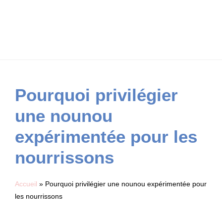
Pourquoi privilégier
une nounou
expérimentée pour les
nourrissons
Accueil
»
Pourquoi privilégier une nounou expérimentée pour
les nourrissons