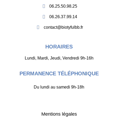
06.25.50.98.25
06.26.37.99.14
contact@biotyfulbb.fr
HORAIRES
Lundi, Mardi, Jeudi, Vendredi 9h-16h
PERMANENCE TÉLÉPHONIQUE
Du lundi au samedi 9h-18h
Mentions légales