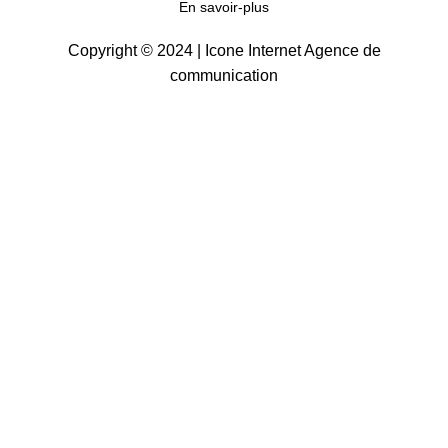
En savoir-plus
Copyright © 2024 |
Icone Internet Agence de
communication