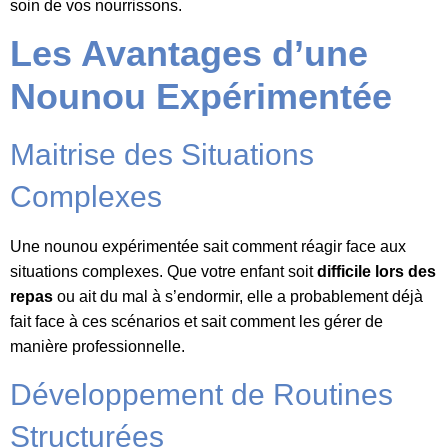
soin de vos nourrissons.
Les Avantages d’une
Nounou Expérimentée
Maitrise des Situations
Complexes
Une nounou expérimentée sait comment réagir face aux
situations complexes. Que votre enfant soit
difficile lors des
repas
ou ait du mal à s’endormir, elle a probablement déjà
fait face à ces scénarios et sait comment les gérer de
manière professionnelle.
Développement de Routines
Structurées