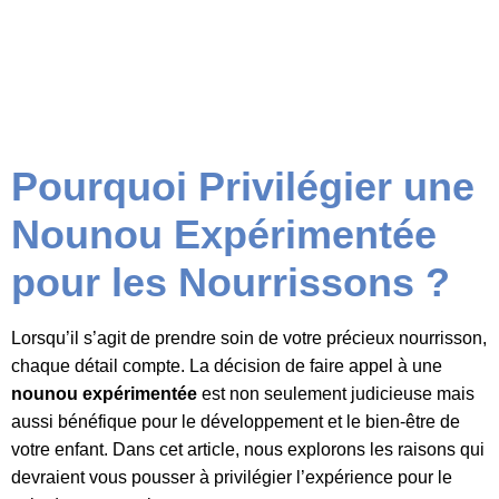
Pourquoi Privilégier une
Nounou Expérimentée
pour les Nourrissons ?
Lorsqu’il s’agit de prendre soin de votre précieux nourrisson,
chaque détail compte. La décision de faire appel à une
nounou expérimentée
est non seulement judicieuse mais
aussi bénéfique pour le développement et le bien-être de
votre enfant. Dans cet article, nous explorons les raisons qui
devraient vous pousser à privilégier l’expérience pour le