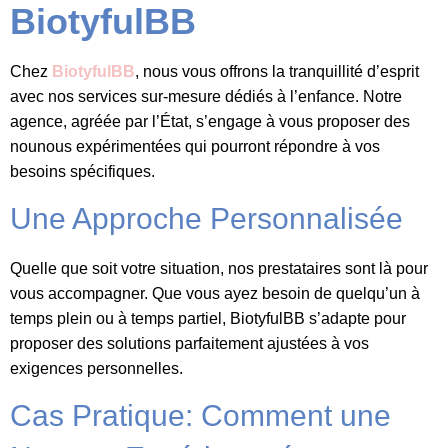
BiotyfulBB
Chez
BiotyfulBB
, nous vous offrons la tranquillité d’esprit
avec nos services sur-mesure dédiés à l’enfance. Notre
agence, agréée par l’État, s’engage à vous proposer des
nounous expérimentées qui pourront répondre à vos
besoins spécifiques.
Une Approche Personnalisée
Quelle que soit votre situation, nos prestataires sont là pour
vous accompagner. Que vous ayez besoin de quelqu’un à
temps plein ou à temps partiel, BiotyfulBB s’adapte pour
proposer des solutions parfaitement ajustées à vos
exigences personnelles.
Cas Pratique: Comment une