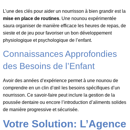
L’une des clés pour aider un nourrisson à bien grandir est la
mise en place de routines
. Une nounou expérimentée
saura organiser de manière efficace les heures de repas, de
sieste et de jeu pour favoriser un bon développement
physiologique et psychologique de l’enfant.
Connaissances Approfondies
des Besoins de l’Enfant
Avoir des années d’expérience permet à une nounou de
comprendre en un clin d’œil les besoins spécifiques d’un
nourrisson. Ce savoir-faire peut inclure la gestion de la
poussée dentaire ou encore l’introduction d’aliments solides
de manière progressive et sécurisée.
Votre Solution: L’Agence