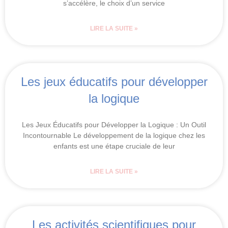
s’accélère, le choix d’un service
LIRE LA SUITE »
Les jeux éducatifs pour développer
la logique
Les Jeux Éducatifs pour Développer la Logique : Un Outil
Incontournable Le développement de la logique chez les
enfants est une étape cruciale de leur
LIRE LA SUITE »
Les activités scientifiques pour