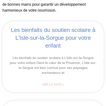
de bonnes mains pour garantir un développement
harmonieux de votre nourrisson.
Les bienfaits du soutien scolaire à
L’Isle-sur-la-Sorgue pour votre
enfant
Les bienfaits du soutien scolaire à L’Isle-sur-la-Sorgue
pour votre enfant Dans le cœur de la Provence, L’Isle-sur-
la-Sorgue est bien connue pour ses paysages
enchanteurs et
LIRE LA SUITE »