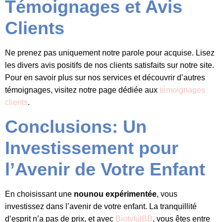
Témoignages et Avis
Clients
Ne prenez pas uniquement notre parole pour acquise. Lisez
les divers avis positifs de nos clients satisfaits sur notre site.
Pour en savoir plus sur nos services et découvrir d’autres
témoignages, visitez notre page dédiée aux
témoignages
clients
.
Conclusions: Un
Investissement pour
l’Avenir de Votre Enfant
En choisissant une
nounou expérimentée
, vous
investissez dans l’avenir de votre enfant. La tranquillité
d’esprit n’a pas de prix, et avec
BiotyfulBB
, vous êtes entre