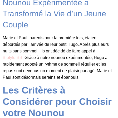
Nounou Expérimentée a
Transformé la Vie d’un Jeune
Couple
Marie et Paul, parents pour la première fois, étaient
débordés par l’arrivée de leur petit Hugo. Après plusieurs
nuits sans sommeil, ils ont décidé de faire appel à
BiotyfulBB
. Grâce à notre nounou expérimentée, Hugo a
rapidement adopté un rythme de sommeil régulier et les
repas sont devenus un moment de plaisir partagé. Marie et
Paul sont désormais sereins et épanouis.
Les Critères à
Considérer pour Choisir
votre Nounou