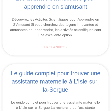
apprendre en s’amusant
Découvrez les Activités Scientifiques pour Apprendre en
S’Amusant Si vous cherchez des façons innovantes et
amusantes pour apprendre, les activités scientifiques sont
une excellente option.
LIRE LA SUITE »
Le guide complet pour trouver une
assistante maternelle à L’Isle-sur-
la-Sorgue
Le guide complet pour trouver une assistante maternelle
à L’Isle-sur-la-Sorgue La recherche de l’assistante