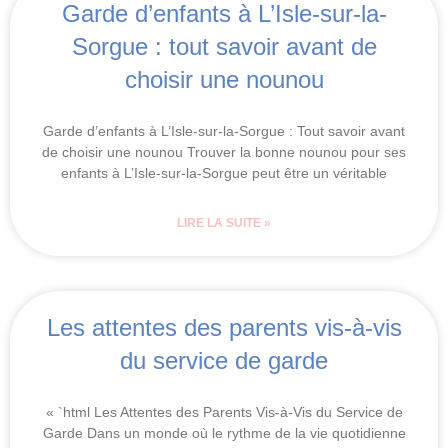
Garde d’enfants à L’Isle-sur-la-
Sorgue : tout savoir avant de
choisir une nounou
Garde d’enfants à L’Isle-sur-la-Sorgue : Tout savoir avant
de choisir une nounou Trouver la bonne nounou pour ses
enfants à L’Isle-sur-la-Sorgue peut être un véritable
LIRE LA SUITE »
Les attentes des parents vis-à-vis
du service de garde
« `html Les Attentes des Parents Vis-à-Vis du Service de
Garde Dans un monde où le rythme de la vie quotidienne