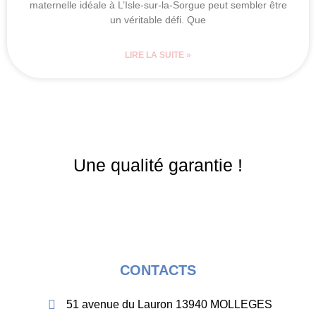
maternelle idéale à L’Isle-sur-la-Sorgue peut sembler être
un véritable défi. Que
LIRE LA SUITE »
Une qualité garantie !
CONTACTS
51 avenue du Lauron 13940 MOLLEGES