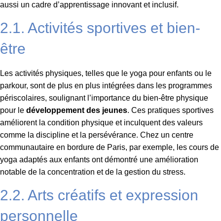
aussi un cadre d’apprentissage innovant et inclusif.
2.1. Activités sportives et bien-
être
Les activités physiques, telles que le yoga pour enfants ou le
parkour, sont de plus en plus intégrées dans les programmes
périscolaires, soulignant l’importance du bien-être physique
pour le
développement des jeunes
. Ces pratiques sportives
améliorent la condition physique et inculquent des valeurs
comme la discipline et la persévérance. Chez un centre
communautaire en bordure de Paris, par exemple, les cours de
yoga adaptés aux enfants ont démontré une amélioration
notable de la concentration et de la gestion du stress.
2.2. Arts créatifs et expression
personnelle