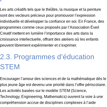
Les arts créatifs tels que le théâtre, la musique et la peinture
sont des vecteurs précieux pour promouvoir l’expression
individuelle et développer la confiance en soi. En France, des
programmes comme ceux proposés par l’Association Éveil
Creatif mettent en lumière l’importance des arts dans la
croissance intellectuelle, offrant des ateliers où les enfants
peuvent librement expérimenter et s’exprimer.
2.3. Programmes d’éducation
STEM
Encourager l’amour des sciences et de la mathématique dès le
plus jeune âge est devenu une priorité dans l’offre périscolaire.
Les activités basées sur le modèle STEM (Science,
Technology, Engineering, Mathematics) ouvrent la voie à une
compréhension accrue de disciplines complexes à l’aide