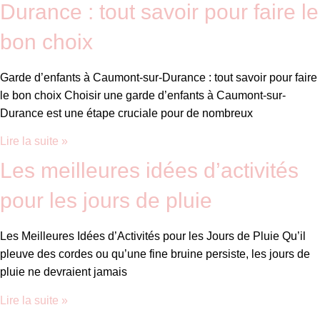
Durance : tout savoir pour faire le
bon choix
Garde d’enfants à Caumont-sur-Durance : tout savoir pour faire
le bon choix Choisir une garde d’enfants à Caumont-sur-
Durance est une étape cruciale pour de nombreux
Lire la suite »
Les meilleures idées d’activités
pour les jours de pluie
Les Meilleures Idées d’Activités pour les Jours de Pluie Qu’il
pleuve des cordes ou qu’une fine bruine persiste, les jours de
pluie ne devraient jamais
Lire la suite »