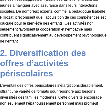
jeunes à naviguer avec assurance dans leurs interactions
sociales. De nombreux experts, comme la pédagogue Isabelle
Filliozat, préconisent que l’acquisition de ces compétences est
cruciale pour le bien-être des enfants. Ces activités non
seulement favorisent la coopération et l’empathie mais
contribuent significativement au développement psychologique
de l’enfant.
2. Diversification des
offres d’activités
périscolaires
L’éventail des offres périscolaires s’élargit considérablement,
offrant une variété de formats pour répondre aux besoins
diversifiés des familles modernes. Cette diversité encourage
non seulement l’épanouissement personnel mais promeut