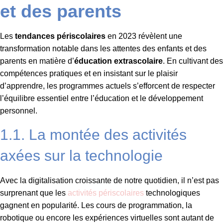
et des parents
Les
tendances périscolaires
en 2023 révèlent une
transformation notable dans les attentes des enfants et des
parents en matière d’
éducation extrascolaire
. En cultivant des
compétences pratiques et en insistant sur le plaisir
d’apprendre, les programmes actuels s’efforcent de respecter
l’équilibre essentiel entre l’éducation et le développement
personnel.
1.1. La montée des activités
axées sur la technologie
Avec la digitalisation croissante de notre quotidien, il n’est pas
surprenant que les
activités périscolaires
technologiques
gagnent en popularité. Les cours de programmation, la
robotique ou encore les expériences virtuelles sont autant de