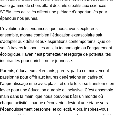
vaste gamme de choix allant des arts créatifs aux sciences
STEM, ces activités offrent une pléiade d’opportunités pour
épanouir nos jeunes.
L’évolution des tendances, que nous avons explorées
ensemble, montre combien l’éducation extrascolaire sait
s’adapter aux défis et aux aspirations contemporains. Que ce
soit à travers le sport, les arts, la technologie ou l’engagement
écologique, l’avenir est prometteur et regorge de potentialités
inspirantes pour enrichir notre jeunesse.
Parents, éducateurs et enfants, prenez part à ce mouvement
passionné pour offrir aux futures générations un cadre où
l’apprentissage rime avec plaisir et où le loisir se transforme en
levier pour une éducation durable et inclusive. C’est ensemble,
main dans la main, que nous pouvons bâtir un monde où
chaque activité, chaque découverte, devient une étape vers
l’épanouissement personnel et collectif. Alors, inspirez-vous,