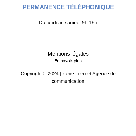
PERMANENCE TÉLÉPHONIQUE
Du lundi au samedi 9h-18h
Mentions légales
En savoir-plus
Copyright © 2024 |
Icone Internet Agence de
communication