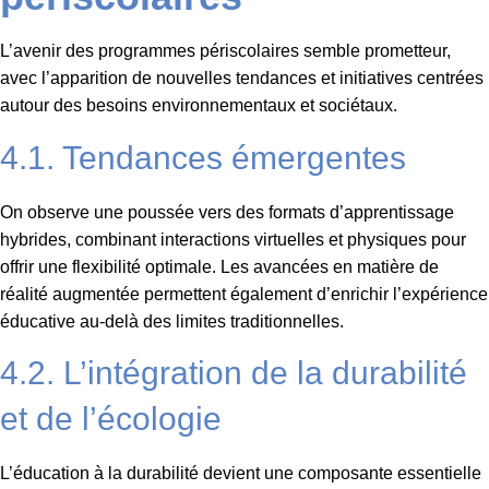
L’avenir des programmes périscolaires semble prometteur,
avec l’apparition de nouvelles tendances et initiatives centrées
autour des besoins environnementaux et sociétaux.
4.1. Tendances émergentes
On observe une poussée vers des formats d’apprentissage
hybrides, combinant interactions virtuelles et physiques pour
offrir une flexibilité optimale. Les avancées en matière de
réalité augmentée permettent également d’enrichir l’expérience
éducative au-delà des limites traditionnelles.
4.2. L’intégration de la durabilité
et de l’écologie
L’éducation à la durabilité devient une composante essentielle