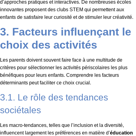
d’approches pratiques et interactives. De nombreuses écoles
innovantes proposent des clubs STEM qui permettent aux
enfants de satisfaire leur curiosité et de stimuler leur créativité.
3. Facteurs influençant le
choix des activités
Les parents doivent souvent faire face à une multitude de
critères pour sélectionner les activités périscolaires les plus
bénéfiques pour leurs enfants. Comprendre les facteurs
déterminants peut faciliter ce choix crucial.
3.1. Le rôle des tendances
sociétales
Les macro-tendances, telles que l’inclusion et la diversité,
influencent largement les préférences en matière d’
éducation