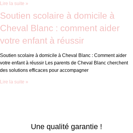
Lire la suite »
Soutien scolaire à domicile à
Cheval Blanc : comment aider
votre enfant à réussir
Soutien scolaire à domicile à Cheval Blanc : Comment aider
votre enfant à réussir Les parents de Cheval Blanc cherchent
des solutions efficaces pour accompagner
Lire la suite »
Une qualité garantie !