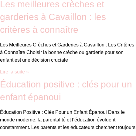
Les meilleures crèches et
garderies à Cavaillon : les
critères à connaître
Les Meilleures Crèches et Garderies à Cavaillon : Les Critères
à Connaître Choisir la bonne crèche ou garderie pour son
enfant est une décision cruciale
Lire la suite »
Éducation positive : clés pour un
enfant épanoui
Éducation Positive : Clés Pour un Enfant Épanoui Dans le
monde moderne, la parentalité et l’éducation évoluent
constamment. Les parents et les éducateurs cherchent toujours