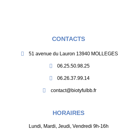
CONTACTS
51 avenue du Lauron 13940 MOLLEGES
06.25.50.98.25
06.26.37.99.14
contact@biotyfulbb.fr
HORAIRES
Lundi, Mardi, Jeudi, Vendredi 9h-16h