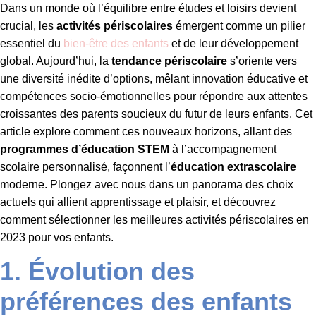
Dans un monde où l’équilibre entre études et loisirs devient
crucial, les
activités périscolaires
émergent comme un pilier
essentiel du
bien-être des enfants
et de leur développement
global. Aujourd’hui, la
tendance périscolaire
s’oriente vers
une diversité inédite d’options, mêlant innovation éducative et
compétences socio-émotionnelles pour répondre aux attentes
croissantes des parents soucieux du futur de leurs enfants. Cet
article explore comment ces nouveaux horizons, allant des
programmes d’éducation STEM
à l’accompagnement
scolaire personnalisé, façonnent l’
éducation extrascolaire
moderne. Plongez avec nous dans un panorama des choix
actuels qui allient apprentissage et plaisir, et découvrez
comment sélectionner les meilleures activités périscolaires en
2023 pour vos enfants.
1. Évolution des
préférences des enfants