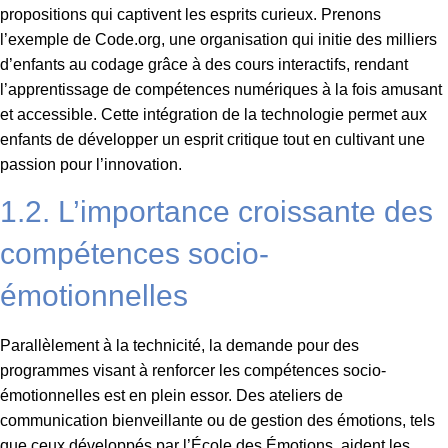
propositions qui captivent les esprits curieux. Prenons
l’exemple de Code.org, une organisation qui initie des milliers
d’enfants au codage grâce à des cours interactifs, rendant
l’apprentissage de compétences numériques à la fois amusant
et accessible. Cette intégration de la technologie permet aux
enfants de développer un esprit critique tout en cultivant une
passion pour l’innovation.
1.2. L’importance croissante des
compétences socio-
émotionnelles
Parallèlement à la technicité, la demande pour des
programmes visant à renforcer les compétences socio-
émotionnelles est en plein essor. Des ateliers de
communication bienveillante ou de gestion des émotions, tels
que ceux développés par l’École des Émotions, aident les