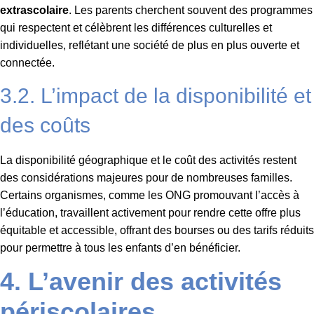
extrascolaire
. Les parents cherchent souvent des programmes
qui respectent et célèbrent les différences culturelles et
individuelles, reflétant une société de plus en plus ouverte et
connectée.
3.2. L’impact de la disponibilité et
des coûts
La disponibilité géographique et le coût des activités restent
des considérations majeures pour de nombreuses familles.
Certains organismes, comme les ONG promouvant l’accès à
l’éducation, travaillent activement pour rendre cette offre plus
équitable et accessible, offrant des bourses ou des tarifs réduits
pour permettre à tous les enfants d’en bénéficier.
4. L’avenir des activités
périscolaires