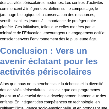
des activités périscolaires modernes. Les centres d’activités
commencent à intégrer des ateliers sur le compostage, le
jardinage biologique et la conservation des ressources,
sensibilisant les jeunes à l’importance de protéger notre
planète. Ces initiatives, telles que celles menées par le
ministère de l’Éducation, encouragent un engagement actif et
conscient envers l’environnement dès le plus jeune âge.
Conclusion : Vers un
avenir éclatant pour les
activités périscolaires
Alors que nous nous penchons sur la richesse et la diversité
des activités périscolaires, il est clair que ces programmes
jouent un rôle crucial dans le développement harmonieux des
enfants. En intégrant des compétences en technologie, en
cultivant l’intelligence socio-émotionnelle, et en proposant une