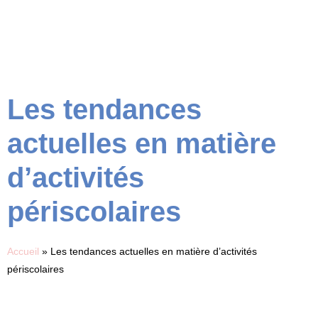
Les tendances
actuelles en matière
d’activités
périscolaires
Accueil
»
Les tendances actuelles en matière d’activités
périscolaires