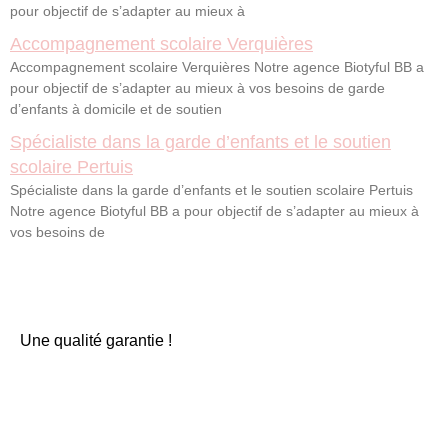
pour objectif de s’adapter au mieux à
Accompagnement scolaire Verquières
Accompagnement scolaire Verquières Notre agence Biotyful BB a
pour objectif de s’adapter au mieux à vos besoins de garde
d’enfants à domicile et de soutien
Spécialiste dans la garde d’enfants et le soutien
scolaire Pertuis
Spécialiste dans la garde d’enfants et le soutien scolaire Pertuis
Notre agence Biotyful BB a pour objectif de s’adapter au mieux à
vos besoins de
Une qualité garantie !