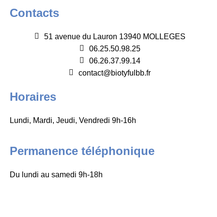
Contacts
51 avenue du Lauron 13940 MOLLEGES
06.25.50.98.25
06.26.37.99.14
contact@biotyfulbb.fr
Horaires
Lundi, Mardi, Jeudi, Vendredi 9h-16h
Permanence téléphonique
Du lundi au samedi 9h-18h