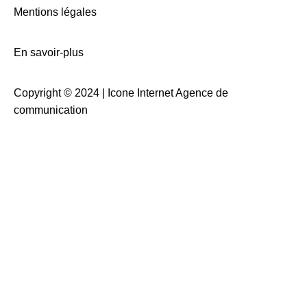
Mentions légales
En savoir-plus
Copyright © 2024 |
Icone Internet Agence de
communication