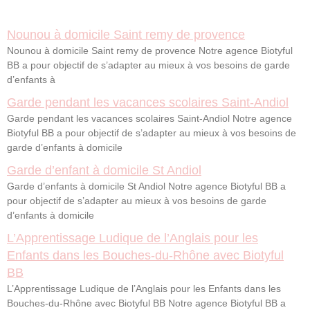
Nounou à domicile Saint remy de provence
Nounou à domicile Saint remy de provence Notre agence Biotyful
BB a pour objectif de s’adapter au mieux à vos besoins de garde
d’enfants à
Garde pendant les vacances scolaires Saint-Andiol
Garde pendant les vacances scolaires Saint-Andiol Notre agence
Biotyful BB a pour objectif de s’adapter au mieux à vos besoins de
garde d’enfants à domicile
Garde d’enfant à domicile St Andiol
Garde d’enfants à domicile St Andiol Notre agence Biotyful BB a
pour objectif de s’adapter au mieux à vos besoins de garde
d’enfants à domicile
L’Apprentissage Ludique de l’Anglais pour les
Enfants dans les Bouches-du-Rhône avec Biotyful
BB
L’Apprentissage Ludique de l’Anglais pour les Enfants dans les
Bouches-du-Rhône avec Biotyful BB Notre agence Biotyful BB a