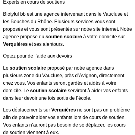
Experts en cours de soutiens
Biotyful bb est une agence intervenant dans le Vaucluse et
les Bouches du Rhône. Plusieurs services vous sont
proposés et vous sont présentés sur notre site internet. Notre
agence propose du
soutien scolaire
à votre domicile sur
Verquières
et ses alentours
.
Optez pour de l’aide aux devoirs
Le
soutien scolaire
proposé
par
notre agence dans
plusieurs zone du Vaucluse, près d’Avignon
,
directement
chez vous. Vos enfants seront gardés et aidés à votre
domicile. Le
soutien scolaire
serviront à aider vos enfants
dans leur devoir une fois sortis de l’école.
Les déplacements sur
Verquières
ne sont pas un problème
afin de pouvoir aider vos enfants lors de cours de soutien.
Vos enfants n’auront pas besoin de se déplacer, les cours
de soutien viennent à eux.