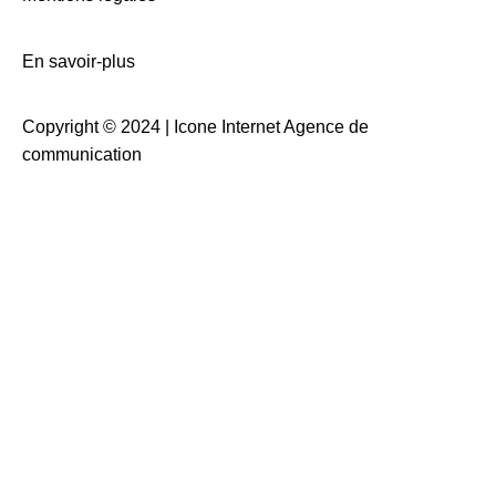
En savoir-plus
Copyright © 2024 |
Icone Internet Agence de
communication