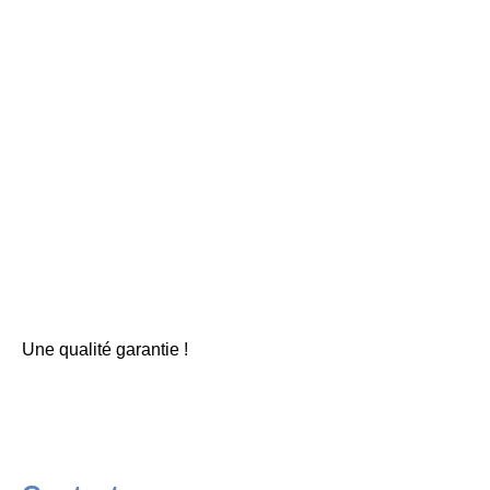
Une qualité garantie !