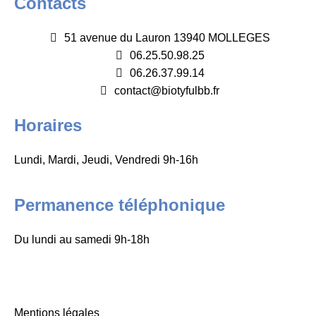
Contacts
51 avenue du Lauron 13940 MOLLEGES
06.25.50.98.25
06.26.37.99.14
contact@biotyfulbb.fr
Horaires
Lundi, Mardi, Jeudi, Vendredi 9h-16h
Permanence téléphonique
Du lundi au samedi 9h-18h
Mentions légales