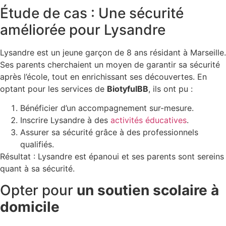
Étude de cas : Une sécurité
améliorée pour Lysandre
Lysandre est un jeune garçon de 8 ans résidant à Marseille.
Ses parents cherchaient un moyen de garantir sa sécurité
après l’école, tout en enrichissant ses découvertes. En
optant pour les services de
BiotyfulBB
, ils ont pu :
Bénéficier d’un accompagnement sur-mesure.
Inscrire Lysandre à des
activités éducatives
.
Assurer sa sécurité grâce à des professionnels
qualifiés.
Résultat : Lysandre est épanoui et ses parents sont sereins
quant à sa sécurité.
Opter pour
un soutien scolaire à
domicile