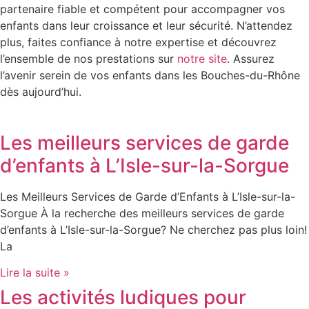
partenaire fiable et compétent pour accompagner vos
enfants dans leur croissance et leur sécurité. N’attendez
plus, faites confiance à notre expertise et découvrez
l’ensemble de nos prestations sur
notre site
. Assurez
l’avenir serein de vos enfants dans les Bouches-du-Rhône
dès aujourd’hui.
Les meilleurs services de garde
d’enfants à L’Isle-sur-la-Sorgue
Les Meilleurs Services de Garde d’Enfants à L’Isle-sur-la-
Sorgue À la recherche des meilleurs services de garde
d’enfants à L’Isle-sur-la-Sorgue? Ne cherchez pas plus loin!
La
Lire la suite »
Les activités ludiques pour