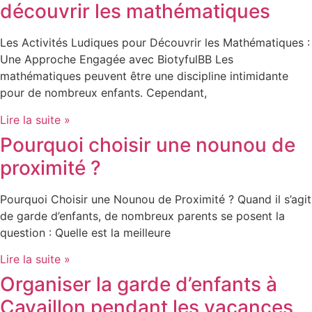
découvrir les mathématiques
Les Activités Ludiques pour Découvrir les Mathématiques :
Une Approche Engagée avec BiotyfulBB Les
mathématiques peuvent être une discipline intimidante
pour de nombreux enfants. Cependant,
Lire la suite »
Pourquoi choisir une nounou de
proximité ?
Pourquoi Choisir une Nounou de Proximité ? Quand il s’agit
de garde d’enfants, de nombreux parents se posent la
question : Quelle est la meilleure
Lire la suite »
Organiser la garde d’enfants à
Cavaillon pendant les vacances