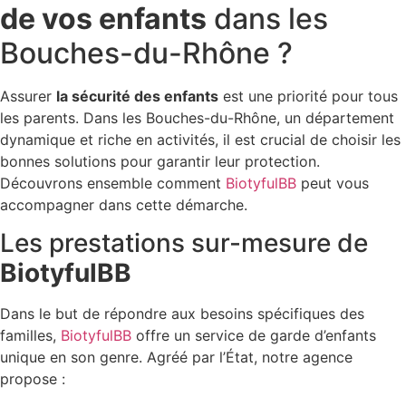
de vos enfants
dans les
Bouches-du-Rhône ?
Assurer
la sécurité des enfants
est une priorité pour tous
les parents. Dans les Bouches-du-Rhône, un département
dynamique et riche en activités, il est crucial de choisir les
bonnes solutions pour garantir leur protection.
Découvrons ensemble comment
BiotyfulBB
peut vous
accompagner dans cette démarche.
Les prestations sur-mesure de
BiotyfulBB
Dans le but de répondre aux besoins spécifiques des
familles,
BiotyfulBB
offre un service de garde d’enfants
unique en son genre. Agréé par l’État, notre agence
propose :