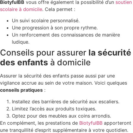
BiotyfulBB
vous offre également la possibilité d’un
soutien
scolaire à domicile
. Cela permet :
Un suivi scolaire personnalisé.
Une progression à son propre rythme.
Un renforcement des connaissances de manière
ludique.
Conseils pour assurer
la sécurité
des enfants
à domicile
Assurer la sécurité des enfants passe aussi par une
vigilance accrue au sein de votre maison. Voici quelques
conseils pratiques
:
Installez des barrières de sécurité aux escaliers.
Limitez l’accès aux produits toxiques.
Optez pour des meubles aux coins arrondis.
En complément, les prestations de
BiotyfulBB
apporteront
une tranquillité d’esprit supplémentaire à votre quotidien.