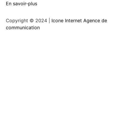
En savoir-plus
Copyright © 2024 |
Icone Internet Agence de
communication