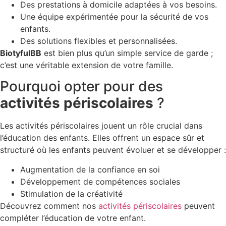
Des prestations à domicile adaptées à vos besoins.
Une équipe expérimentée pour la sécurité de vos
enfants.
Des solutions flexibles et personnalisées.
BiotyfulBB
est bien plus qu’un simple service de garde ;
c’est une véritable extension de votre famille.
Pourquoi opter pour des
activités périscolaires
?
Les activités périscolaires jouent un rôle crucial dans
l’éducation des enfants. Elles offrent un espace sûr et
structuré où les enfants peuvent évoluer et se développer :
Augmentation de la confiance en soi
Développement de compétences sociales
Stimulation de la créativité
Découvrez comment nos
activités périscolaires
peuvent
compléter l’éducation de votre enfant.