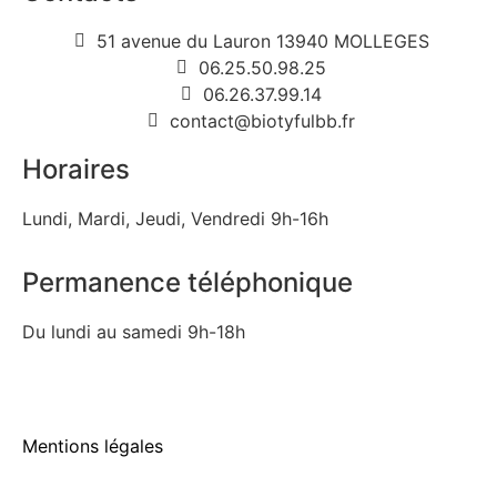
51 avenue du Lauron 13940 MOLLEGES
06.25.50.98.25
06.26.37.99.14
contact@biotyfulbb.fr
Horaires
Lundi, Mardi, Jeudi, Vendredi 9h-16h
Permanence téléphonique
Du lundi au samedi 9h-18h
Mentions légales