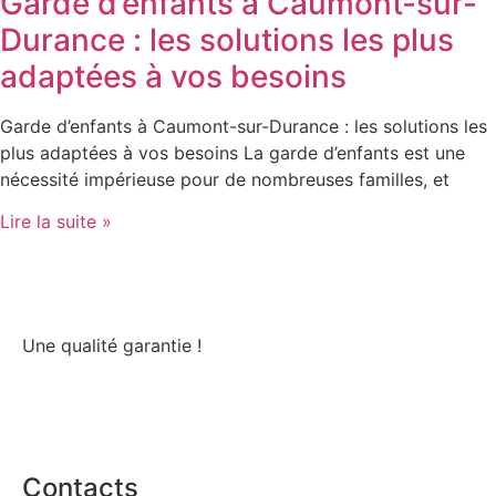
Garde d’enfants à Caumont-sur-
Durance : les solutions les plus
adaptées à vos besoins
Garde d’enfants à Caumont-sur-Durance : les solutions les
plus adaptées à vos besoins La garde d’enfants est une
nécessité impérieuse pour de nombreuses familles, et
Lire la suite »
Une qualité garantie !
Contacts