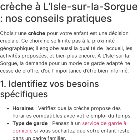
crèche à L’Isle-sur-la-Sorgue
: nos conseils pratiques
Choisir une
crèche
pour votre enfant est une décision
cruciale. Ce choix ne se limite pas à la proximité
géographique; il englobe aussi la qualité de l’accueil, les
activités proposées, et bien plus encore. À L’Isle-sur-la-
Sorgue, la demande pour un mode de garde adapté ne
cesse de croître, d’où l’importance d’être bien informé.
1. Identifiez vos besoins
spécifiques
Horaires
: Vérifiez que la crèche propose des
horaires compatibles avec votre emploi du temps.
Type de garde
: Pensez à un
service de garde à
domicile
si vous souhaitez que votre enfant reste
dans un cadre familier.