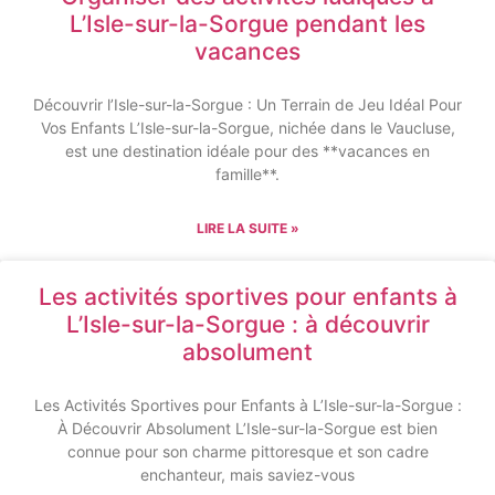
L’Isle-sur-la-Sorgue pendant les
vacances
Découvrir l’Isle-sur-la-Sorgue : Un Terrain de Jeu Idéal Pour
Vos Enfants L’Isle-sur-la-Sorgue, nichée dans le Vaucluse,
est une destination idéale pour des **vacances en
famille**.
LIRE LA SUITE »
Les activités sportives pour enfants à
L’Isle-sur-la-Sorgue : à découvrir
absolument
Les Activités Sportives pour Enfants à L’Isle-sur-la-Sorgue :
À Découvrir Absolument L’Isle-sur-la-Sorgue est bien
connue pour son charme pittoresque et son cadre
enchanteur, mais saviez-vous