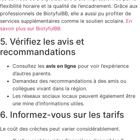
flexibilité horaire et la qualité de l’encadrement. Grâce aux
professionnels de BiotyfulBB, elle a aussi pu profiter de
services supplémentaires comme le soutien scolaire.
En
savoir plus sur BiotyfulBB.
5. Vérifiez les avis et
recommandations
Consultez les
avis en ligne
pour voir l’expérience
d’autres parents.
Demandez des recommandations à des amis ou
collègues vivant dans la région.
Les réseaux sociaux locaux peuvent également être
une mine d’informations utiles.
6. Informez-vous sur les tarifs
Le coût des crèches peut varier considérablement.