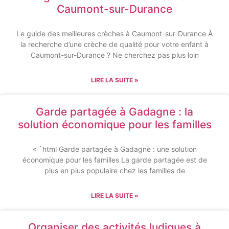
Caumont-sur-Durance
Le guide des meilleures crèches à Caumont-sur-Durance À
la recherche d’une crèche de qualité pour votre enfant à
Caumont-sur-Durance ? Ne cherchez pas plus loin
LIRE LA SUITE »
Garde partagée à Gadagne : la
solution économique pour les familles
« `html Garde partagée à Gadagne : une solution
économique pour les familles La garde partagée est de
plus en plus populaire chez les familles de
LIRE LA SUITE »
Organiser des activités ludiques à