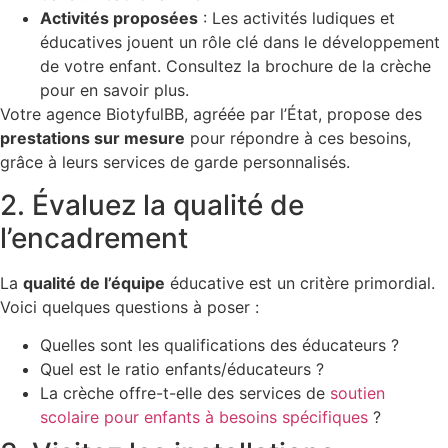
Activités proposées
: Les activités ludiques et
éducatives jouent un rôle clé dans le développement
de votre enfant. Consultez la brochure de la crèche
pour en savoir plus.
Votre agence BiotyfulBB, agréée par l’État, propose des
prestations sur mesure
pour répondre à ces besoins,
grâce à leurs services de garde personnalisés.
2. Évaluez la qualité de
l’encadrement
La
qualité de l’équipe
éducative est un critère primordial.
Voici quelques questions à poser :
Quelles sont les qualifications des éducateurs ?
Quel est le ratio enfants/éducateurs ?
La crèche offre-t-elle des services de
soutien
scolaire pour enfants à besoins spécifiques
?