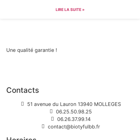
LIRE LA SUITE »
Une qualité garantie !
Contacts
51 avenue du Lauron 13940 MOLLEGES
06.25.50.98.25
06.26.37.99.14
contact@biotyfulbb.fr