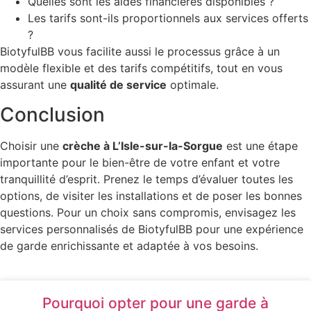
Quelles sont les aides financières disponibles ?
Les tarifs sont-ils proportionnels aux services offerts
?
BiotyfulBB vous facilite aussi le processus grâce à un
modèle flexible et des tarifs compétitifs, tout en vous
assurant une
qualité de service
optimale.
Conclusion
Choisir une
crèche à L’Isle-sur-la-Sorgue
est une étape
importante pour le bien-être de votre enfant et votre
tranquillité d’esprit. Prenez le temps d’évaluer toutes les
options, de visiter les installations et de poser les bonnes
questions. Pour un choix sans compromis, envisagez les
services personnalisés de BiotyfulBB pour une expérience
de garde enrichissante et adaptée à vos besoins.
Pourquoi opter pour une garde à