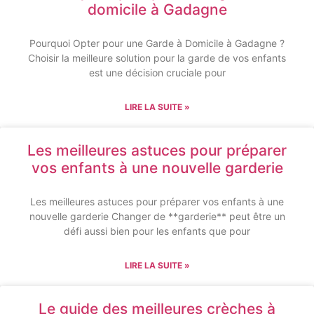
domicile à Gadagne
Pourquoi Opter pour une Garde à Domicile à Gadagne ?
Choisir la meilleure solution pour la garde de vos enfants
est une décision cruciale pour
LIRE LA SUITE »
Les meilleures astuces pour préparer
vos enfants à une nouvelle garderie
Les meilleures astuces pour préparer vos enfants à une
nouvelle garderie Changer de **garderie** peut être un
défi aussi bien pour les enfants que pour
LIRE LA SUITE »
Le guide des meilleures crèches à