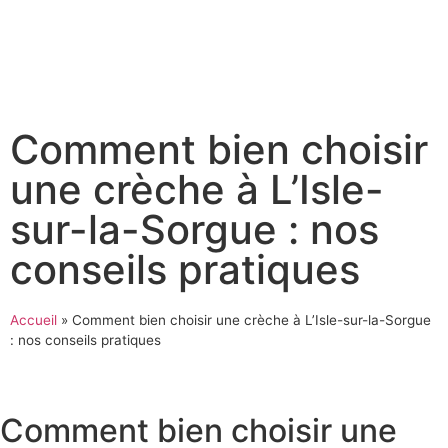
Comment bien choisir
une crèche à L’Isle-
sur-la-Sorgue : nos
conseils pratiques
Accueil
»
Comment bien choisir une crèche à L’Isle-sur-la-Sorgue
: nos conseils pratiques
Comment bien choisir une