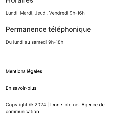
Horaires
Lundi, Mardi, Jeudi, Vendredi 9h-16h
Permanence téléphonique
Du lundi au samedi 9h-18h
Mentions légales
En savoir-plus
Copyright © 2024 |
Icone Internet Agence de
communication