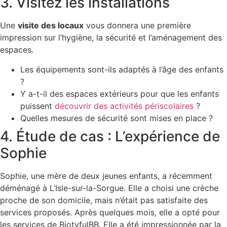
3. Visitez les installations
Une
visite des locaux
vous donnera une première
impression sur l’hygiène, la sécurité et l’aménagement des
espaces.
Les équipements sont-ils adaptés à l’âge des enfants
?
Y a-t-il des espaces extérieurs pour que les enfants
puissent
découvrir des activités périscolaires
?
Quelles mesures de sécurité sont mises en place ?
4. Étude de cas : L’expérience de
Sophie
Sophie, une mère de deux jeunes enfants, a récemment
déménagé à L’Isle-sur-la-Sorgue. Elle a choisi une crèche
proche de son domicile, mais n’était pas satisfaite des
services proposés. Après quelques mois, elle a opté pour
les services de BiotyfulBB. Elle a été impressionnée par la