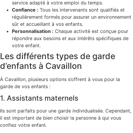
service adapté à votre emploi du temps.
Confiance :
Tous les intervenants sont qualifiés et
régulièrement formés pour assurer un environnement
sûr et accueillant à vos enfants.
Personnalisation :
Chaque activité est conçue pour
répondre aux besoins et aux intérêts spécifiques de
votre enfant.
Les différents types de garde
d’enfants à Cavaillon
À Cavaillon, plusieurs options s’offrent à vous pour la
garde de vos enfants :
1. Assistants maternels
Ils sont parfaits pour une garde individualisée. Cependant,
il est important de bien choisir la personne à qui vous
confiez votre enfant.