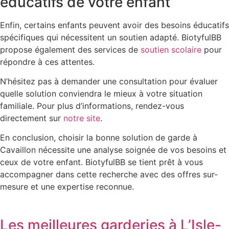
éducatifs de votre enfant
Enfin, certains enfants peuvent avoir des besoins éducatifs
spécifiques qui nécessitent un soutien adapté. BiotyfulBB
propose également des services de
soutien scolaire
pour
répondre à ces attentes.
N’hésitez pas à demander une consultation pour évaluer
quelle solution conviendra le mieux à votre situation
familiale. Pour plus d’informations, rendez-vous
directement sur
notre site
.
En conclusion, choisir la bonne solution de garde à
Cavaillon nécessite une analyse soignée de vos besoins et
ceux de votre enfant. BiotyfulBB se tient prêt à vous
accompagner dans cette recherche avec des offres sur-
mesure et une expertise reconnue.
Les meilleures garderies à L’Isle-