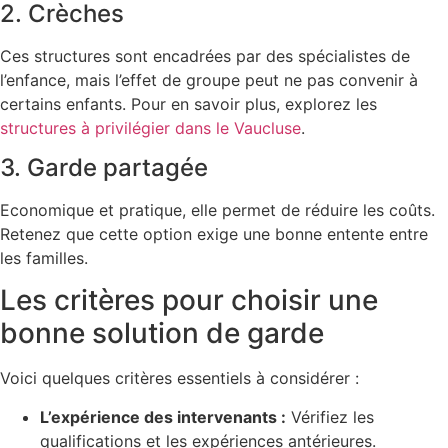
2. Crèches
Ces structures sont encadrées par des spécialistes de
l’enfance, mais l’effet de groupe peut ne pas convenir à
certains enfants. Pour en savoir plus, explorez les
structures à privilégier dans le Vaucluse
.
3. Garde partagée
Economique et pratique, elle permet de réduire les coûts.
Retenez que cette option exige une bonne entente entre
les familles.
Les critères pour choisir une
bonne solution de garde
Voici quelques critères essentiels à considérer :
L’expérience des intervenants :
Vérifiez les
qualifications et les expériences antérieures.