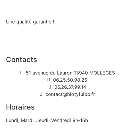
Une qualité garantie !
Contacts
51 avenue du Lauron 13940 MOLLEGES
06.25.50.98.25
06.26.37.99.14
contact@biotyfulbb.fr
Horaires
Lundi, Mardi, Jeudi, Vendredi 9h-16h