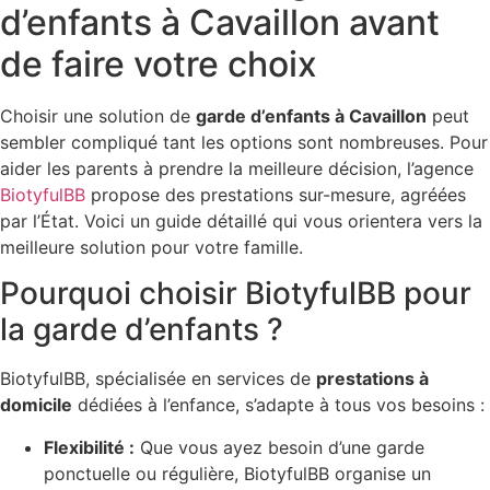
d’enfants à Cavaillon avant
de faire votre choix
Choisir une solution de
garde d’enfants à Cavaillon
peut
sembler compliqué tant les options sont nombreuses. Pour
aider les parents à prendre la meilleure décision, l’agence
BiotyfulBB
propose des prestations sur-mesure, agréées
par l’État. Voici un guide détaillé qui vous orientera vers la
meilleure solution pour votre famille.
Pourquoi choisir BiotyfulBB pour
la garde d’enfants ?
BiotyfulBB, spécialisée en services de
prestations à
domicile
dédiées à l’enfance, s’adapte à tous vos besoins :
Flexibilité :
Que vous ayez besoin d’une garde
ponctuelle ou régulière, BiotyfulBB organise un