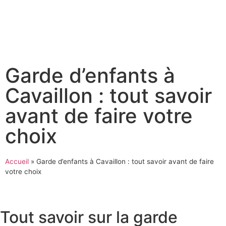
Garde d’enfants à
Cavaillon : tout savoir
avant de faire votre
choix
Accueil
»
Garde d’enfants à Cavaillon : tout savoir avant de faire
votre choix
Tout savoir sur la garde