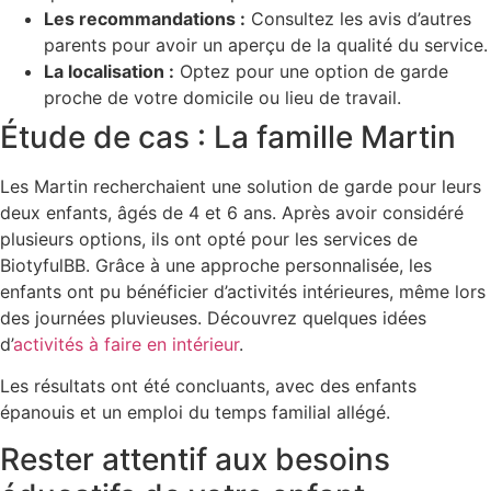
Les recommandations :
Consultez les avis d’autres
parents pour avoir un aperçu de la qualité du service.
La localisation :
Optez pour une option de garde
proche de votre domicile ou lieu de travail.
Étude de cas : La famille Martin
Les Martin recherchaient une solution de garde pour leurs
deux enfants, âgés de 4 et 6 ans. Après avoir considéré
plusieurs options, ils ont opté pour les services de
BiotyfulBB. Grâce à une approche personnalisée, les
enfants ont pu bénéficier d’activités intérieures, même lors
des journées pluvieuses. Découvrez quelques idées
d’
activités à faire en intérieur
.
Les résultats ont été concluants, avec des enfants
épanouis et un emploi du temps familial allégé.
Rester attentif aux besoins