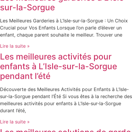
sur-la-Sorgue
Les Meilleures Garderies à L’Isle-sur-la-Sorgue : Un Choix
Crucial pour Vos Enfants Lorsque l’on parle d’élever un
enfant, chaque parent souhaite le meilleur. Trouver une
Lire la suite »
Les meilleures activités pour
enfants à L’Isle-sur-la-Sorgue
pendant l’été
Découverte des Meilleures Activités pour Enfants à L’Isle-
sur-la-Sorgue pendant l’Été Si vous êtes à la recherche des
meilleures activités pour enfants à L’Isle-sur-la-Sorgue
durant l’été,
Lire la suite »