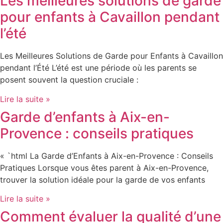
Les meilleures solutions de garde
pour enfants à Cavaillon pendant
l’été
Les Meilleures Solutions de Garde pour Enfants à Cavaillon
pendant l’Été L’été est une période où les parents se
posent souvent la question cruciale :
Lire la suite »
Garde d’enfants à Aix-en-
Provence : conseils pratiques
« `html La Garde d’Enfants à Aix-en-Provence : Conseils
Pratiques Lorsque vous êtes parent à Aix-en-Provence,
trouver la solution idéale pour la garde de vos enfants
Lire la suite »
Comment évaluer la qualité d’une