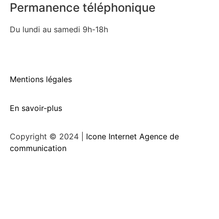
Permanence téléphonique
Du lundi au samedi 9h-18h
Mentions légales
En savoir-plus
Copyright © 2024 |
Icone Internet Agence de
communication