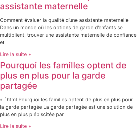
assistante maternelle
Comment évaluer la qualité d’une assistante maternelle
Dans un monde où les options de garde d’enfants se
multiplient, trouver une assistante maternelle de confiance
et
Lire la suite »
Pourquoi les familles optent de
plus en plus pour la garde
partagée
« `html Pourquoi les familles optent de plus en plus pour
la garde partagée La garde partagée est une solution de
plus en plus plébiscitée par
Lire la suite »