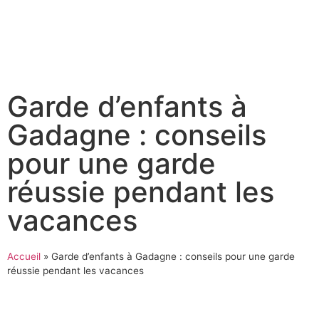
Garde d’enfants à
Gadagne : conseils
pour une garde
réussie pendant les
vacances
Accueil
»
Garde d’enfants à Gadagne : conseils pour une garde
réussie pendant les vacances