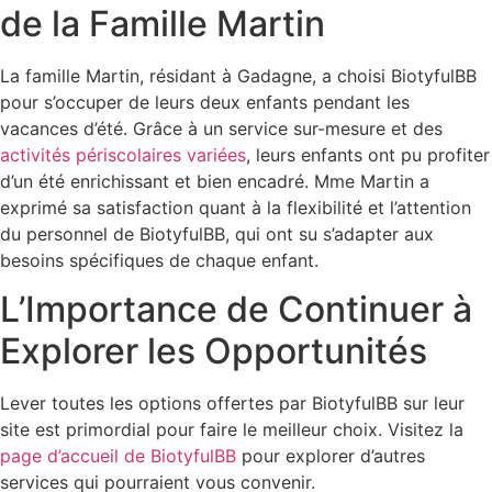
de la Famille Martin
La famille Martin, résidant à Gadagne, a choisi BiotyfulBB
pour s’occuper de leurs deux enfants pendant les
vacances d’été. Grâce à un service sur-mesure et des
activités périscolaires variées
, leurs enfants ont pu profiter
d’un été enrichissant et bien encadré. Mme Martin a
exprimé sa satisfaction quant à la flexibilité et l’attention
du personnel de BiotyfulBB, qui ont su s’adapter aux
besoins spécifiques de chaque enfant.
L’Importance de Continuer à
Explorer les Opportunités
Lever toutes les options offertes par BiotyfulBB sur leur
site est primordial pour faire le meilleur choix. Visitez la
page d’accueil de BiotyfulBB
pour explorer d’autres
services qui pourraient vous convenir.