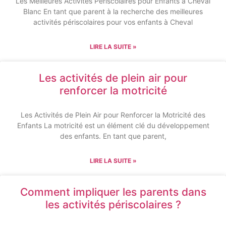
Les Meilleures Activités Périscolaires pour Enfants à Cheval
Blanc En tant que parent à la recherche des meilleures
activités périscolaires pour vos enfants à Cheval
LIRE LA SUITE »
Les activités de plein air pour
renforcer la motricité
Les Activités de Plein Air pour Renforcer la Motricité des
Enfants La motricité est un élément clé du développement
des enfants. En tant que parent,
LIRE LA SUITE »
Comment impliquer les parents dans
les activités périscolaires ?