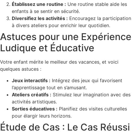
Établissez une routine :
Une routine stable aide les
enfants à se sentir en sécurité.
Diversifiez les activités :
Encouragez la participation
à divers ateliers pour enrichir leur quotidien.
Astuces pour une Expérience
Ludique et Éducative
Votre enfant mérite le meilleur des vacances, et voici
quelques astuces :
Jeux interactifs :
Intégrez des jeux qui favorisent
l’apprentissage tout en s’amusant.
Ateliers créatifs :
Stimulez leur imagination avec des
activités artistiques.
Sorties éducatives :
Planifiez des visites culturelles
pour élargir leurs horizons.
Étude de Cas : Le Cas Réussi