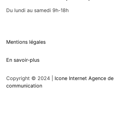
Du lundi au samedi 9h-18h
Mentions légales
En savoir-plus
Copyright © 2024 |
Icone Internet Agence de
communication