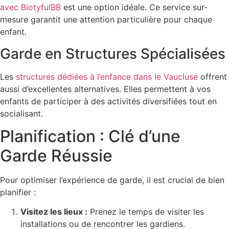
avec BiotyfulBB
est une option idéale. Ce service sur-
mesure garantit une attention particulière pour chaque
enfant.
Garde en Structures Spécialisées
Les
structures dédiées à l’enfance dans le Vaucluse
offrent
aussi d’excellentes alternatives. Elles permettent à vos
enfants de participer à des activités diversifiées tout en
socialisant.
Planification : Clé d’une
Garde Réussie
Pour optimiser l’expérience de garde, il est crucial de bien
planifier :
Visitez les lieux :
Prenez le temps de visiter les
installations ou de rencontrer les gardiens.