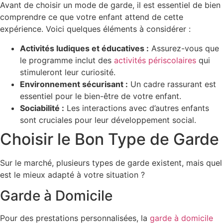
Avant de choisir un mode de garde, il est essentiel de bien
comprendre ce que votre enfant attend de cette
expérience. Voici quelques éléments à considérer :
Activités ludiques et éducatives :
Assurez-vous que
le programme inclut des
activités périscolaires
qui
stimuleront leur curiosité.
Environnement sécurisant :
Un cadre rassurant est
essentiel pour le bien-être de votre enfant.
Sociabilité :
Les interactions avec d’autres enfants
sont cruciales pour leur développement social.
Choisir le Bon Type de Garde
Sur le marché, plusieurs types de garde existent, mais quel
est le mieux adapté à votre situation ?
Garde à Domicile
Pour des prestations personnalisées, la
garde à domicile