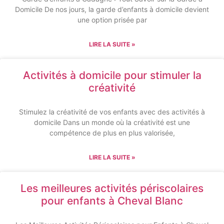
Domicile De nos jours, la garde d’enfants à domicile devient
une option prisée par
LIRE LA SUITE »
Activités à domicile pour stimuler la
créativité
Stimulez la créativité de vos enfants avec des activités à
domicile Dans un monde où la créativité est une
compétence de plus en plus valorisée,
LIRE LA SUITE »
Les meilleures activités périscolaires
pour enfants à Cheval Blanc