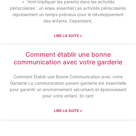
« `html Impliquer les parents dans les activités
périscolaires : un enjeu essentiel Les activités périscolaires
représentent un temps précieux pour le développement
des enfants. Cependant,
LIRE LA SUITE »
Comment établir une bonne
communication avec votre garderie
Comment Établir une Bonne Communication avec votre
Garderie La communication parent-garderie est essentielle
pour garantir un environnement sécurisant et épanouissant
pour votre enfant. En tant
LIRE LA SUITE »