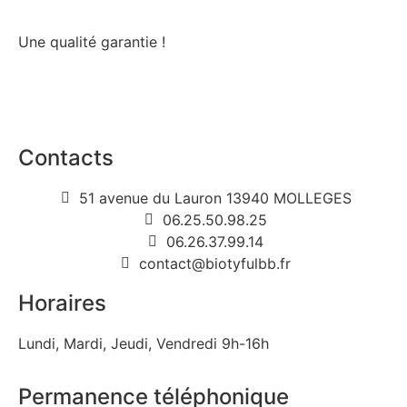
Une qualité garantie !
Contacts
51 avenue du Lauron 13940 MOLLEGES
06.25.50.98.25
06.26.37.99.14
contact@biotyfulbb.fr
Horaires
Lundi, Mardi, Jeudi, Vendredi 9h-16h
Permanence téléphonique