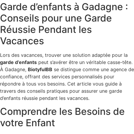
Garde d’enfants à Gadagne :
Conseils pour une Garde
Réussie Pendant les
Vacances
Lors des vacances, trouver une solution adaptée pour la
garde d’enfants
peut s’avérer être un véritable casse-tête.
À Gadagne,
BiotyfulBB
se distingue comme une agence de
confiance, offrant des services personnalisés pour
répondre à tous vos besoins. Cet article vous guide à
travers des conseils pratiques pour assurer une garde
d’enfants réussie pendant les vacances.
Comprendre les Besoins de
votre Enfant