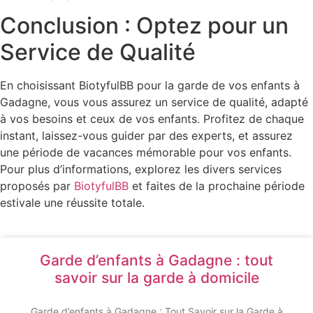
Conclusion : Optez pour un
Service de Qualité
En choisissant BiotyfulBB pour la garde de vos enfants à
Gadagne, vous vous assurez un service de qualité, adapté
à vos besoins et ceux de vos enfants. Profitez de chaque
instant, laissez-vous guider par des experts, et assurez
une période de vacances mémorable pour vos enfants.
Pour plus d’informations, explorez les divers services
proposés par
BiotyfulBB
et faites de la prochaine période
estivale une réussite totale.
Garde d’enfants à Gadagne : tout
savoir sur la garde à domicile
Garde d’enfants à Gadagne : Tout Savoir sur la Garde à