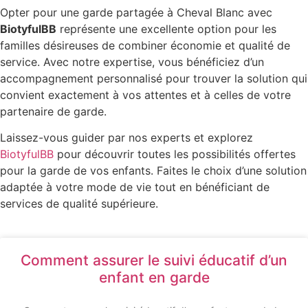
Opter pour une garde partagée à Cheval Blanc avec
BiotyfulBB
représente une excellente option pour les
familles désireuses de combiner économie et qualité de
service. Avec notre expertise, vous bénéficiez d’un
accompagnement personnalisé pour trouver la solution qui
convient exactement à vos attentes et à celles de votre
partenaire de garde.
Laissez-vous guider par nos experts et explorez
BiotyfulBB
pour découvrir toutes les possibilités offertes
pour la garde de vos enfants. Faites le choix d’une solution
adaptée à votre mode de vie tout en bénéficiant de
services de qualité supérieure.
Comment assurer le suivi éducatif d’un
enfant en garde