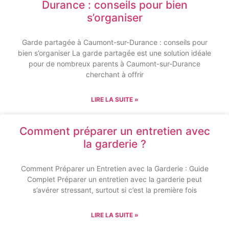
Durance : conseils pour bien
s’organiser
Garde partagée à Caumont-sur-Durance : conseils pour
bien s’organiser La garde partagée est une solution idéale
pour de nombreux parents à Caumont-sur-Durance
cherchant à offrir
LIRE LA SUITE »
Comment préparer un entretien avec
la garderie ?
Comment Préparer un Entretien avec la Garderie : Guide
Complet Préparer un entretien avec la garderie peut
s’avérer stressant, surtout si c’est la première fois
LIRE LA SUITE »