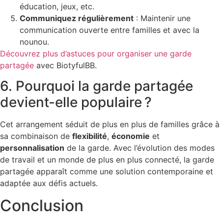
éducation, jeux, etc.
Communiquez régulièrement
: Maintenir une
communication ouverte entre familles et avec la
nounou.
Découvrez plus d’astuces pour organiser une garde
partagée
avec BiotyfulBB.
6. Pourquoi la garde partagée
devient-elle populaire ?
Cet arrangement séduit de plus en plus de familles grâce à
sa combinaison de
flexibilité
,
économie
et
personnalisation
de la garde. Avec l’évolution des modes
de travail et un monde de plus en plus connecté, la garde
partagée apparaît comme une solution contemporaine et
adaptée aux défis actuels.
Conclusion