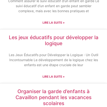
Comment assurer le suivi éducatif d’un enfant en garde Le
suivi éducatif d’un enfant en garde peut sembler
complexe, mais avec les bonnes pratiques et
LIRE LA SUITE »
Les jeux éducatifs pour développer la
logique
Les Jeux Éducatifs pour Développer la Logique : Un Outil
Incontournable Le développement de la logique chez les
enfants est une étape cruciale de leur
LIRE LA SUITE »
Organiser la garde d’enfants à
Cavaillon pendant les vacances
scolaires