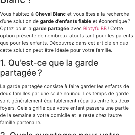
Vous habitez à
Cheval Blanc
et vous êtes à la recherche
d’une solution de
garde d’enfants fiable
et économique ?
Optez pour la
garde partagée
avec
BiotyfulBB
! Cette
option présente de nombreux atouts tant pour les parents
que pour les enfants. Découvrez dans cet article en quoi
cette solution peut être idéale pour votre famille.
1. Qu’est-ce que la garde
partagée ?
La garde partagée consiste à faire garder les enfants de
deux familles par une seule nounou. Les temps de garde
sont généralement équitablement répartis entre les deux
foyers. Cela signifie que votre enfant passera une partie
de la semaine à votre domicile et le reste chez l’autre
famille partenaire.