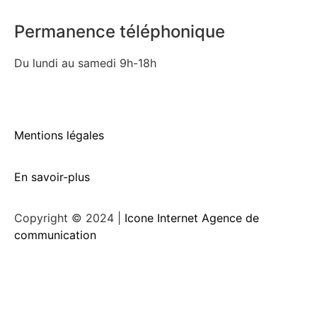
Permanence téléphonique
Du lundi au samedi 9h-18h
Mentions légales
En savoir-plus
Copyright © 2024 |
Icone Internet Agence de
communication