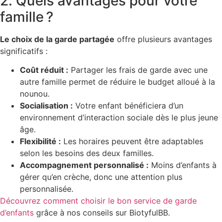
2. Quels avantages pour votre
famille ?
Le choix de la garde partagée
offre plusieurs avantages
significatifs :
Coût réduit :
Partager les frais de garde avec une
autre famille permet de réduire le budget alloué à la
nounou.
Socialisation :
Votre enfant bénéficiera d’un
environnement d’interaction sociale dès le plus jeune
âge.
Flexibilité :
Les horaires peuvent être adaptables
selon les besoins des deux familles.
Accompagnement personnalisé :
Moins d’enfants à
gérer qu’en crèche, donc une attention plus
personnalisée.
Découvrez comment choisir le bon service de garde
d’enfants
grâce à nos conseils sur BiotyfulBB.