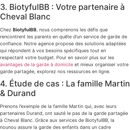
3. BiotyfulBB : Votre partenaire à
Cheval Blanc
Chez
BiotyfulBB
, nous comprenons les défis que
rencontrent les parents en quête d’un service de garde de
confiance. Notre agence propose des solutions adaptées
qui répondent à vos besoins spécifiques tout en
respectant votre budget. Pour en savoir plus sur les
avantages de la garde à domicile
et mieux organiser votre
garde partagée, explorez nos ressources en ligne.
4. Étude de cas : La famille Martin
& Durand
Prenons l’exemple de la famille Martin qui, avec leurs
partenaires Durand, ont sauté le pas de la garde partagée
à Cheval Blanc. Grâce aux services de BiotyfulBB, la
nounou assure la garde des enfants dans un cadre