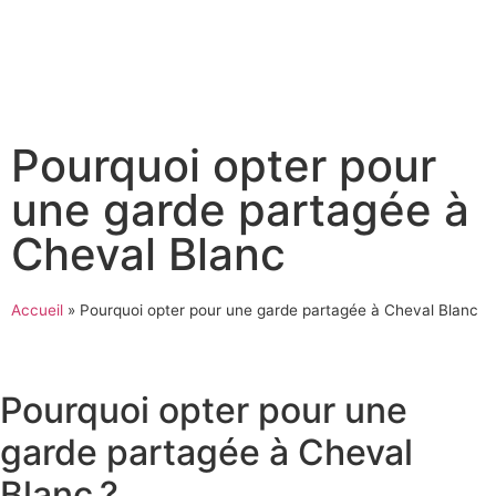
Pourquoi opter pour
une garde partagée à
Cheval Blanc
Accueil
»
Pourquoi opter pour une garde partagée à Cheval Blanc
Pourquoi opter pour une
garde partagée à Cheval
Blanc ?