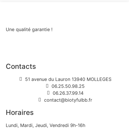
Une qualité garantie !
Contacts
51 avenue du Lauron 13940 MOLLEGES
06.25.50.98.25
06.26.37.99.14
contact@biotyfulbb.fr
Horaires
Lundi, Mardi, Jeudi, Vendredi 9h-16h