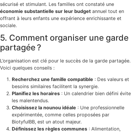
sécurisé et stimulant. Les familles ont constaté une
économie substantielle sur leur budget
annuel tout en
offrant à leurs enfants une expérience enrichissante et
sociale.
5. Comment organiser une garde
partagée ?
L’organisation est clé pour le succès de la garde partagée.
Voici quelques conseils :
Recherchez une famille compatible
: Des valeurs et
besoins similaires facilitent la synergie.
Planifiez les horaires
: Un calendrier bien défini évite
les malentendus.
Choisissez la nounou idéale
: Une professionnelle
expérimentée, comme celles proposées par
BiotyfulBB, est un atout majeur.
Définissez les règles communes
: Alimentation,