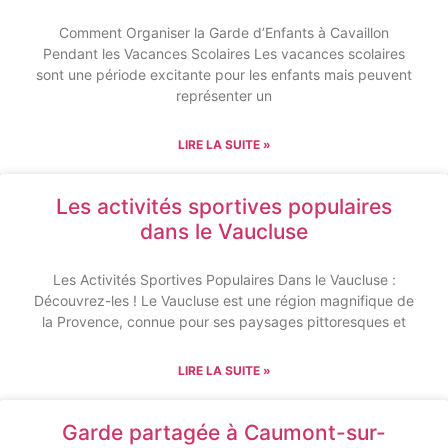
Comment Organiser la Garde d’Enfants à Cavaillon
Pendant les Vacances Scolaires Les vacances scolaires
sont une période excitante pour les enfants mais peuvent
représenter un
LIRE LA SUITE »
Les activités sportives populaires
dans le Vaucluse
Les Activités Sportives Populaires Dans le Vaucluse :
Découvrez-les ! Le Vaucluse est une région magnifique de
la Provence, connue pour ses paysages pittoresques et
LIRE LA SUITE »
Garde partagée à Caumont-sur-