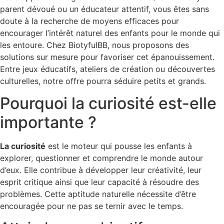
parent dévoué ou un éducateur attentif, vous êtes sans
doute à la recherche de moyens efficaces pour
encourager l’intérêt naturel des enfants pour le monde qui
les entoure. Chez BiotyfulBB, nous proposons des
solutions sur mesure pour favoriser cet épanouissement.
Entre jeux éducatifs, ateliers de création ou découvertes
culturelles, notre offre pourra séduire petits et grands.
Pourquoi la curiosité est-elle
importante ?
La curiosité
est le moteur qui pousse les enfants à
explorer, questionner et comprendre le monde autour
d’eux. Elle contribue à développer leur créativité, leur
esprit critique ainsi que leur capacité à résoudre des
problèmes. Cette aptitude naturelle nécessite d’être
encouragée pour ne pas se ternir avec le temps.