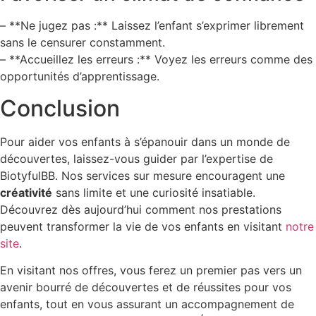
– **Ne jugez pas :** Laissez l’enfant s’exprimer librement
sans le censurer constamment.
– **Accueillez les erreurs :** Voyez les erreurs comme des
opportunités d’apprentissage.
Conclusion
Pour aider vos enfants à s’épanouir dans un monde de
découvertes, laissez-vous guider par l’expertise de
BiotyfulBB. Nos services sur mesure encouragent une
créativité
sans limite et une curiosité insatiable.
Découvrez dès aujourd’hui comment nos prestations
peuvent transformer la vie de vos enfants en visitant
notre
site
.
En visitant nos offres, vous ferez un premier pas vers un
avenir bourré de découvertes et de réussites pour vos
enfants, tout en vous assurant un accompagnement de