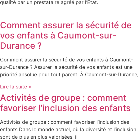
qualité par un prestataire agréé par l’État.
Comment assurer la sécurité de
vos enfants à Caumont-sur-
Durance ?
Comment assurer la sécurité de vos enfants à Caumont-
sur-Durance ? Assurer la sécurité de vos enfants est une
priorité absolue pour tout parent. À Caumont-sur-Durance,
Lire la suite »
Activités de groupe : comment
favoriser l’inclusion des enfants
Activités de groupe : comment favoriser l’inclusion des
enfants Dans le monde actuel, où la diversité et l’inclusion
sont de plus en plus valorisées, il