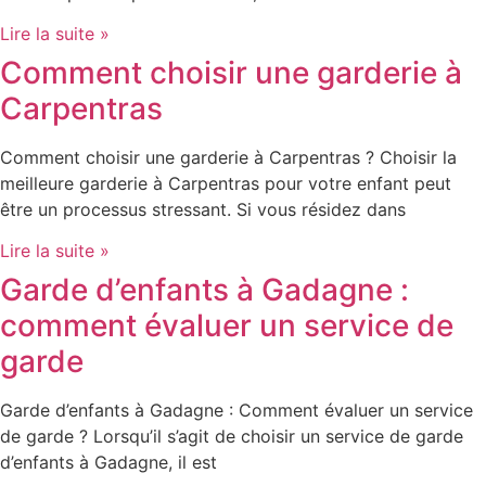
Lire la suite »
Comment choisir une garderie à
Carpentras
Comment choisir une garderie à Carpentras ? Choisir la
meilleure garderie à Carpentras pour votre enfant peut
être un processus stressant. Si vous résidez dans
Lire la suite »
Garde d’enfants à Gadagne :
comment évaluer un service de
garde
Garde d’enfants à Gadagne : Comment évaluer un service
de garde ? Lorsqu’il s’agit de choisir un service de garde
d’enfants à Gadagne, il est