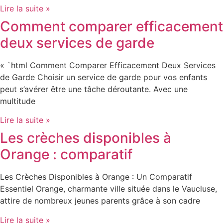
Lire la suite »
Comment comparer efficacement
deux services de garde
« `html Comment Comparer Efficacement Deux Services
de Garde Choisir un service de garde pour vos enfants
peut s’avérer être une tâche déroutante. Avec une
multitude
Lire la suite »
Les crèches disponibles à
Orange : comparatif
Les Crèches Disponibles à Orange : Un Comparatif
Essentiel Orange, charmante ville située dans le Vaucluse,
attire de nombreux jeunes parents grâce à son cadre
Lire la suite »