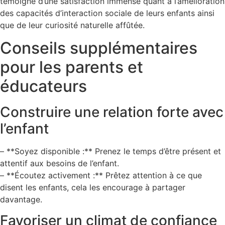
témoigné d’une satisfaction immense quant à l’amélioration
des capacités d’interaction sociale de leurs enfants ainsi
que de leur curiosité naturelle affûtée.
Conseils supplémentaires
pour les parents et
éducateurs
Construire une relation forte avec
l’enfant
– **Soyez disponible :** Prenez le temps d’être présent et
attentif aux besoins de l’enfant.
– **Écoutez activement :** Prêtez attention à ce que
disent les enfants, cela les encourage à partager
davantage.
Favoriser un climat de confiance