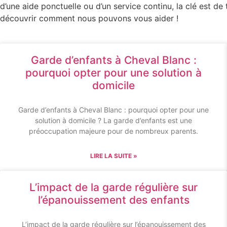
d’une aide ponctuelle ou d’un service continu, la clé est 
découvrir comment nous pouvons vous aider !
Garde d’enfants à Cheval Blanc :
pourquoi opter pour une solution à
domicile
Garde d’enfants à Cheval Blanc : pourquoi opter pour une
solution à domicile ? La garde d’enfants est une
préoccupation majeure pour de nombreux parents.
LIRE LA SUITE »
L’impact de la garde régulière sur
l’épanouissement des enfants
L’impact de la garde régulière sur l’épanouissement des