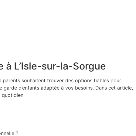
 à L’Isle-sur-la-Sorgue
x parents souhaitent trouver des options fiables pour
 garde d’enfants adaptée à vos besoins. Dans cet article,
 quotidien.
nnelle ?