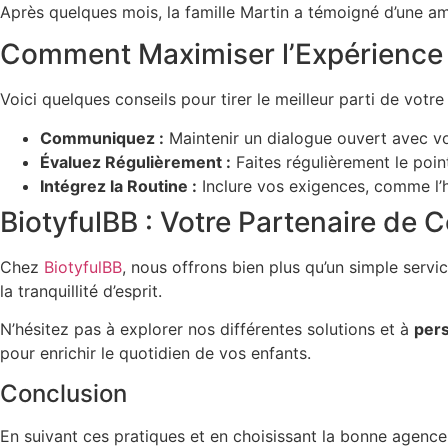
Après quelques mois, la famille Martin a témoigné d’une amél
Comment Maximiser l’Expérience 
Voici quelques conseils pour tirer le meilleur parti de votre
Communiquez :
Maintenir un dialogue ouvert avec vot
Évaluez Régulièrement :
Faites régulièrement le poin
Intégrez la Routine :
Inclure vos exigences, comme l’h
BiotyfulBB : Votre Partenaire de 
Chez
BiotyfulBB
, nous offrons bien plus qu’un simple serv
la tranquillité d’esprit.
N’hésitez pas à explorer nos différentes solutions et à
pers
pour enrichir le quotidien de vos enfants.
Conclusion
En suivant ces pratiques et en choisissant la bonne age