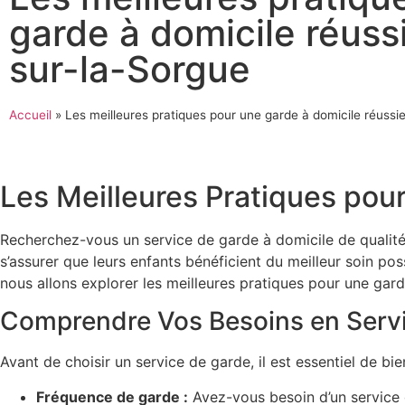
garde à domicile réussi
sur-la-Sorgue
Accueil
»
Les meilleures pratiques pour une garde à domicile réussie
Les Meilleures Pratiques pour
Recherchez-vous un service de garde à domicile de qualité 
s’assurer que leurs enfants bénéficient du meilleur soin po
nous allons explorer les meilleures pratiques pour une gar
Comprendre Vos Besoins en Serv
Avant de choisir un service de garde, il est essentiel de bie
Fréquence de garde :
Avez-vous besoin d’un service 