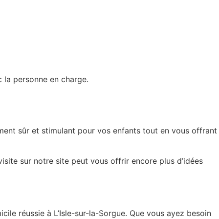
c la personne en charge.
ent sûr et stimulant pour vos enfants tout en vous offrant
isite sur notre site peut vous offrir encore plus d’idées
cile réussie à L’Isle-sur-la-Sorgue. Que vous ayez besoin