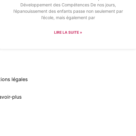
Développement des Compétences De nos jours,
l’épanouissement des enfants passe non seulement par
l’école, mais également par
LIRE LA SUITE »
ions légales
avoir-plus