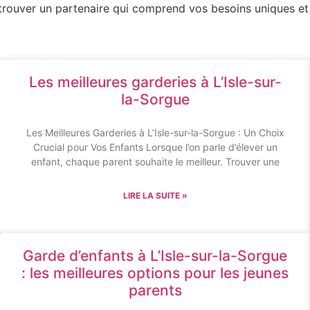
de trouver un partenaire qui comprend vos besoins uniques 
Les meilleures garderies à L’Isle-sur-
la-Sorgue
Les Meilleures Garderies à L’Isle-sur-la-Sorgue : Un Choix
Crucial pour Vos Enfants Lorsque l’on parle d’élever un
enfant, chaque parent souhaite le meilleur. Trouver une
LIRE LA SUITE »
Garde d’enfants à L’Isle-sur-la-Sorgue
: les meilleures options pour les jeunes
parents