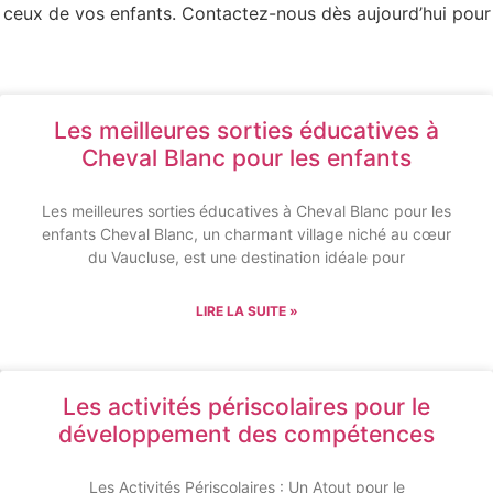
et ceux de vos enfants. Contactez-nous dès aujourd’hui pour
Les meilleures sorties éducatives à
Cheval Blanc pour les enfants
Les meilleures sorties éducatives à Cheval Blanc pour les
enfants Cheval Blanc, un charmant village niché au cœur
du Vaucluse, est une destination idéale pour
LIRE LA SUITE »
Les activités périscolaires pour le
développement des compétences
Les Activités Périscolaires : Un Atout pour le