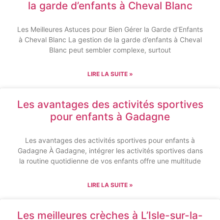
la garde d’enfants à Cheval Blanc
Les Meilleures Astuces pour Bien Gérer la Garde d’Enfants
à Cheval Blanc La gestion de la garde d’enfants à Cheval
Blanc peut sembler complexe, surtout
LIRE LA SUITE »
Les avantages des activités sportives
pour enfants à Gadagne
Les avantages des activités sportives pour enfants à
Gadagne À Gadagne, intégrer les activités sportives dans
la routine quotidienne de vos enfants offre une multitude
LIRE LA SUITE »
Les meilleures crèches à L’Isle-sur-la-