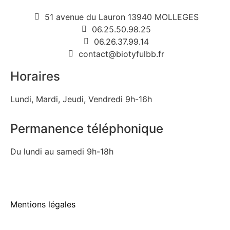
51 avenue du Lauron 13940 MOLLEGES
06.25.50.98.25
06.26.37.99.14
contact@biotyfulbb.fr
Horaires
Lundi, Mardi, Jeudi, Vendredi 9h-16h
Permanence téléphonique
Du lundi au samedi 9h-18h
Mentions légales