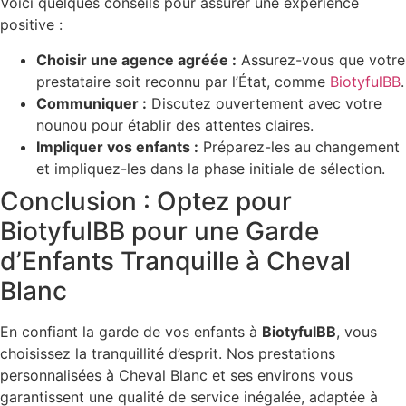
Voici quelques conseils pour assurer une expérience
positive :
Choisir une agence agréée :
Assurez-vous que votre
prestataire soit reconnu par l’État, comme
BiotyfulBB
.
Communiquer :
Discutez ouvertement avec votre
nounou pour établir des attentes claires.
Impliquer vos enfants :
Préparez-les au changement
et impliquez-les dans la phase initiale de sélection.
Conclusion : Optez pour
BiotyfulBB pour une Garde
d’Enfants Tranquille à Cheval
Blanc
En confiant la garde de vos enfants à
BiotyfulBB
, vous
choisissez la tranquillité d’esprit. Nos prestations
personnalisées à Cheval Blanc et ses environs vous
garantissent une qualité de service inégalée, adaptée à