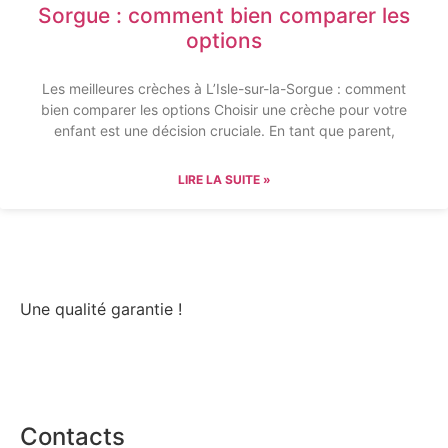
Sorgue : comment bien comparer les
options
Les meilleures crèches à L’Isle-sur-la-Sorgue : comment
bien comparer les options Choisir une crèche pour votre
enfant est une décision cruciale. En tant que parent,
LIRE LA SUITE »
Une qualité garantie !
Contacts