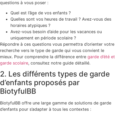
questions à vous poser :
Quel est l’âge de vos enfants ?
Quelles sont vos heures de travail ? Avez-vous des
horaires atypiques ?
Avez-vous besoin d’aide pour les vacances ou
uniquement en période scolaire ?
Répondre à ces questions vous permettra d’orienter votre
recherche vers le type de garde qui vous convient le
mieux. Pour comprendre la différence entre
garde d’été et
garde scolaire
, consultez notre guide détaillé.
2. Les différents types de garde
d’enfants proposés par
BiotyfulBB
BiotyfulBB offre une large gamme de solutions de garde
d’enfants pour s’adapter à tous les contextes :