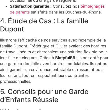
occasionnel ou une garde régulière.
Satisfaction garantie :
Consultez nos
témoignages
de parents
satisfaits dans les Bouches-du-Rhône.
4. Étude de Cas : La famille
Dupont
Illustrons l’efficacité de nos services avec l’exemple de la
famille Dupont. Frédérique et Olivier avaient des horaires
de travail inédits et cherchaient une solution flexible pour
leur fille de cinq ans. Grâce à
BiotyfulBB
, ils ont opté pour
une garde à domicile avec horaires modulables. Ils ont pu
ainsi garantir un environnement stable et rassurant pour
leur enfant, tout en respectant leurs contraintes
professionnelles.
5. Conseils pour une Garde
d’Enfants Réussie