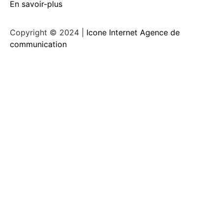
En savoir-plus
Copyright © 2024 |
Icone Internet Agence de
communication