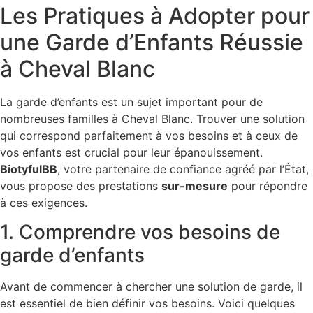
Les Pratiques à Adopter pour
une Garde d’Enfants Réussie
à Cheval Blanc
La garde d’enfants est un sujet important pour de
nombreuses familles à Cheval Blanc. Trouver une solution
qui correspond parfaitement à vos besoins et à ceux de
vos enfants est crucial pour leur épanouissement.
BiotyfulBB
, votre partenaire de confiance agréé par l’État,
vous propose des prestations
sur-mesure
pour répondre
à ces exigences.
1. Comprendre vos besoins de
garde d’enfants
Avant de commencer à chercher une solution de garde, il
est essentiel de bien définir vos besoins. Voici quelques