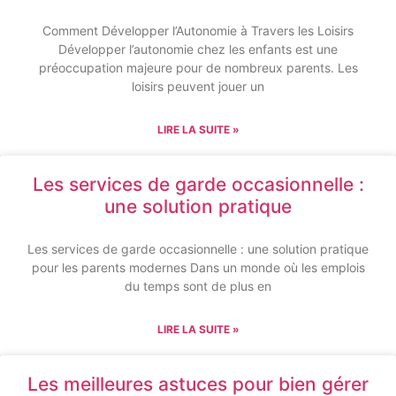
Comment Développer l’Autonomie à Travers les Loisirs
Développer l’autonomie chez les enfants est une
préoccupation majeure pour de nombreux parents. Les
loisirs peuvent jouer un
LIRE LA SUITE »
Les services de garde occasionnelle :
une solution pratique
Les services de garde occasionnelle : une solution pratique
pour les parents modernes Dans un monde où les emplois
du temps sont de plus en
LIRE LA SUITE »
Les meilleures astuces pour bien gérer