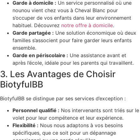
Garde à domicile :
Un service personnalisé où une
nounou vient chez vous à Cheval Blanc pour
s’occuper de vos enfants dans leur environnement
habituel. Découvrez
notre offre à domicile
.
Garde partagée :
Une solution économique où deux
familles s’associent pour faire garder leurs enfants
ensemble.
Garde en périscolaire :
Une assistance avant et
après l’école, idéale pour les parents qui travaillent.
3. Les Avantages de Choisir
BiotyfulBB
BiotyfulBB se distingue par ses services d’exception :
Personnel qualifié :
Nos intervenants sont triés sur le
volet pour leur compétence et leur expérience.
Flexibilité :
Nous nous adaptons à vos besoins
spécifiques, que ce soit pour un dépannage