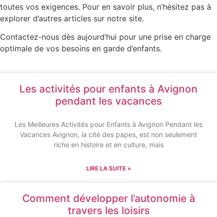
toutes vos exigences. Pour en savoir plus, n’hésitez pas à
explorer d’autres articles sur notre site.
Contactez-nous dès aujourd’hui pour une prise en charge
optimale de vos besoins en garde d’enfants.
Les activités pour enfants à Avignon
pendant les vacances
Les Meilleures Activités pour Enfants à Avignon Pendant les
Vacances Avignon, la cité des papes, est non seulement
riche en histoire et en culture, mais
LIRE LA SUITE »
Comment développer l’autonomie à
travers les loisirs