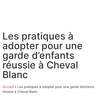
Les pratiques à
adopter pour une
garde d’enfants
réussie à Cheval
Blanc
Accueil
»
Les pratiques à adopter pour une garde d’enfants
réussie à Cheval Blanc